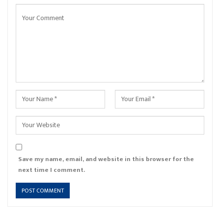
Save my name, email, and website in this browser for the
next time I comment.