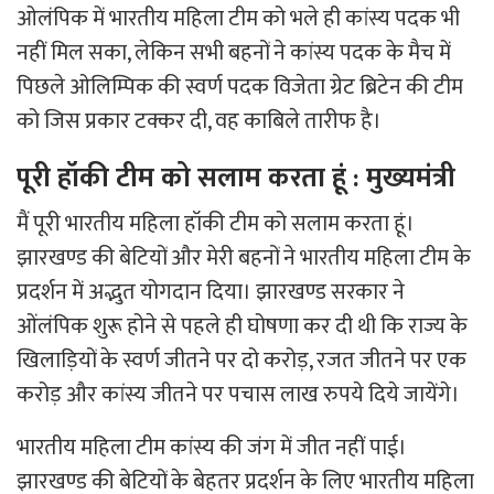
ओलंपिक में भारतीय महिला टीम को भले ही कांस्य पदक भी
नहीं मिल सका, लेकिन सभी बहनों ने कांस्य पदक के मैच में
पिछले ओलिम्पिक की स्वर्ण पदक विजेता ग्रेट ब्रिटेन की टीम
को जिस प्रकार टक्कर दी, वह काबिले तारीफ है।
पूरी हॉकी टीम को सलाम करता हूं : मुख्यमंत्री
मैं पूरी भारतीय महिला हॉकी टीम को सलाम करता हूं।
झारखण्ड की बेटियों और मेरी बहनों ने भारतीय महिला टीम के
प्रदर्शन में अद्भुत योगदान दिया। झारखण्ड सरकार ने
ओंलंपिक शुरू होने से पहले ही घोषणा कर दी थी कि राज्य के
खिलाड़ियों के स्वर्ण जीतने पर दो करोड़, रजत जीतने पर एक
करोड़ और कांस्य जीतने पर पचास लाख रुपये दिये जायेंगे।
भारतीय महिला टीम कांस्य की जंग में जीत नहीं पाई।
झारखण्ड की बेटियों के बेहतर प्रदर्शन के लिए भारतीय महिला