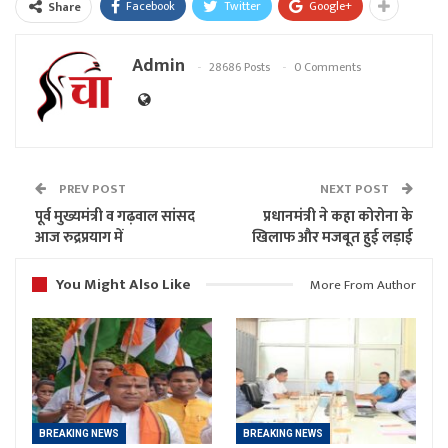
Facebook
Twitter
Google+
Share
Admin
28686 Posts
0 Comments
PREV POST
NEXT POST
पूर्व मुख्यमंत्री व गढ़वाल सांसद
प्रधानमंत्री ने कहा कोरोना के
आज रुद्रप्रयाग में
खिलाफ और मजबूत हुई लड़ाई
You Might Also Like
More From Author
BREAKING NEWS
BREAKING NEWS