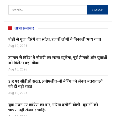
ताजा समाचार
पौड़ी से गूंजा तिरंगे का संदेश, हजारों लोगों ने निकाली भव्य यात्रा
Aug 10, 2026
उपनल से विदेश में नौकरी का रास्ता खुलेगा, पूर्व सैनिकों और युवाओं
को मिलेगा बड़ा मौका
Aug 10, 2026
SIR पर सीडीओ सख्त, अनोमलीज-नो मैपिंग को लेकर मतदाताओं
को दी बड़ी राहत
Aug 10, 2026
युवा मंथन पर कांग्रेस का वार, गरिमा दसौनी बोलीं- युवाओं को
भाषण नहीं रोजगार चाहिए