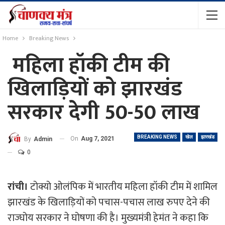
Home
Breaking News
महिला हॉकी टीम की
खिलाड़ियों को झारखंड
सरकार देगी 50-50 लाख
BREAKING NEWS
खेल
झारखंड
On
Aug 7, 2021
By
Admin
0
रांची।
टोक्यो ओलंपिक में भारतीय महिला हॉकी टीम में शामिल
झारखंड के खिलाड़ियों को पचास-पचास लाख रुपए देने की
राज्घोय सरकार ने घोषणा की है। मुख्यमंत्री हेमंत ने कहा कि