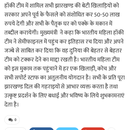
हॉकी टीम में शामिल सभी झारखण्ड की बेटी खिलाड़ियों को
सरकार अपने पूर्व के फैसले को संशोधित कर 50-50 लाख
रुपये देगी और सभी के पैतृक घर को पक्के के मकान में
तब्दील करायेगी। मुख्यमंत्री ने कहा कि भारतीय महिला हॉकी
टीम ने सेमीफाइनल में पहुंच कर इतिहास रच दिया और अपने
जज्बे से साबित कर दिया कि वह दुनिया की बेहतर से बेहतर
टीम को टक्कर देने का माद्दा रखती है। भारतीय महिला टीम
को इस मुकाम तक पहुंचाने में हर एक खिलाड़ी, कोच और
सभी सपोर्ट स्टाफ का अतुलनीय योगदान है। सभी के प्रति पूरा
झारखण्ड दिल की गहराइयों से आभार व्यक्त करता है तथा
उत्कृष्ट प्रदर्शन के लिए बधाई और भविष्य के लिये शुभकामनाएं
देता है।
0