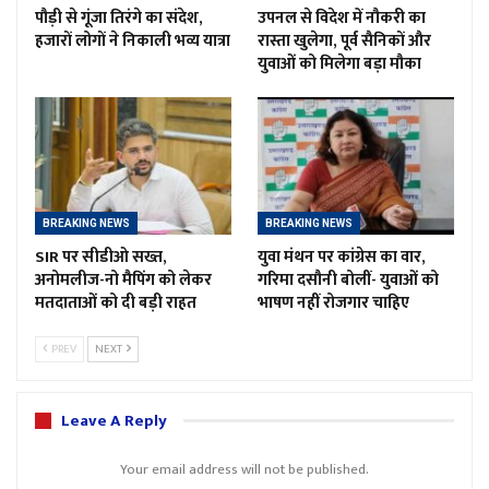
पौड़ी से गूंजा तिरंगे का संदेश,
उपनल से विदेश में नौकरी का
हजारों लोगों ने निकाली भव्य यात्रा
रास्ता खुलेगा, पूर्व सैनिकों और
युवाओं को मिलेगा बड़ा मौका
BREAKING NEWS
BREAKING NEWS
SIR पर सीडीओ सख्त,
युवा मंथन पर कांग्रेस का वार,
अनोमलीज-नो मैपिंग को लेकर
गरिमा दसौनी बोलीं- युवाओं को
मतदाताओं को दी बड़ी राहत
भाषण नहीं रोजगार चाहिए
PREV
NEXT
Leave A Reply
Your email address will not be published.