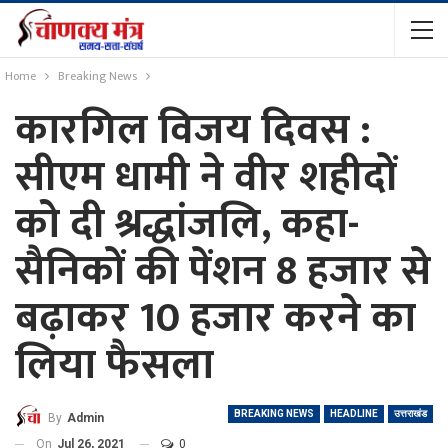
Home
Breaking News
कारगिल विजय दिवस :
सीएम धामी ने वीर शहीदों
को दी श्रद्धांजलि, कहा-
सैनिकों की पेंशन 8 हजार से
बढ़ाकर 10 हजार करने का
लिया फैसला
BREAKING NEWS
HEADLINE
उत्तराखंड
By
Admin
On
Jul 26, 2021
0