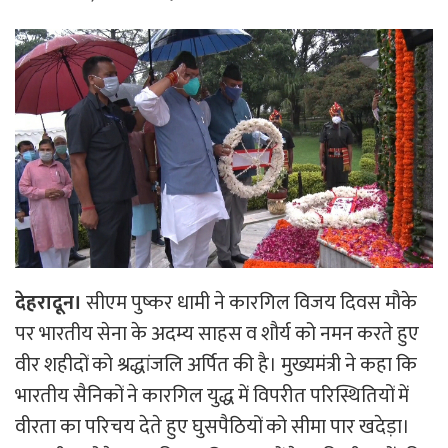
देहरादून।
सीएम पुष्कर धामी ने कारगिल विजय दिवस मौके
पर भारतीय सेना के अदम्य साहस व शौर्य को नमन करते हुए
वीर शहीदों को श्रद्धांजलि अर्पित की है। मुख्यमंत्री ने कहा कि
भारतीय सैनिकों ने कारगिल युद्ध में विपरीत परिस्थितियों में
वीरता का परिचय देते हुए घुसपैठियों को सीमा पार खदेड़ा।