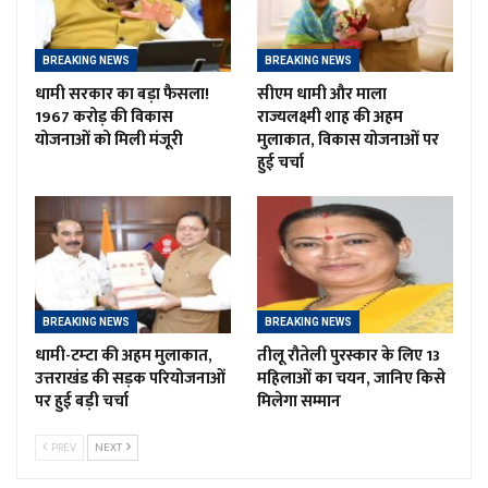
BREAKING NEWS
BREAKING NEWS
धामी सरकार का बड़ा फैसला!
सीएम धामी और माला
1967 करोड़ की विकास
राज्यलक्ष्मी शाह की अहम
योजनाओं को मिली मंजूरी
मुलाकात, विकास योजनाओं पर
हुई चर्चा
BREAKING NEWS
BREAKING NEWS
धामी-टम्टा की अहम मुलाकात,
तीलू रौतेली पुरस्कार के लिए 13
उत्तराखंड की सड़क परियोजनाओं
महिलाओं का चयन, जानिए किसे
पर हुई बड़ी चर्चा
मिलेगा सम्मान
PREV
NEXT