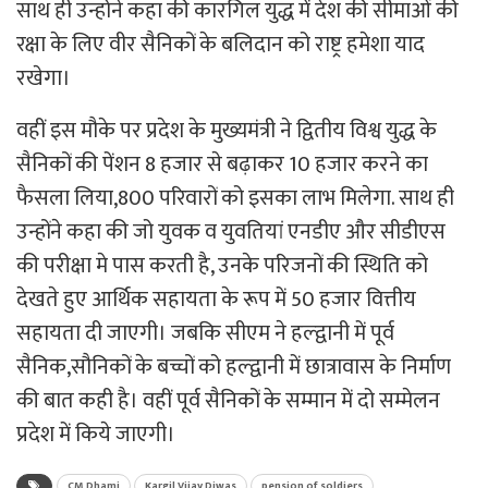
साथ ही उन्होने कहा की कारगिल युद्ध में देश की सीमाओं की
रक्षा के लिए वीर सैनिकों के बलिदान को राष्ट्र हमेशा याद
रखेगा।
वहीं इस मौके पर प्रदेश के मुख्यमंत्री ने द्वितीय विश्व युद्ध के
सैनिकों की पेंशन 8 हजार से बढ़ाकर 10 हजार करने का
फैसला लिया,800 परिवारों को इसका लाभ मिलेगा. साथ ही
उन्होंने कहा की जो युवक व युवतियां एनडीए और सीडीएस
की परीक्षा मे पास करती है, उनके परिजनों की स्थिति को
देखते हुए आर्थिक सहायता के रूप में 50 हजार वित्तीय
सहायता दी जाएगी। जबकि सीएम ने हल्द्वानी में पूर्व
सैनिक,सौनिकों के बच्चों को हल्द्वानी में छात्रावास के निर्माण
की बात कही है। वहीं पूर्व सैनिकों के सम्मान में दो सम्मेलन
प्रदेश में किये जाएगी।
CM Dhami
Kargil Vijay Diwas
pension of soldiers