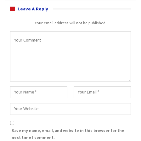
Leave A Reply
Your email address will not be published.
Save my name, email, and website in this browser for the
next time I comment.