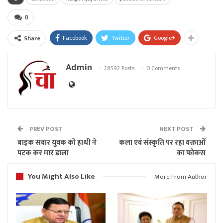
0
Facebook
Twitter
Google+
Share
Admin
28592 Posts
0 Comments
PREV POST
NEXT POST
बाइक सवार युवक को हाथी ने
कला एवं संस्कृति पर रहा वक्ताओं
पटक कर मार डाला
का फोकस
You Might Also Like
More From Author