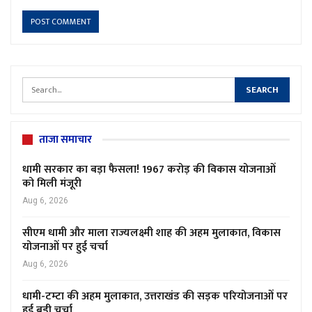
ताजा समाचार
धामी सरकार का बड़ा फैसला! 1967 करोड़ की विकास योजनाओं
को मिली मंजूरी
Aug 6, 2026
सीएम धामी और माला राज्यलक्ष्मी शाह की अहम मुलाकात, विकास
योजनाओं पर हुई चर्चा
Aug 6, 2026
धामी-टम्टा की अहम मुलाकात, उत्तराखंड की सड़क परियोजनाओं पर
हुई बड़ी चर्चा