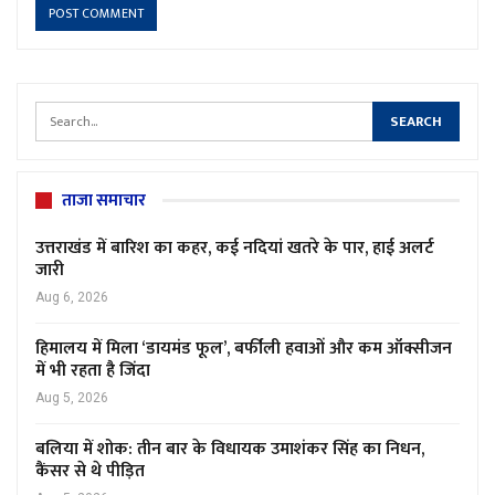
ताजा समाचार
उत्तराखंड में बारिश का कहर, कई नदियां खतरे के पार, हाई अलर्ट
जारी
Aug 6, 2026
हिमालय में मिला ‘डायमंड फूल’, बर्फीली हवाओं और कम ऑक्सीजन
में भी रहता है जिंदा
Aug 5, 2026
बलिया में शोक: तीन बार के विधायक उमाशंकर सिंह का निधन,
कैंसर से थे पीड़ित