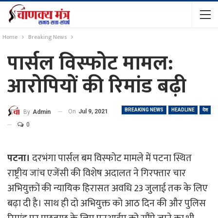
Home
Breaking News
पार्सल विस्फोट मामल:
आरोपियों की रिमांड बढ़ी
BREAKING NEWS
HEADLINE
देश
On
Jul 9, 2021
By
Admin
0
पटना।
दरभंगा पार्सल बम विस्फोट मामले में पटना स्थित
राष्ट्रीय जांच एजेंसी की विशेष अदालत ने गिरफ्तार चार
अभियुक्तों की न्यायिक हिरासत अवधि 23 जुलाई तक के लिए
बढ़ा दी है। साथ ही दो अभियुक्त को आठ दिन की और पुलिस