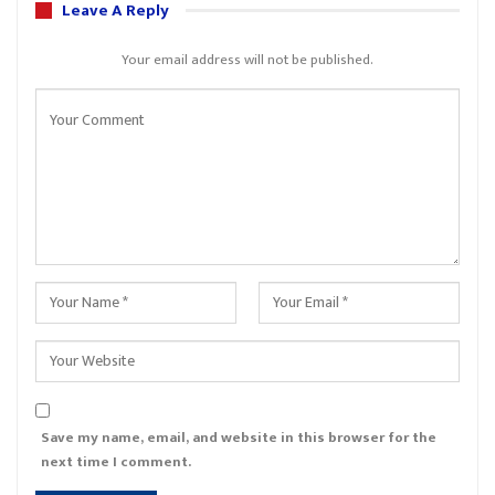
Leave A Reply
Your email address will not be published.
Save my name, email, and website in this browser for the
next time I comment.