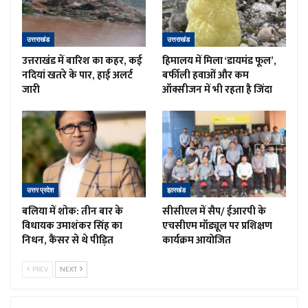
उत्तराखंड
उत्तराखंड
उत्तराखंड में बारिश का कहर, कई
हिमालय में मिला ‘डायमंड फूल’,
नदियां खतरे के पार, हाई अलर्ट
बर्फीली हवाओं और कम
जारी
ऑक्सीजन में भी रहता है जिंदा
उत्तर प्रदेश
झारखंड
बलिया में शोक: तीन बार के
सीसीएल में सैप/ ईआरपी के
विधायक उमाशंकर सिंह का
एचसीएम मॉड्यूल पर प्रशिक्षण
निधन, कैंसर से थे पीड़ित
कार्यक्रम आयोजित
PREV
NEXT