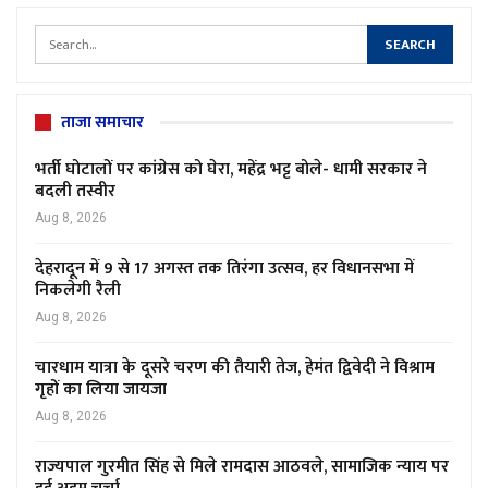
ताजा समाचार
भर्ती घोटालों पर कांग्रेस को घेरा, महेंद्र भट्ट बोले- धामी सरकार ने
बदली तस्वीर
Aug 8, 2026
देहरादून में 9 से 17 अगस्त तक तिरंगा उत्सव, हर विधानसभा में
निकलेगी रैली
Aug 8, 2026
चारधाम यात्रा के दूसरे चरण की तैयारी तेज, हेमंत द्विवेदी ने विश्राम
गृहों का लिया जायजा
Aug 8, 2026
राज्यपाल गुरमीत सिंह से मिले रामदास आठवले, सामाजिक न्याय पर