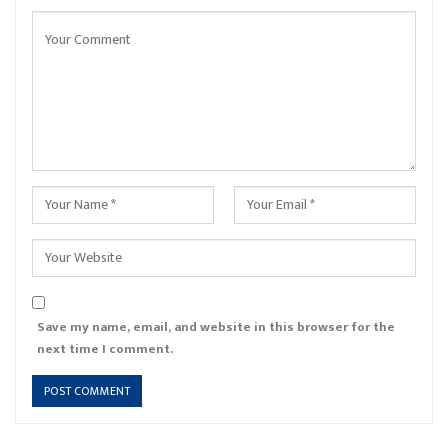
Save my name, email, and website in this browser for the
next time I comment.