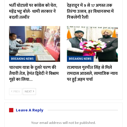
भर्ती घोटालों पर कांग्रेस को घेरा,
देहरादून में 9 से 17 अगस्त तक
महेंद्र भट्ट बोले- धामी सरकार ने
तिरंगा उत्सव, हर विधानसभा में
बदली तस्वीर
निकलेगी रैली
BREAKING NEWS
BREAKING NEWS
चारधाम यात्रा के दूसरे चरण की
राज्यपाल गुरमीत सिंह से मिले
तैयारी तेज, हेमंत द्विवेदी ने विश्राम
रामदास आठवले, सामाजिक न्याय
गृहों का लिया…
पर हुई अहम चर्चा
PREV
NEXT
Leave A Reply
Your email address will not be published.