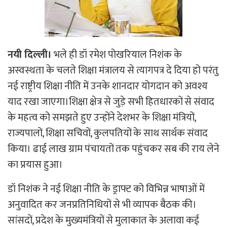
नयी दिल्ली।
भले ही डॉ रमेश पोखरियाल निशंक के
अस्वस्थता के चलते शिक्षा मंत्रालय से त्यागपत्र दे दिया हो परंतु
नई राष्ट्रीय शिक्षा नीति में उनके शानदार योगदान को अवश्य
याद रखा जाएगा।शिक्षा क्षेत्र से जुड़े सभी हितधारकों से संवाद
के महत्व को समझते हुए उन्होंने देशभर के शिक्षा मंत्रियों,
राज्यपालों, शिक्षा सचिवों, कुलपतियों के साथ सार्थक संवाद
किया। ढाई लाख ग्राम पंचायतों तक पहुंचकर सब की राय लेने
का प्रयास हुआ।
डॉ निशंक ने नई शिक्षा नीति के ड्राफ्ट को विभिन्न भाषाओं में
अनुवादित कर जनप्रतिनिधियों से भी व्यापक बैठक की।
सांसदों, प्रदेश के मुख्यमंत्रियों से मुलाकात के अलावा कई