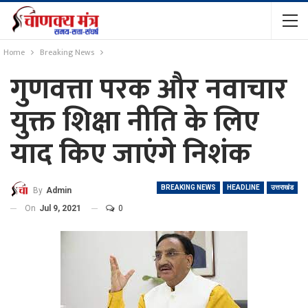
Home
Breaking News
गुणवत्ता परक और नवाचार
युक्त शिक्षा नीति के लिए
याद किए जाएंगे निशंक
BREAKING NEWS
HEADLINE
उत्तराखंड
By
Admin
On
Jul 9, 2021
0