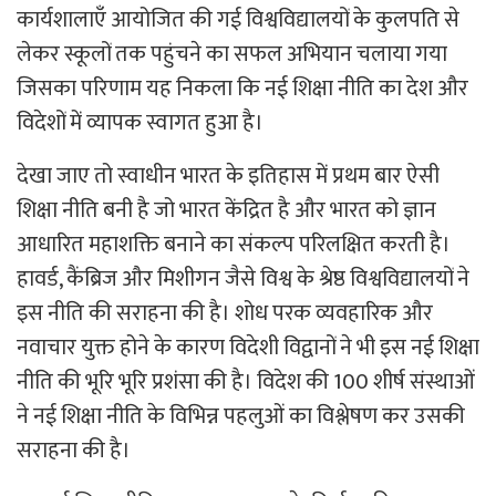
कार्यशालाएँ आयोजित की गई विश्वविद्यालयों के कुलपति से
लेकर स्कूलों तक पहुंचने का सफल अभियान चलाया गया
जिसका परिणाम यह निकला कि नई शिक्षा नीति का देश और
विदेशों में व्यापक स्वागत हुआ है।
देखा जाए तो स्वाधीन भारत के इतिहास में प्रथम बार ऐसी
शिक्षा नीति बनी है जो भारत केंद्रित है और भारत को ज्ञान
आधारित महाशक्ति बनाने का संकल्प परिलक्षित करती है।
हावर्ड, कैंब्रिज और मिशीगन जैसे विश्व के श्रेष्ठ विश्वविद्यालयों ने
इस नीति की सराहना की है। शोध परक व्यवहारिक और
नवाचार युक्त होने के कारण विदेशी विद्वानों ने भी इस नई शिक्षा
नीति की भूरि भूरि प्रशंसा की है। विदेश की 100 शीर्ष संस्थाओं
ने नई शिक्षा नीति के विभिन्न पहलुओं का विश्लेषण कर उसकी
सराहना की है।