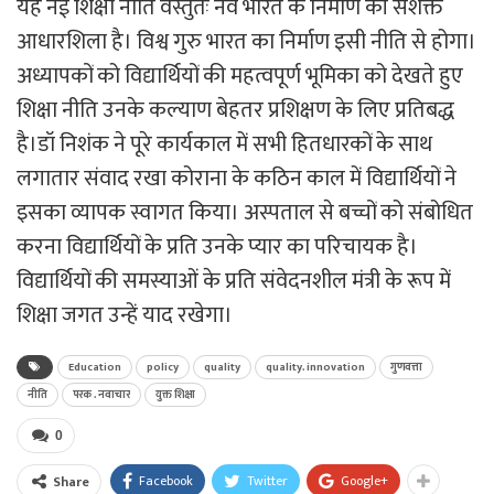
यह नई शिक्षा नीति वस्तुतः नव भारत के निर्माण की सशक्त
आधारशिला है। विश्व गुरु भारत का निर्माण इसी नीति से होगा।
अध्यापकों को विद्यार्थियों की महत्वपूर्ण भूमिका को देखते हुए
शिक्षा नीति उनके कल्याण बेहतर प्रशिक्षण के लिए प्रतिबद्ध
है।डॉ निशंक ने पूरे कार्यकाल में सभी हितधारकों के साथ
लगातार संवाद रखा कोराना के कठिन काल में विद्यार्थियों ने
इसका व्यापक स्वागत किया। अस्पताल से बच्चों को संबोधित
करना विद्यार्थियों के प्रति उनके प्यार का परिचायक है।
विद्यार्थियों की समस्याओं के प्रति संवेदनशील मंत्री के रूप में
शिक्षा जगत उन्हें याद रखेगा।
Education
policy
quality
quality. innovation
गुणवत्ता
नीति
परक . नवाचार
युक्त शिक्षा
0
Facebook
Twitter
Google+
Share