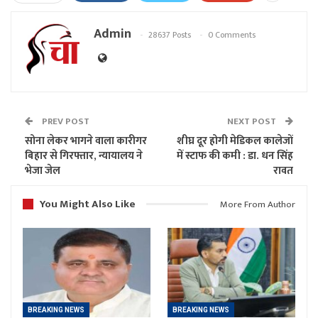
Admin
28637 Posts
0 Comments
PREV POST
NEXT POST
सोना लेकर भागने वाला कारीगर
शीघ्र दूर होगी मेडिकल कालेजों
बिहार से गिरफ्तार, न्यायालय ने
में स्टाफ की कमी : डा. धन सिंह
भेजा जेल
रावत
You Might Also Like
More From Author
BREAKING NEWS
BREAKING NEWS