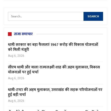
ताजा समाचार
धामी सरकार का बड़ा फैसला! 1967 करोड़ की विकास योजनाओं
को मिली मंजूरी
Aug 6, 2026
सीएम धामी और माला राज्यलक्ष्मी शाह की अहम मुलाकात, विकास
योजनाओं पर हुई चर्चा
Aug 6, 2026
धामी-टम्टा की अहम मुलाकात, उत्तराखंड की सड़क परियोजनाओं पर
हुई बड़ी चर्चा
Aug 6, 2026