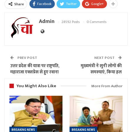
Facebook
Twitter
Google+
Share
Admin
28592 Posts
0 Comments
PREV POST
NEXT POST
उत्तर प्रदेश की यात्रा पर राष्ट्रपति,
मुख्यमंत्री ने सुनी लोगों की
महाराजा एक्सप्रेस से हुए रवाना
समस्याएं, किया हल
You Might Also Like
More From Author
BREAKING NEWS
BREAKING NEWS