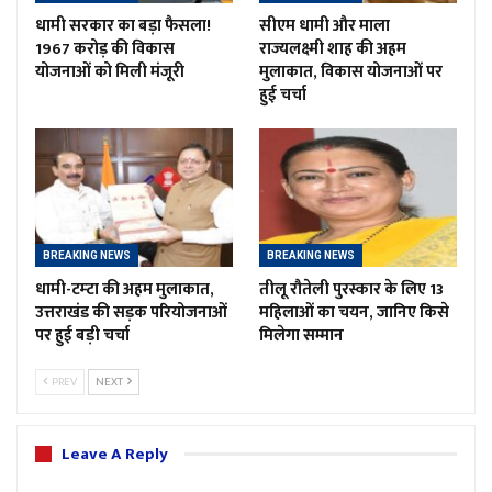
धामी सरकार का बड़ा फैसला!
सीएम धामी और माला
1967 करोड़ की विकास
राज्यलक्ष्मी शाह की अहम
योजनाओं को मिली मंजूरी
मुलाकात, विकास योजनाओं पर
हुई चर्चा
BREAKING NEWS
BREAKING NEWS
धामी-टम्टा की अहम मुलाकात,
तीलू रौतेली पुरस्कार के लिए 13
उत्तराखंड की सड़क परियोजनाओं
महिलाओं का चयन, जानिए किसे
पर हुई बड़ी चर्चा
मिलेगा सम्मान
PREV
NEXT
Leave A Reply