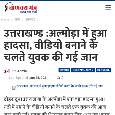
Home
राज्य
उत्तराखंड
उत्तराखण्ड :अल्मोड़ा में हुआ
हादसा, वीडियो बनाने के
चलते युवक की गई जान
उत्तराखंड
BREAKING NEWS
HEADLINE
By
Admin
Last Updated
Jun 25, 2021
0
दोहरादून।
उत्तराखण्ड के अल्मोड़ा में एक बड़ा हादसा हुआ।
नदी में नहाने के वीडियो बनाने के चलते एक युवक की आज