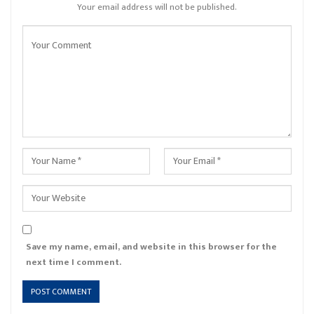
Your email address will not be published.
Save my name, email, and website in this browser for the
next time I comment.