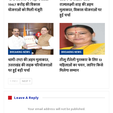
1967 करोड़ की विकास
राज्यलक्ष्मी शाह की अहम
योजनाओं को मिली मंजूरी
मुलाकात, विकास योजनाओं पर
हुई चर्चा
BREAKING NEWS
BREAKING NEWS
धामी-टम्टा की अहम मुलाकात,
तीलू रौतेली पुरस्कार के लिए 13
उत्तराखंड की सड़क परियोजनाओं
महिलाओं का चयन, जानिए किसे
पर हुई बड़ी चर्चा
मिलेगा सम्मान
PREV
NEXT
Leave A Reply
Your email address will not be published.