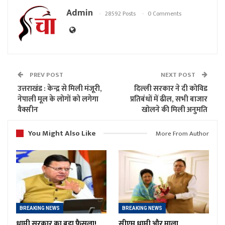
Admin
28592 Posts
0 Comments
PREV POST
NEXT POST
उत्तराखंड : केन्द्र से मिली मंजूरी,
दिल्ली सरकार ने दी कोविड
नेपाली मूल के लोगों को लगेगा
प्रतिबंधों में ढील, सभी बाजार
वैक्सीन
खोलने की मिली अनुमति
You Might Also Like
More From Author
BREAKING NEWS
BREAKING NEWS
धामी सरकार का बड़ा फैसला!
सीएम धामी और माला