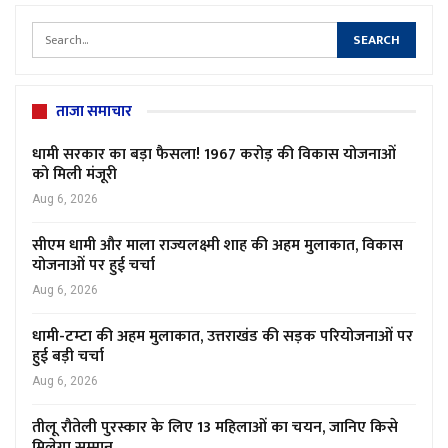
ताजा समाचार
धामी सरकार का बड़ा फैसला! 1967 करोड़ की विकास योजनाओं
को मिली मंजूरी
Aug 6, 2026
सीएम धामी और माला राज्यलक्ष्मी शाह की अहम मुलाकात, विकास
योजनाओं पर हुई चर्चा
Aug 6, 2026
धामी-टम्टा की अहम मुलाकात, उत्तराखंड की सड़क परियोजनाओं पर
हुई बड़ी चर्चा
Aug 6, 2026
तीलू रौतेली पुरस्कार के लिए 13 महिलाओं का चयन, जानिए किसे
मिलेगा सम्मान