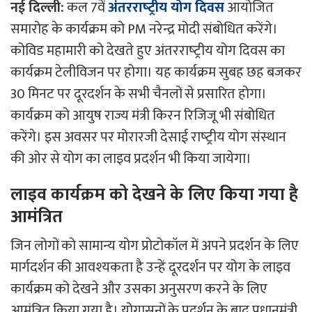
नई दिल्ली:
कल 7वें
अंतरराष्‍ट्रीय योग दिवस
आयोजित
समारोह के कार्यक्रम को PM नरेन्‍द्र मोदी संबोधित करेंगे।
कोविड महामारी को देखते हुए अंतरराष्‍ट्रीय योग दिवस का
कार्यक्रम टेलीविजन पर होगा। यह कार्यक्रम सुबह छह बजकर
30 मिनट पर दूरदर्शन के सभी चैनलों से प्रसारित होगा।
कार्यक्रम को आयुष राज्‍य मंत्री किरन रिजि‍जू भी संबोधित
करेंगे। इस अवसर पर मोरारजी देसाई राष्‍ट्रीय योग संस्‍थान
की ओर से योग का लाइव प्रदर्शन भी किया जायेगा।
लाइव कार्यक्रम को देखने के लिए किया गया है
आमंत्रित
जिन लोगों को सामान्‍य योग प्रोटोकॉल में अपने प्रदर्शन के लिए
मार्गदर्शन की आवश्‍यकता है उन्‍हें दूरदर्शन पर योग के लाइव
कार्यक्रम को देखने और उसका अनुसरण करने के लिए
आमंत्रित किया गया है। योगासनों के प्रदर्शन के बाद प्रधानमंत्री