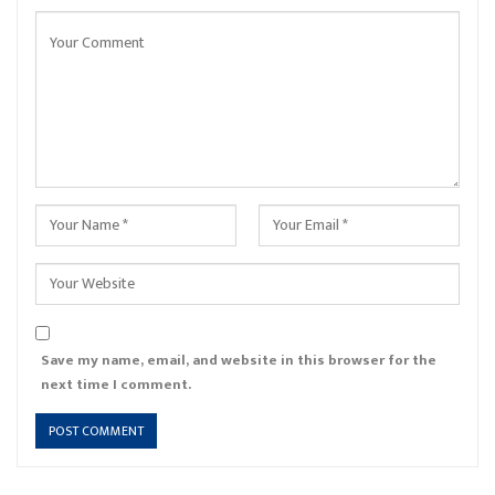
Save my name, email, and website in this browser for the
next time I comment.