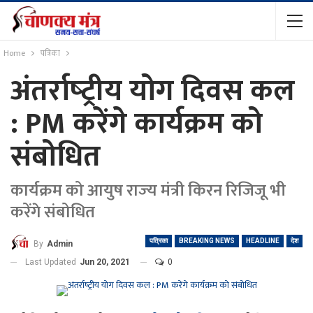
Home
पत्रिका
अंतर्राष्‍ट्रीय योग दिवस कल
: PM करेंगे कार्यक्रम को
संबोधित
कार्यक्रम को आयुष राज्‍य मंत्री किरन रिजि‍जू भी
करेंगे संबोधित
पत्रिका
BREAKING NEWS
HEADLINE
देश
By
Admin
Last Updated
Jun 20, 2021
0