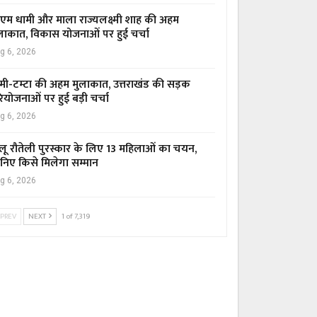
एम धामी और माला राज्यलक्ष्मी शाह की अहम
लाकात, विकास योजनाओं पर हुई चर्चा
g 6, 2026
मी-टम्टा की अहम मुलाकात, उत्तराखंड की सड़क
ियोजनाओं पर हुई बड़ी चर्चा
g 6, 2026
लू रौतेली पुरस्कार के लिए 13 महिलाओं का चयन,
निए किसे मिलेगा सम्मान
g 6, 2026
PREV
NEXT
1 of 7,319