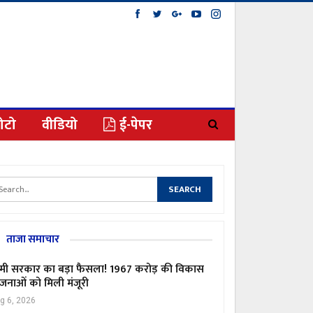
ोटो
वीडियो
ई-पेपर
ताजा समाचार
मी सरकार का बड़ा फैसला! 1967 करोड़ की विकास
जनाओं को मिली मंजूरी
g 6, 2026