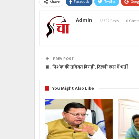
Facebook
Twitter
Goog
Share
Admin
28592 Posts
0 Comm
PREV POST
डा . निशंक की तबियत बिगड़ी, दिल्ली एम्स में भर्ती
You Might Also Like