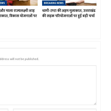
NEWS
BREAKING NEWS
र माला राज्यलक्ष्मी शाह
धामी-टम्टा की अहम मुलाकात, उत्तराखंड
लाकात, विकास योजनाओं पर
की सड़क परियोजनाओं पर हुई बड़ी चर्चा
ddress will not be published.