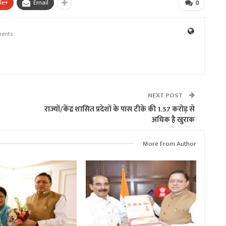
le+
Email
0
ents
NEXT POST
राज्यों/केंद्र शासित प्रदेशों के पास टीके की 1.57 करोड़ से
अधिक है खुराक
More From Author