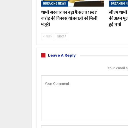
BREAKING NEWS
BREAKING 
धामी सरकार का बड़ा फैसला! 1967
सीएम धामी औ
करोड़ की विकास योजनाओं को मिली
की अहम मु
मंजूरी
हुई चर्चा
PREV
NEXT
Leave A Reply
Your email a