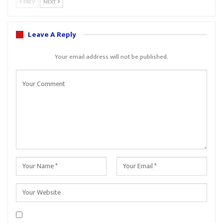
PREV
NEXT
Leave A Reply
Your email address will not be published.