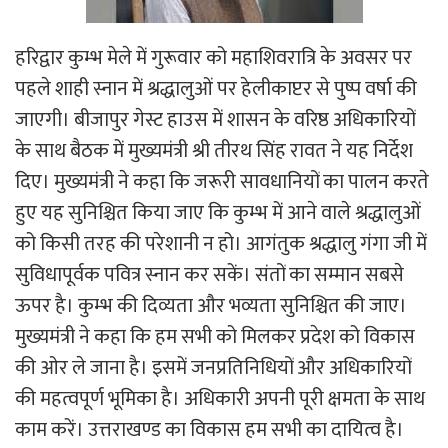
हरिद्वार कुम्भ मेले में गुरूवार को महाशिवरात्रि के अवसर पर
पहले शाही स्नान में श्रद्धालुओं पर हेलीकाप्टर से पुष्प वर्षा की
जाएगी। बीजापुर गेस्ट हाउस में शासन के वरिष्ठ अधिकारियों
के साथ बैठक में मुख्यमंत्री श्री तीरथ सिंह रावत ने यह निर्देश
दिए। मुख्यमंत्री ने कहा कि जरूरी सावधानियों का पालन करते
हुए यह सुनिश्चित किया जाए कि कुम्भ में आने वाले श्रद्धालुओं
को किसी तरह की परेशानी न हो। आगंतुक श्रद्धालु गंगा जी में
सुविधापूर्वक पवित्र स्नान कर सकें। संतों का सम्मान सबसे
ऊपर है। कुम्भ की दिव्यता और भव्यता सुनिश्चित की जाए।
मुख्यमंत्री ने कहा कि हम सभी को मिलकर प्रदेश को विकास
की ओर ले जाना है। इसमें जनप्रतिनिधियों और अधिकारियों
की महत्वपूर्ण भूमिका है। अधिकारी अपनी पूरी क्षमता के साथ
काम करें। उत्तराखण्ड का विकास हम सभी का दायित्व है।