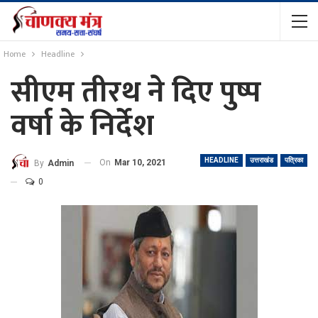
Home
Headline
सीएम तीरथ ने दिए पुष्प
वर्षा के निर्देश
HEADLINE
उत्तराखंड
पत्रिका
On
Mar 10, 2021
By
Admin
0