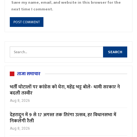
Save my name, email, and website in this browser for the
next time I comment.
ताजा समाचार
भर्ती घोटालों पर कांग्रेस को घेरा, महेंद्र भट्ट बोले- धामी सरकार ने
बदली तस्वीर
Aug 8, 2026
देहरादून में 9 से 17 अगस्त तक तिरंगा उत्सव, हर विधानसभा में
निकलेगी रैली
Aug 8, 2026