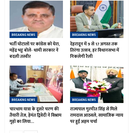
BREAKING NEWS
BREAKING NEWS
भर्ती घोटालों पर कांग्रेस को घेरा,
देहरादून में 9 से 17 अगस्त तक
महेंद्र भट्ट बोले- धामी सरकार ने
तिरंगा उत्सव, हर विधानसभा में
बदली तस्वीर
निकलेगी रैली
BREAKING NEWS
BREAKING NEWS
चारधाम यात्रा के दूसरे चरण की
राज्यपाल गुरमीत सिंह से मिले
तैयारी तेज, हेमंत द्विवेदी ने विश्राम
रामदास आठवले, सामाजिक न्याय
गृहों का लिया…
पर हुई अहम चर्चा