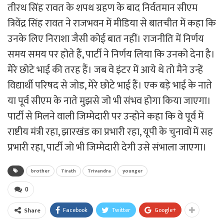
तीरथ सिंह रावत के शपथ ग्रहण के बाद निर्वतमान सीएम
त्रिवेंद्र सिंह रावत ने राजभवन में मीडिया से बातचीत में कहा कि
उनके लिए निराशा जैसी कोई बात नहीं। राजनीति में निर्णय
समय समय पर होते हैं, पार्टी ने निर्णय लिया कि उनको देना है।
मेेरे छोटे भाई की तरह हैं। जब वे इंटर में आये थे तो मैने उन्हें
विद्यार्थी परिषद से जोड, मेरे छोटे भाई हैं। एक बड़े भाई के नाते
या पूर्व सीएम के नाते मुझसे जो भी संभव होगा किया जाएगा।
पार्टी से मिलने वाली जिम्मेदारी पर उन्होने कहा कि वे पूर्व में
राष्टीय मंत्री रहा, झारखंड का प्रभारी रहा, यूपी के चुनावों में सह
प्रभारी रहा, पार्टी जो भी जिम्मेदारी देगी उसे संभाला जाएगा।
brother
Tirath
Trivandra
younger
0
Facebook
Twitter
Google+
Share