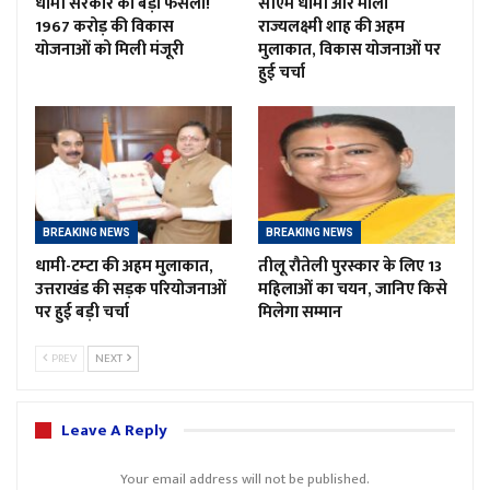
धामी सरकार का बड़ा फैसला!
सीएम धामी और माला
1967 करोड़ की विकास
राज्यलक्ष्मी शाह की अहम
योजनाओं को मिली मंजूरी
मुलाकात, विकास योजनाओं पर
हुई चर्चा
BREAKING NEWS
BREAKING NEWS
धामी-टम्टा की अहम मुलाकात,
तीलू रौतेली पुरस्कार के लिए 13
उत्तराखंड की सड़क परियोजनाओं
महिलाओं का चयन, जानिए किसे
पर हुई बड़ी चर्चा
मिलेगा सम्मान
PREV
NEXT
Leave A Reply
Your email address will not be published.