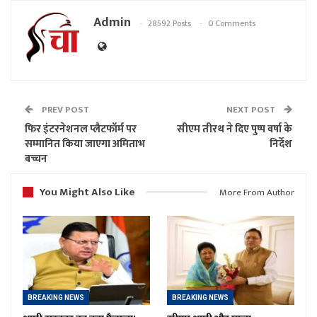
Admin
28592 Posts
0 Comments
PREV POST
NEXT POST
फिर इंटरनेशनल प्लैटफॉर्म पर
सीएम तीरथ ने दिए पुष्प वर्षा के
सम्मानित किया जाएगा अमिताभ
निर्देश
बच्चन
You Might Also Like
More From Author
BREAKING NEWS
BREAKING NEWS