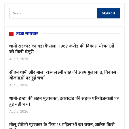
ताजा समाचार
धामी सरकार का बड़ा फैसला! 1967 करोड़ की विकास योजनाओं
को मिली मंजूरी
Aug 6, 2026
सीएम धामी और माला राज्यलक्ष्मी शाह की अहम मुलाकात, विकास
योजनाओं पर हुई चर्चा
Aug 6, 2026
धामी-टम्टा की अहम मुलाकात, उत्तराखंड की सड़क परियोजनाओं पर
हुई बड़ी चर्चा
Aug 6, 2026
तीलू रौतेली पुरस्कार के लिए 13 महिलाओं का चयन, जानिए किसे