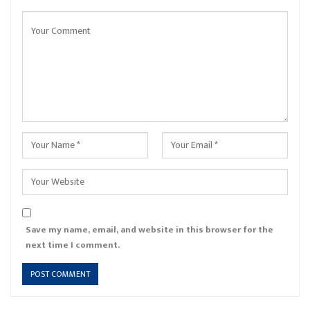
Save my name, email, and website in this browser for the
next time I comment.