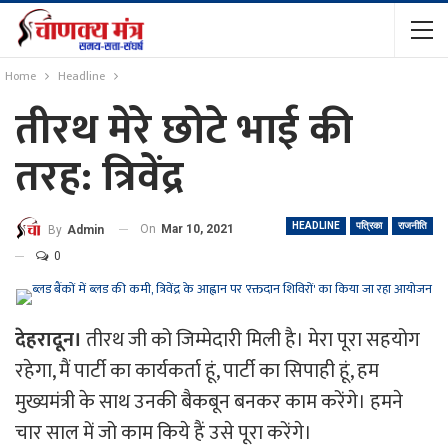
Home
Headline
तीरथ मेरे छोटे भाई की
तरह: त्रिवेंद्र
HEADLINE
पत्रिका
राजनीति
On
Mar 10, 2021
By
Admin
0
देहरादून।
तीरथ जी को जिम्मेदारी मिली है। मेरा पूरा सहयोग
रहेगा, मैं पार्टी का कार्यकर्ता हूं, पार्टी का सिपाही हूं, हम
मुख्यमंत्री के साथ उनकी बैकबून बनकर काम करेंगे। हमने
चार साल में जो काम किये हैं उसे पूरा करेंगे।