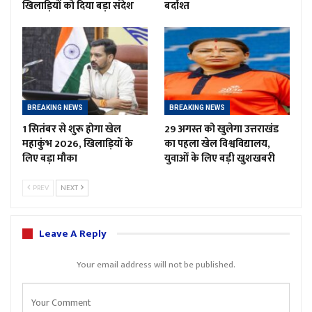
खिलाड़ियों को दिया बड़ा संदेश
बर्दाश्त
BREAKING NEWS
BREAKING NEWS
1 सितंबर से शुरू होगा खेल
29 अगस्त को खुलेगा उत्तराखंड
महाकुंभ 2026, खिलाड़ियों के
का पहला खेल विश्वविद्यालय,
लिए बड़ा मौका
युवाओं के लिए बड़ी खुशखबरी
PREV
NEXT
Leave A Reply
Your email address will not be published.