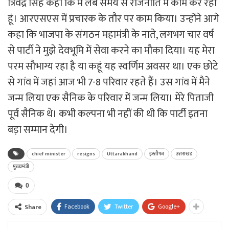
त्रिवेंद्र सिंह कहा कि मैं लंबे समय से राजनीति में काम कर रहा
हूं। आरएसएस में प्रचारक के तौर पर काम किया। उन्होंने आगे
कहा कि भाजपा के संगठन महामंत्री के नाते, लगभग चार वर्ष
से पार्टी ने मुझे देवभूमि में सेवा करने का मौका दिया। यह मेरा
परम सौभाग्य रहा है या कहूं यह स्वर्णिम अवसर था। एक छोटे
से गांव में जहां आज भी 7-8 परिवार रहते हैं। उस गांव में मैने
जन्म लिया एक सैनिक के परिवार में जन्म लिया। मेरे पिताजी
पूर्व सैनिक थे। कभी कल्पना भी नहीं की थी कि पार्टी इतना
बड़ा सम्मान देगी।
chief minister
resigns
Uttarakhand
इस्तीफा
उत्तराखंड
मुख्यमंत्री
0
Facebook
Twitter
Google+
Share