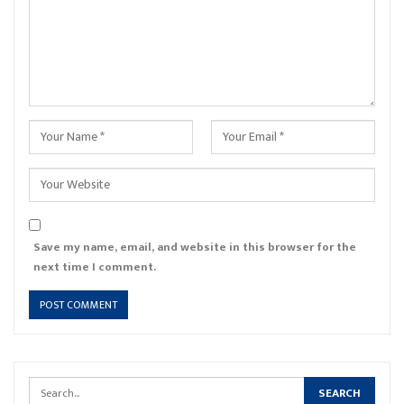
Save my name, email, and website in this browser for the
next time I comment.