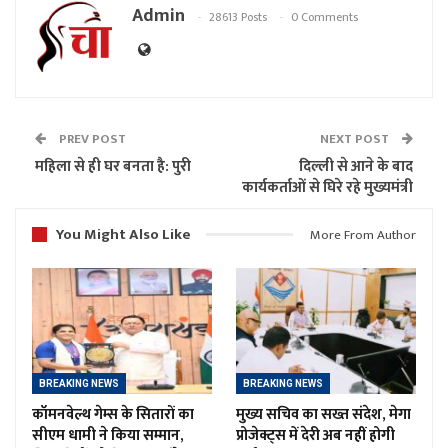
Admin
28613 Posts
0 Comments
PREV POST
NEXT POST
महिला से ही घर बनता है: पुरी
दिल्ली से आने के बाद
कार्यकर्ताओं से घिरे रहे मुख्यमंत्री
You Might Also Like
More From Author
BREAKING NEWS
BREAKING NEWS
कॉमनवेल्थ गेम्स के सितारों का
मुख्य सचिव का सख्त संदेश, मेगा
सीएम धामी ने किया सम्मान,
प्रोजेक्ट्स में देरी अब नहीं होगी