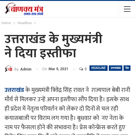
Home
Headline
उत्तराखंड के मुख्यमंत्री
ने दिया इस्तीफा
HEADLINE
उत्तराखंड
देश
On
Mar 9, 2021
0
By
Admin
उत्तराखंड
के मुख्यमंत्री त्रिवेंद्र सिंह रावत ने राज्यपाल बेबी रानी
मौर्य से मिलकर उन्हें अपना इस्तीफा सौंप दिया है। इसके साथ
ही प्रदेश में नेतृत्व परिवर्तन को लेकर दो दिनों से चल रही
कयासबाजी पर विराम लग गया है। बुधवार को नए नेता के
नाम पर फैसला होने की संभावना है। प्रेस कॉन्फ्रेंस करते हुए