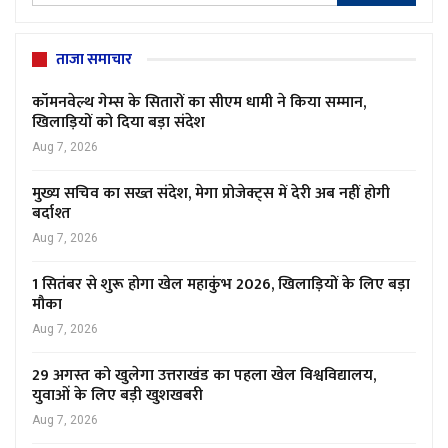
ताजा समाचार
कॉमनवेल्थ गेम्स के सितारों का सीएम धामी ने किया सम्मान,
खिलाड़ियों को दिया बड़ा संदेश
Aug 7, 2026
मुख्य सचिव का सख्त संदेश, मेगा प्रोजेक्ट्स में देरी अब नहीं होगी
बर्दाश्त
Aug 7, 2026
1 सितंबर से शुरू होगा खेल महाकुंभ 2026, खिलाड़ियों के लिए बड़ा
मौका
Aug 7, 2026
29 अगस्त को खुलेगा उत्तराखंड का पहला खेल विश्वविद्यालय,
युवाओं के लिए बड़ी खुशखबरी
Aug 7, 2026