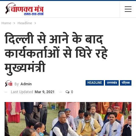
Home
Headline
दिल्ली से आने के बाद
कार्यकर्ताओं से घिरे रहे
मुख्यमंत्री
HEADLINE
उत्तराखंड
पत्रिका
By
Admin
Last Updated
Mar 9, 2021
0