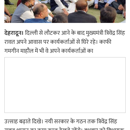
देहरादून।
दिल्ली से लौटकर आने के बाद मुख्यमंत्री त्रिवेंद्र सिंह
रावत अपने आवास पर कार्यकर्ताओं से घिरे रहे। काफी
गमगीन माहौल में भी वे अपने कार्यकर्ताओं का
उत्साह बढ़ाते दिखे। नयी सरकार के गठन तक त्रिवेंद्र सिंह