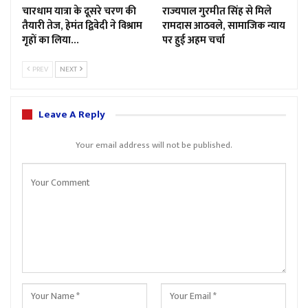
चारधाम यात्रा के दूसरे चरण की
राज्यपाल गुरमीत सिंह से मिले
तैयारी तेज, हेमंत द्विवेदी ने विश्राम
रामदास आठवले, सामाजिक न्याय
गृहों का लिया…
पर हुई अहम चर्चा
PREV
NEXT
Leave A Reply
Your email address will not be published.