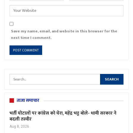
Save my name, email, and website in this browser for the
next time I comment.
ताजा समाचार
भर्ती घोटालों पर कांग्रेस को घेरा, महेंद्र भट्ट बोले- धामी सरकार ने
बदली तस्वीर
Aug 8, 2026