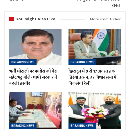
रावत
You Might Also Like
More From Author
BREAKING NEWS
BREAKING NEWS
भर्ती घोटालों पर कांग्रेस को घेरा,
देहरादून में 9 से 17 अगस्त तक
महेंद्र भट्ट बोले- धामी सरकार ने
तिरंगा उत्सव, हर विधानसभा में
बदली तस्वीर
निकलेगी रैली
BREAKING NEWS
BREAKING NEWS