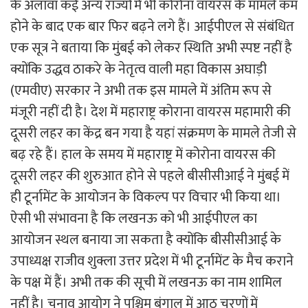
के अलावा कई अन्य राज्यों में भी कोरोना वायरस के मामले कम
होने के बाद एक बार फिर बढ़ने लगे हैं। आईपीएल से संबंधित
एक सूत्र ने बताया कि मुंबई को लेकर स्थिति अभी स्पष्ट नहीं है
क्योंकि उद्धव ठाकरे के नेतृत्व वाली महा विकास अघाड़ी
(एमवीए) सरकार ने अभी तक इस मामले में अंतिम रूप से
मंजूरी नहीं दी है। देश में महाराष्ट्र कोराना वायरस महामारी की
दूसरी लहर का केंद्र बन गया है यहां संक्रमण के मामले तेजी से
बढ़ रहे हैं। हाल के समय में महाराष्ट्र में कोरोना वायरस की
दूसरी लहर की शुरुआत होने से पहले बीसीसीआई ने मुंबई में
ही टूर्नामेंट के आयोजन के विकल्प पर विचार भी किया था।
ऐसी भी संभावना है कि लखनऊ को भी आईपीएल का
आयोजन स्थल बनाया जा सकता है क्योंकि बीसीसीआई के
उपाध्यक्ष राजीव शुक्ला उत्तर प्रदेश में भी टूर्नामेंट के मैच कराने
के पक्ष में हैं। अभी तक की सूची में लखनऊ का नाम शामिल
नहीं है। चुनाव आयोग ने पश्चिम बंगाल में आठ चरणों में