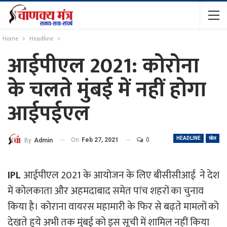
Home
Headline
आईपीएल 2021: कोरोना
के चलते मुंबई में नहीं होगा
आईपईएल
HEADLINE
खेल
On
Feb 27, 2021
0
By
Admin
IPL
आईपीएल 2021 के आयोजन के लिए बीसीसीआई ने देश
में कोलकाता और अहमदाबाद समेत पांच शहरों का चुनाव
किया है। कोराना वायरस महामारी के फिर से बढ़ते मामलों को
देखते हुये अभी तक मुंबई को इस सूची में शामिल नहीं किया