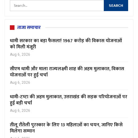
ताजा समाचार
धामी सरकार का बड़ा फैसला! 1967 करोड़ की विकास योजनाओं
को मिली मंजूरी
Aug 6, 2026
सीएम धामी और माला राज्यलक्ष्मी शाह की अहम मुलाकात, विकास
योजनाओं पर हुई चर्चा
Aug 6, 2026
धामी-टम्टा की अहम मुलाकात, उत्तराखंड की सड़क परियोजनाओं पर
हुई बड़ी चर्चा
Aug 6, 2026
तीलू रौतेली पुरस्कार के लिए 13 महिलाओं का चयन, जानिए किसे
मिलेगा सम्मान