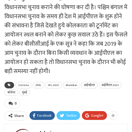
विधानसभा चुनाव कराने की घोषणा कर दी है। पश्चिम बंगाल में
विधानसभा चुनाव के समय ही देश में आईपीएल के शुरू होने
की संभावना है जिसे देखते हुये कोलकाता को टूर्नामेंट का
आयोजन स्थल बनाने को लेकर कुछ सवाल उठे हैं। इस फैसले
को लेकर बीसीसीआई के एक सूत्र ने कहा कि जब 2019 के
आम चुनाव के दौरान बिना किसी व्यवधान के आईपीएल का
आयोजन हो सकता है तो विधानसभा चुनाव के दौरान भी कोई
बड़ी समस्या नहीं होगी।
Corona
IPEL
IPL 2021
Mumbai
आईपईएल
आईपीएल 2021
कोरोना
मुंबई
0
Facebook
Twitter
Google+
Share