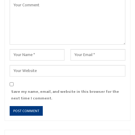
Save my name, email, and website in this browser for the
next time I comment.