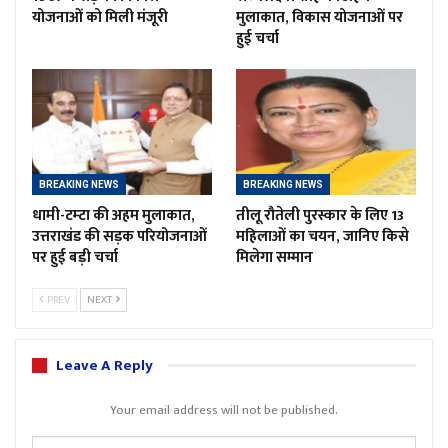
योजनाओं को मिली मंजूरी
मुलाकात, विकास योजनाओं पर
हुई चर्चा
BREAKING NEWS
BREAKING NEWS
धामी-टम्टा की अहम मुलाकात,
तीलू रौतेली पुरस्कार के लिए 13
उत्तराखंड की सड़क परियोजनाओं
महिलाओं का चयन, जानिए किसे
पर हुई बड़ी चर्चा
मिलेगा सम्मान
PREV
NEXT
Leave A Reply
Your email address will not be published.