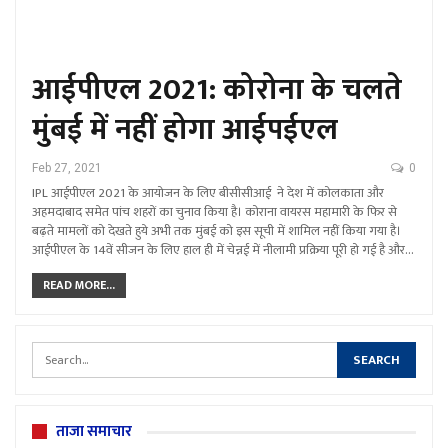
आईपीएल 2021: कोरोना के चलते
मुंबई में नहीं होगा आईपईएल
Feb 27, 2021
0
IPL आईपीएल 2021 के आयोजन के लिए बीसीसीआई ने देश में कोलकाता और
अहमदाबाद समेत पांच शहरों का चुनाव किया है। कोराना वायरस महामारी के फिर से
बढ़ते मामलों को देखते हुये अभी तक मुंबई को इस सूची में शामिल नहीं किया गया है।
आईपीएल के 14वें सीजन के लिए हाल ही में चेन्नई में नीलामी प्रक्रिया पूरी हो गई है और…
READ MORE...
ताजा समाचार