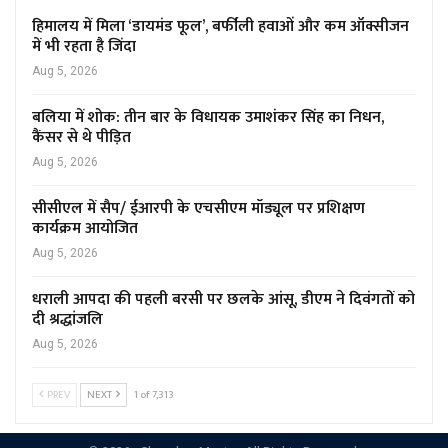
हिमालय में मिला ‘डायमंड फूल’, बर्फीली हवाओं और कम ऑक्सीजन
में भी रहता है जिंदा
Aug 5, 2026
बलिया में शोक: तीन बार के विधायक उमाशंकर सिंह का निधन,
कैंसर से थे पीड़ित
Aug 5, 2026
सीसीएल में सैप/ ईआरपी के एचसीएम मॉड्यूल पर प्रशिक्षण
कार्यक्रम आयोजित
Aug 5, 2026
धराली आपदा की पहली बरसी पर छलके आंसू, डीएम ने दिवंगतों को
दी श्रद्धांजलि
Aug 5, 2026
PREV
NEXT
1 of 7,313