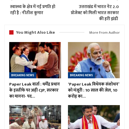
स्वास्थ्य के क्षेत्र में नई प्रगति हो
उत्तराखंड में भारत नेट 2.0
रही है : नीतीश कुमार
प्रोजेक्ट को मिली भारत सरकार
की हरी झंडी
You Might Also Like
More From Author
BREAKING NEWS
BREAKING NEWS
Paper Leak वार्ता : धर्मेंद्र प्रधान
‘Paper Leak विधेयक संशोधन’
के इस्तीफे पर अड़ी CJP, सरकार
को मंजूरी : 10 साल की जेल, 10
का मानना- पद…
करोड़ का…