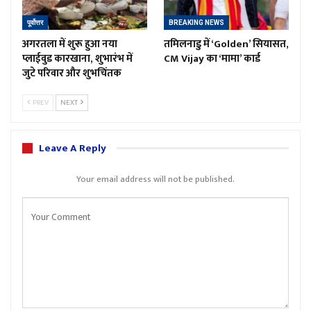
पूर्वोत्तर
BREAKING NEWS
अगरतला में शुरू हुआ नया
तमिलनाडु में ‘Golden’ सियासत,
प्लाईवुड कारखाना, शुभारंभ में
CM Vijay का ‘मामा’ कार्ड
जुटे परिवार और शुभचिंतक
PREV
NEXT
Leave A Reply
Your email address will not be published.