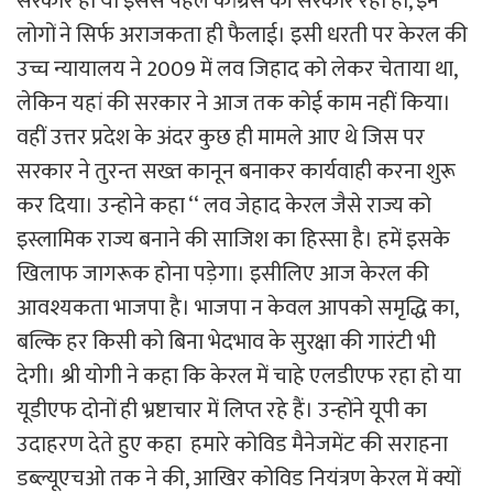
सरकार हो या इससे पहले कांग्रेस की सरकार रही हो, इन
लोगों ने सिर्फ अराजकता ही फैलाई। इसी धरती पर केरल की
उच्च न्यायालय ने 2009 में लव जिहाद को लेकर चेताया था,
लेकिन यहां की सरकार ने आज तक कोई काम नहीं किया।
वहीं उत्तर प्रदेश के अंदर कुछ ही मामले आए थे जिस पर
सरकार ने तुरन्त सख्त कानून बनाकर कार्यवाही करना शुरू
कर दिया। उन्होने कहा ‘‘ लव जेहाद केरल जैसे राज्य को
इस्लामिक राज्य बनाने की साजिश का हिस्सा है। हमें इसके
खिलाफ जागरूक होना पड़ेगा। इसीलिए आज केरल की
आवश्यकता भाजपा है। भाजपा न केवल आपको समृद्धि का,
बल्कि हर किसी को बिना भेदभाव के सुरक्षा की गारंटी भी
देगी। श्री योगी ने कहा कि केरल में चाहे एलडीएफ रहा हो या
यूडीएफ दोनों ही भ्रष्टाचार में लिप्त रहे हैं। उन्होंने यूपी का
उदाहरण देते हुए कहा हमारे कोविड मैनेजमेंट की सराहना
डब्ल्यूएचओ तक ने की, आखिर कोविड नियंत्रण केरल में क्यों