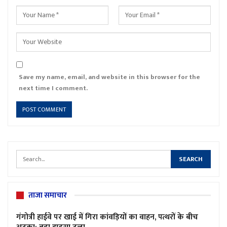
Save my name, email, and website in this browser for the
next time I comment.
ताजा समाचार
गंगोत्री हाईवे पर खाई में गिरा कांवड़ियों का वाहन, पत्थरों के बीच