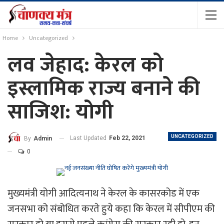
Home
Uncategorized
लव जेहाद: केरल को
इस्लामिक राज्य बनाने की
साजिश: योगी
UNCATEGORIZED
Last Updated
Feb 22, 2021
By
Admin
0
मुख्यमंत्री योगी आदित्यनाथ ने केरल के कासरकोड में एक
जनसभा को संबोधित करते हुये कहा कि केरल में सीपीएम की