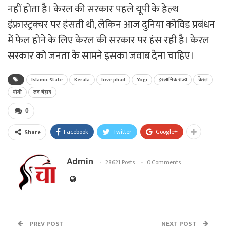
नहीं होता है। केरल की सरकार पहले यूपी के हेल्थ
इंफ्रास्ट्रक्चर पर हंसती थी, लेकिन आज दुनिया कोविड प्रबंधन
में फेल होने के लिए केरल की सरकार पर हंस रही है। केरल
सरकार को जनता के सामने इसका जवाब देना चाहिए।
Islamic State
Kerala
love jihad
Yogi
इस्लामिक राज्य
केरल
योगी
लव जेहाद
0
Facebook
Twitter
Google+
Share
Admin
28621 Posts
0 Comments
PREV POST
NEXT POST