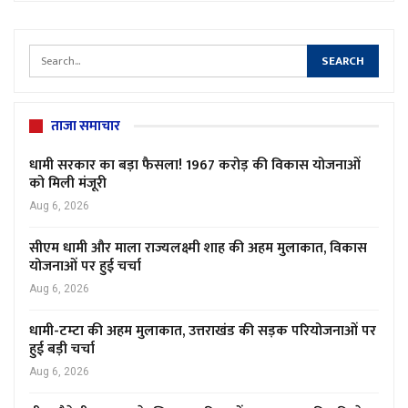
ताजा समाचार
धामी सरकार का बड़ा फैसला! 1967 करोड़ की विकास योजनाओं
को मिली मंजूरी
Aug 6, 2026
सीएम धामी और माला राज्यलक्ष्मी शाह की अहम मुलाकात, विकास
योजनाओं पर हुई चर्चा
Aug 6, 2026
धामी-टम्टा की अहम मुलाकात, उत्तराखंड की सड़क परियोजनाओं पर
हुई बड़ी चर्चा
Aug 6, 2026