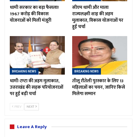
धामी सरकार का बड़ा फैसला!
सीएम धामी और माला
1967 करोड़ की विकास
राज्यलक्ष्मी शाह की अहम
योजनाओं को मिली मंजूरी
मुलाकात, विकास योजनाओं पर
हुई चर्चा
BREAKING NEWS
BREAKING NEWS
धामी-टम्टा की अहम मुलाकात,
तीलू रौतेली पुरस्कार के लिए 13
उत्तराखंड की सड़क परियोजनाओं
महिलाओं का चयन, जानिए किसे
पर हुई बड़ी चर्चा
मिलेगा सम्मान
PREV
NEXT
Leave A Reply