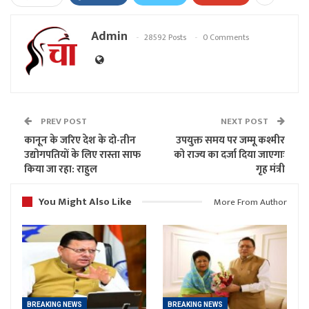
Admin
28592 Posts
0 Comments
PREV POST
NEXT POST
कानून के जरिए देश के दो-तीन
उपयुक्त समय पर जम्मू कश्मीर
उद्योगपतियों के लिए रास्ता साफ
को राज्य का दर्जा दिया जाएगाः
किया जा रहा: राहुल
गृह मंत्री
You Might Also Like
More From Author
BREAKING NEWS
BREAKING NEWS