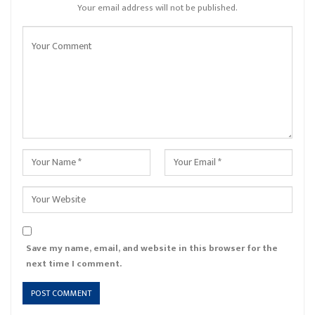
Your email address will not be published.
Save my name, email, and website in this browser for the
next time I comment.