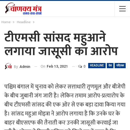
Home
Headline
टीएमसी सांसद महुआने
लगाया जासूसी का आरोप
HEADLINE
देश
पत्रिका
On
Feb 13, 2021
0
By
Admin
पश्चिम बंगाल में चुनाव को लेकर सत्ताधारी तृणमूल और बीजेपी
के बीच जुबानी जंग जारी है। लेकिन तमाम आरोप-प्रत्यारोप के
बीच टीएमसी सांसद की एक ओर से एक बड़ा दावा किया गया
है। सांसद महुआ मोइत्रा ने आरोप लगाया है कि उनके घर के
बाहर बीएसएफ की तैनाती कर उनकी जासूसी करवाई जा