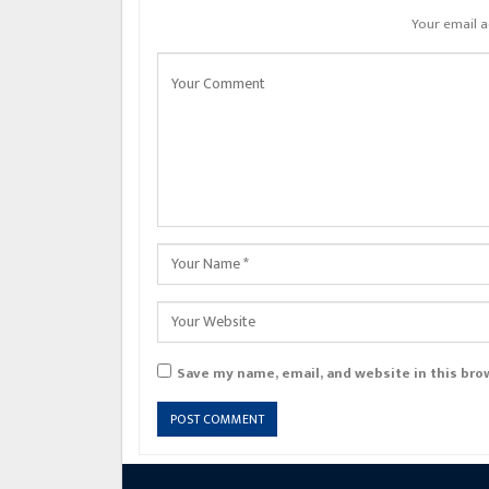
Your email a
Save my name, email, and website in this bro