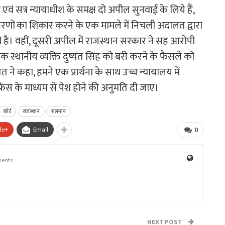
वं सत्र न्यायाधीश के समक्ष दो अपील सुनवाई के लिये हैं,
 हिरणों का शिकार करने के एक मामले में निचली अदालत द्वारा
है। वहीं, दूसरी अपील में राजस्थान सरकार ने सह आरोपी
एक स्थानीय व्यक्ति दुष्यंत सिंह को बरी करने के फैसले को
े कहा, हमने एक प्रार्थना के साथ उच्च न्यायालय में
फ्रेंस के माध्यम से पेश होने की अनुमति दी जाए।
कोर्ट
राजस्थान
सलमान
le+
Email
0
ents
NEXT POST