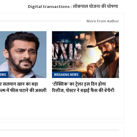
Digital transactions : लोकपाल योजना की घोषणा
More From Author
NEWS
BREAKING NEWS
लिए सलमान खान का बड़ा
‘टॉक्सिक’ का ट्रेलर इस दिन होगा
िल्म में फीस घटाने की असली
रिलीज, पोस्टर ने बढ़ाई फैंस की बेचैनी