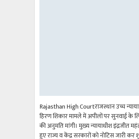
Rajasthan High Courtराजस्थान उच्च न्याय
हिरण शिकार मामले में अपीलों पर सुनवाई के लि
की अनुमति मांगी। मुख्य न्यायाधीश इंद्रजीत महंत
हुए राज्य व केंद्र सरकारों को नोटिस जारी कर