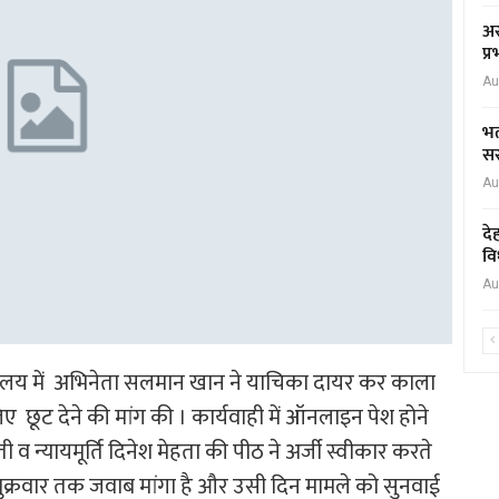
अस
प्
Au
भर
सर
Au
दे
वि
Au
ालय में अभिनेता सलमान खान ने याचिका दायर कर काला
ए छूट देने की मांग की । कार्यवाही में ऑनलाइन पेश होने
ी व न्यायमूर्ति दिनेश मेहता की पीठ ने अर्जी स्वीकार करते
 शुक्रवार तक जवाब मांगा है और उसी दिन मामले को सुनवाई