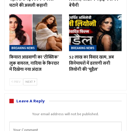
घटाने की असली कहानी
बेचैनी
BREAKING NEWS
BREAKING NEWS
कियारा आडवाणी का ‘टॉक्सिक’
52 लाख का विवाद खत्म, अब
लुक वायरल, नादिया के किरदार
सिनेमाघरों में डराएगी सनी
में दिखेगा नया अंदाज
लियोनी की ‘चुड़ैल’
PREV
NEXT
Leave A Reply
Your email address will not be published.