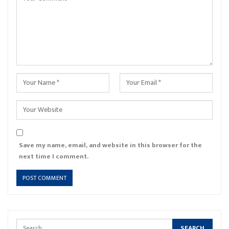
Save my name, email, and website in this browser for the
next time I comment.