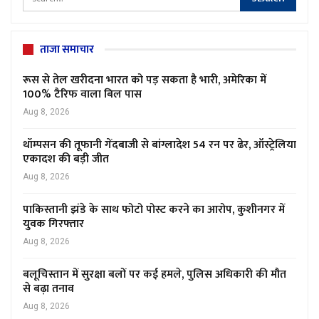
ताजा समाचार
रूस से तेल खरीदना भारत को पड़ सकता है भारी, अमेरिका में
100% टैरिफ वाला बिल पास
Aug 8, 2026
थॉम्पसन की तूफानी गेंदबाजी से बांग्लादेश 54 रन पर ढेर, ऑस्ट्रेलिया
एकादश की बड़ी जीत
Aug 8, 2026
पाकिस्तानी झंडे के साथ फोटो पोस्ट करने का आरोप, कुशीनगर में
युवक गिरफ्तार
Aug 8, 2026
बलूचिस्तान में सुरक्षा बलों पर कई हमले, पुलिस अधिकारी की मौत
से बढ़ा तनाव
Aug 8, 2026