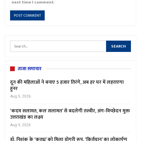
next time I comment.
ताजा समाचार
दून की महिलाओं ने बनाए 5 हजार तिरंगे, अब हर घर में लहराएगा
हुनर
Aug 9, 2026
‘कदम सलामत, कल सलामत’ से बदलेगी तस्वीर, अंग-विच्छेदन मुक्त
उत्तराखंड का लक्ष्य
Aug 9, 2026
डॉ. निशंक के ‘कृतघ्न’ को मिला डोगरी रूप, ‘किर्तघान’ का लोकार्पण