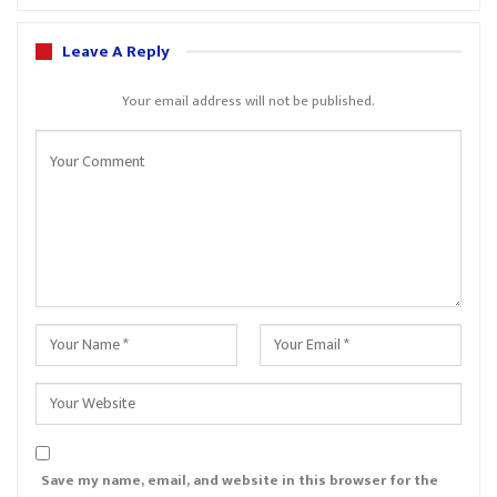
Leave A Reply
Your email address will not be published.
Save my name, email, and website in this browser for the