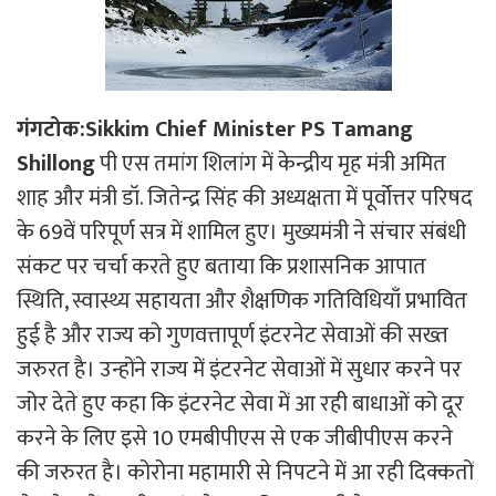
गंगटोक:Sikkim Chief Minister PS Tamang
Shillong
पी एस तमांग शिलांग में केन्द्रीय मृह मंत्री अमित
शाह और मंत्री डॉ. जितेन्द्र सिंह की अध्यक्षता में पूर्वोत्तर परिषद
के 69वें परिपूर्ण सत्र में शामिल हुए। मुख्यमंत्री ने संचार संबंधी
संकट पर चर्चा करते हुए बताया कि प्रशासनिक आपात
स्थिति, स्वास्थ्य सहायता और शैक्षणिक गतिविधियाँ प्रभावित
हुई है और राज्य को गुणवत्तापूर्ण इंटरनेट सेवाओं की सख्त
जरुरत है। उन्होंने राज्य में इंटरनेट सेवाओं में सुधार करने पर
जोर देते हुए कहा कि इंटरनेट सेवा में आ रही बाधाओं को दूर
करने के लिए इसे 10 एमबीपीएस से एक जीबीपीएस करने
की जरुरत है। कोरोना महामारी से निपटने में आ रही दिक्कतों