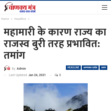
Home
Headline
महामारी के कारण राज्य का
राजस्व बुरी तरह प्रभावित:
तमांग
HEADLINE
अरुणाचल प्रदेश
असम
By
Admin
Last Updated
Jan 24, 2021
0