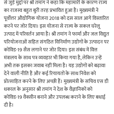
से जुड़े मुद्दों पर श्री तमांग ने कहा कि महामारी के कारण राज्य
का राजस्व बहुत बुरी तरह प्रभावित हुआ है। मुख्यमंत्री ने
पूर्वोत्तर औद्योगिक योजना 2018 को दस साल आगे विस्तारित
करने पर जोर दिया। इस योजना से राज्य के सकल घरेलू
उत्पाद में परिवर्तन आया है। श्री तमांग ने फार्मा और जल विद्युत
परियोजनाओं सहित संगठित विनिर्माण उद्योगों के उत्पादन पर
कोविड-19 सैस लगाने पर जोर दिया। इस संबंध में वित्त
मंत्रालय के साथ पत्र व्यवहार भी किया गया है, लेकिन उन्हें
अभी तक इसका जवाब नहीं मिला है। यह उद्योगों को बढ़ावा
देने वाली नीति है और कई रियायतों के साथ निवेश को
प्रोत्साहित करने के लिए अच्छी हैं। मुख्यमंत्री के सचिव एस डी
धकाल के अनुसार श्री तमांग ने देश के वैज्ञानिकों को
कोविड-19 वैक्सीन बनाने और उपलब्ध कराने के लिए बधाई
दी है।