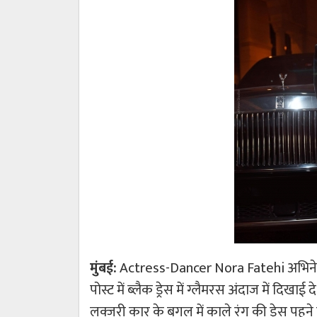
मुंबई:
Actress-Dancer Nora Fatehi अभिनेत्
पोस्ट में ब्लैक ड्रेस में ग्लैमरस अंदाज में दिखाई
लक्जरी कार के बगल में काले रंग की ड्रेस पहने हुए