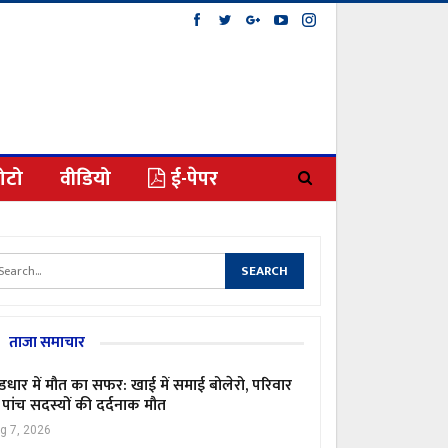
ोटो
वीडियो
ई-पेपर
ताजा समाचार
ंडधार में मौत का सफर: खाई में समाई बोलेरो, परिवार
 पांच सदस्यों की दर्दनाक मौत
g 7, 2026