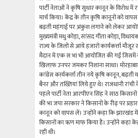
पार्टी नेताओं ने कृषि सुधार कानून के विरोध में 
मार्च किया। केंद्र के तीन कृषि कानूनों को वा
बढ़ती महंगाई पर अंकुश लगाने को लेकर आयोजित राज
मुख्यमंत्री मधु कोड़ा, सांसद गीता कोड़ा, विधायक
राज्य के जिलों से आये हजारों कार्यकर्त्ता मौजूर
मैदान में एक स भा भी आयोजित की गई जिसमें कांग
खिलाफ उनपर जमकर निशाना साधा। मोरहाबादी म
कांग्रेस कार्यकर्त्ता तीन नये कृषि कानून, बढ़त
बैनर और तख्तियां लिये हुए थे। राजधानी रांची
पहले पार्टी नेता आरपीएन सिंह ने साठ किसानों
की भा जपा सरकार ने किसानों के रीढ़ पर प्रहार
कानून को वापस लें। उन्होंने कहा कि झारखंड म
किसानों का ऋण माफ किया है। उन्होंने कहा के
रही थी।