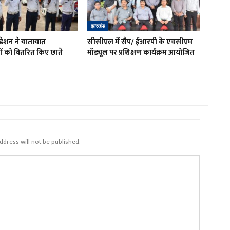
झारखंड
डेशन ने यातायात
सीसीएल में सैप/ ईआरपी के एचसीएम
ों को वितरित किए छाते
मॉड्यूल पर प्रशिक्षण कार्यक्रम आयोजित
ddress will not be published.