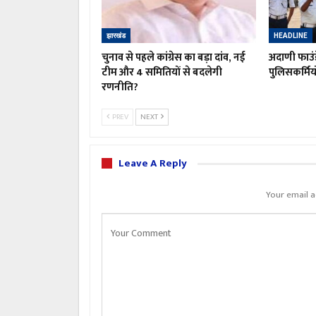
झारखंड
HEADLINE
चुनाव से पहले कांग्रेस का बड़ा दांव, नई
अदाणी फाउं
टीम और 4 समितियों से बदलेगी
पुलिसकर्मिय
रणनीति?
PREV
NEXT
Leave A Reply
Your email a