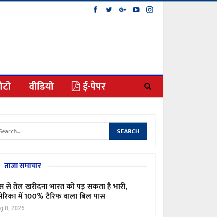
ोटो
वीडियो
ई-पेपर
ताजा समाचार
स से तेल खरीदना भारत को पड़ सकता है भारी,
ेरिका में 100% टैरिफ वाला बिल पास
g 8, 2026