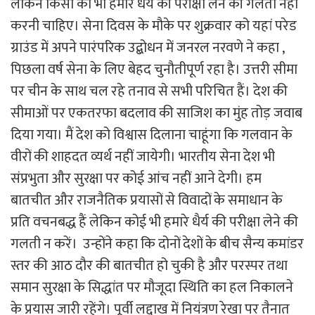
लेकिन किसी को भी हमारे धैर्य की परीक्षा लेने की गलती नहीं
करनी चाहिए। सेना दिवस के मौके पर शुक्रवार को यहां परेड
ग्राउंड में अपने पारंपरिक उद्बोधन में जनरल नरवणे ने कहा ,
पिछला वर्ष सेना के लिए बेहद चुनौतीपूर्ण रहा है। उत्तरी सीमा
पर चीन के साथ चल रहे तनाव से सभी परिचित हैं। देश की
सीमाओं पर एकतरफा बदलाव की साजिश का मुंह तोड़ जवाब
दिया गया। मैं देश को विश्वास दिलाना चाहूंगा कि गलवान के
वीरों की शाहदत व्यर्थ नहीं जायेगी। भारतीय सेना देश भी
संप्रभुता और सुरक्षा पर कोई आंच नहीं आने देगी। हम
बातचीत और राजनैतिक प्रयासों से विवादों के समाधान के
प्रति वचनबद्ध हैं लेकिन कोई भी हमारे धैर्य की परीक्षा लेने की
गलती न करें। उन्होंने कहा कि दोनों देशों के बीच सैन्य कमांडर
स्तर की आठ दौर की बातचीत हो चुकी है और परस्पर तथा
समान सुरक्षा के सिद्धांत पर मौजूदा स्थिति का हल निकालने
के प्रयास जारी रहेंगे। पूर्वी लद्दाख में नियंत्रण रेखा पर तैनात