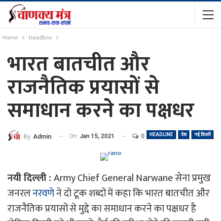
Home
Headline
भारत बातचीत और
राजनैतिक प्रयासों से
समाधान करने का पक्षधर
HEADLINE
देश
नई दिल्ली
On
Jan 15, 2021
0
By
Admin
नयी दिल्ली :
Army Chief General Narwane सेना प्रमुख
जनरल
नरवणे
ने दो टूक शब्दों में कहा कि भारत बातचीत और
राजनैतिक प्रयासों से मुद्दे का समाधान करने का पक्षधर है