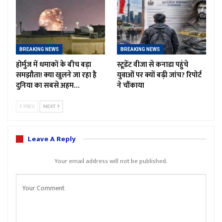
BREAKING NEWS
BREAKING NEWS
होर्मुज में धमाकों के बीच बड़ा
स्टूडेंट वीजा से कनाडा पहुंचे
समझौता! क्या खुलने जा रहा है
युवाओं पर क्यों बढ़ी जांच? रिपोर्ट
दुनिया का सबसे अहम…
ने चौंकाया
PREV
NEXT
Leave A Reply
Your email address will not be published.