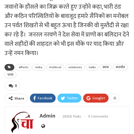
जवानों के हौसले का जिक्र करते हुए उन्होंने कहा, भारी ठंड
और कठिन परिस्थितियों के बावजूद हमारे सैनिकों का मनोबल
उन पर्वत शिखरों से भी बहुत ऊंचा है जिनकी वो मुस्तैदी से रक्षा
कर रहे हैं। जनरल नरवणे ने देश सेवा में प्राणों का बलिदान देने
वाले शहीदों की शाहदत को भी इस मौके पर याद किया और
उन्हें नमन किया।
efforts
India
Political
solutions
talks
प्रयास
बातचीत
भारत
0
Facebook
Twitter
Google+
Share
Admin
28602 Posts
0 Comments