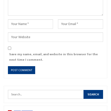
Save my name, email, and website in this browser for the
next time I comment.