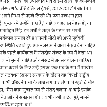
ें प्रधानमंत्री की उपस्थिति मात्र से इस संस्था के कामकाज
संस्मरण ‘द प्रेसिडेंसियल ईयर्स, 2012-2017’ में बातों का
ल अपने निधन से पहले लिखी थी। रूपा प्रकाशन द्वारा
ुस्तक में उन्होंने कहा है, ‘‘चाहे जवाहलाल नेहरू हों, या
ा मनमोहन सिंह, इन सभी ने सदन के पटल पर अपनी
ाल संभाल रहे प्रधानमंत्री मोदी को अपने पूर्ववर्ती
में उपस्थिति बढ़ाते हुए एक नजर आने वाला नेतृत्व देना चाहिए
नके पहले कार्यकाल में संसदीय संकट के रूप में देखा था।’’
ाज भी सुननी चाहिए और संसद में अक्सर बोलना चाहिए।
वगत कराने के लिए उन्हें इसका एक मंच के रूप में उपयोग
ील गठबंधन (संप्रग) सरकार के दौरान वह विपक्षी राष्ट्रीय
के भी वरिष्ठ नेताओं के साथ लगातार संपर्क में रहते थे और
कहा, ‘‘मेरा काम सुचारू रूप से संसद चलाना था चाहे इसके
के नेताओं को समझाना हो। जब भी कभी जटिल मुद्दे सामने
उपस्थित रहता था।’’