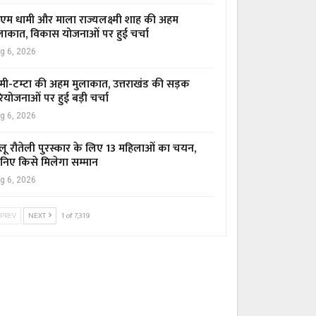
एम धामी और माला राज्यलक्ष्मी शाह की अहम
लाकात, विकास योजनाओं पर हुई चर्चा
g 6, 2026
मी-टम्टा की अहम मुलाकात, उत्तराखंड की सड़क
ियोजनाओं पर हुई बड़ी चर्चा
g 6, 2026
लू रौतेली पुरस्कार के लिए 13 महिलाओं का चयन,
निए किसे मिलेगा सम्मान
g 6, 2026
PREV
NEXT
1 of 7,319