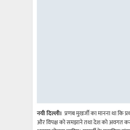
नयी दिल्ली।
प्रणब मुखर्जी का मानना था कि प्
और विपक्ष को समझाने तथा देश को अवगत कराने