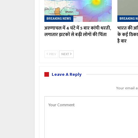
BREAKING NEWS
BREAKING 
अरुणाचल में 4 घंटे में 5 बार कांपी धरती,
भारत की अग्
लगातार झटकों से बढ़ी लोगों की चिंता
के कई ठिक
है वार
PREV
NEXT
Leave A Reply
Your email a