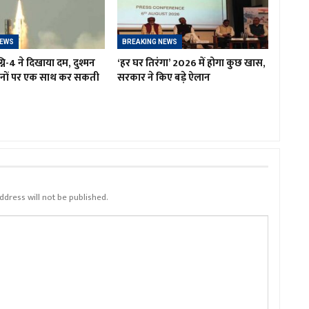
NEWS
BREAKING NEWS
नि-4 ने दिखाया दम, दुश्मन
‘हर घर तिरंगा’ 2026 में होगा कुछ खास,
ानों पर एक साथ कर सकती
सरकार ने किए बड़े ऐलान
ddress will not be published.