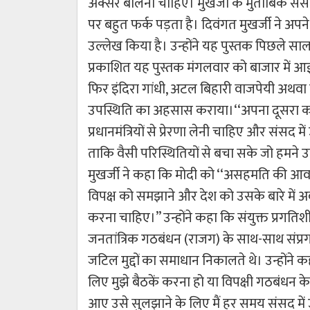
अक्सर बोलना चाहिए। मुखर्जी के मुताबिक संसद म
पर बहुत फर्क पड़ता है। दिवंगत मुखर्जी ने अपने 
उल्लेख किया है। उन्होंने यह पुस्तक पिछले सा
प्रकाशित यह पुस्तक मंगलवार को बाजार में आई। प
फिर इंदिरा गांधी, अटल बिहारी वाजपेयी अथव
उपस्थिति का अहसास कराया।‘‘अपना दूसरा कार्यक
प्रधानमंत्रियों से प्रेरणा लेनी चाहिए और संसद 
ताकि वैसी परिस्थितियों से बचा सके जो हमने उ
मुखर्जी ने कहा कि मोदी को ‘‘असहमति की आव
विपक्ष को समझाने और देश को उसके बारे में अ
करना चाहिए।’’ उन्होंने कहा कि संयुक्त प्रगतिश
जनतांत्रिक गठबंधन (राजग) के साथ-साथ संप्रग 
जटिल मुद्दों का समाधान निकालते थे। उन्होंने 
लिए मुझे बैठकें करना हो या विपक्षी गठबंधन 
आए उसे सुलझाने के लिए मैं हर समय संसद में 