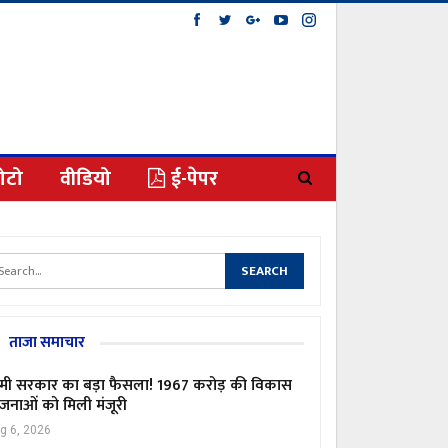
ोटो
वीडियो
ई-पेपर
ताजा समाचार
मी सरकार का बड़ा फैसला! 1967 करोड़ की विकास
जनाओं को मिली मंजूरी
g 6, 2026