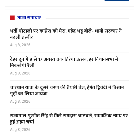
ताजा समाचार
भर्ती घोटालों पर कांग्रेस को घेरा, महेंद्र भट्ट बोले- धामी सरकार ने
बदली तस्वीर
Aug 8, 2026
देहरादून में 9 से 17 अगस्त तक तिरंगा उत्सव, हर विधानसभा में
निकलेगी रैली
Aug 8, 2026
चारधाम यात्रा के दूसरे चरण की तैयारी तेज, हेमंत द्विवेदी ने विश्राम
गृहों का लिया जायजा
Aug 8, 2026
राज्यपाल गुरमीत सिंह से मिले रामदास आठवले, सामाजिक न्याय पर
हुई अहम चर्चा
Aug 8, 2026