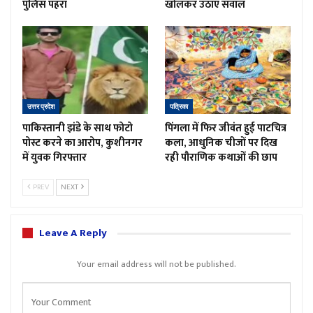
पुलिस पहरा
खोलकर उठाए सवाल
उत्तर प्रदेश
पत्रिका
पाकिस्तानी झंडे के साथ फोटो
पिंगला में फिर जीवंत हुई पाटचित्र
पोस्ट करने का आरोप, कुशीनगर
कला, आधुनिक चीजों पर दिख
में युवक गिरफ्तार
रही पौराणिक कथाओं की छाप
PREV
NEXT
Leave A Reply
Your email address will not be published.