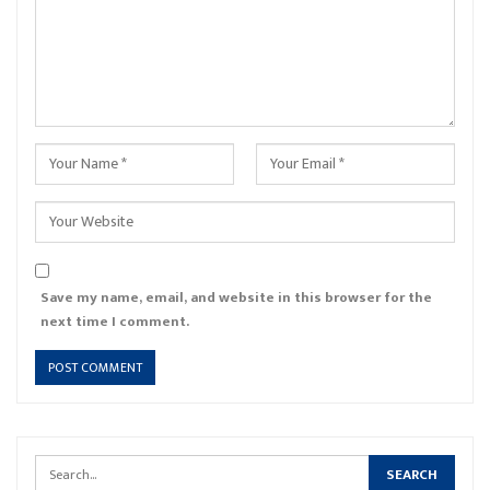
Save my name, email, and website in this browser for the
next time I comment.