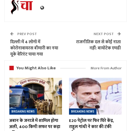
PREV POST
NEXT POST
दिल्ली में 4 लोगों में
राजनीतिक दल से कोई नाता
कोरोनावायरस बीमारी का नया
नहीं: बायोटेक एमडी
यूके वेरिएंट पाया गया
You Might Also Like
More From Author
BREAKING NEWS
BREAKING NEWS
अबान के जनाजे में शामिल होगा
E20 पेट्रोल पर फिर घिरे केंद्र,
अली, 400 किमी सफर पर कड़ा
राहुल गांधी ने कार की टंकी