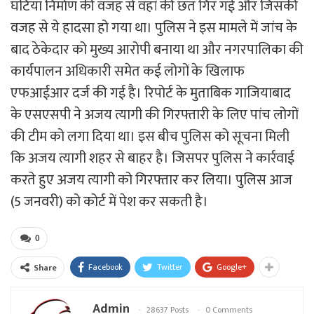
घटिया निर्माण की वजह से वहां की छत गिर गई और जिसकी
वजह से ये हादसा हो गया था। पुलिस ने इस मामले में जांच के
बाद ठेकेदार को मुख्य आरोपी बनाया था और नगरपालिका की
कार्यपालन अधिकारी समेत कई लोगों के खिलाफ
एफआईआर दर्ज की गई है। रिपोर्ट के मुताबिक गाजियाबाद
के एसएसपी ने अजय त्यागी की गिरफ्तारी के लिए पांच लोगों
की टीम को लगा दिया था। इस बीच पुलिस को सूचना मिली
कि अजय त्यागी शहर से बाहर है। जिसपर पुलिस ने कार्रवाई
करते हुए अजय त्यागी को गिरफ्तार कर लिया। पुलिस आज
(5 जनवरी) को कोर्ट में पेश कर सकती है।
0
Facebook
Twitter
Google+
Share
Admin
28637 Posts
0 Comments