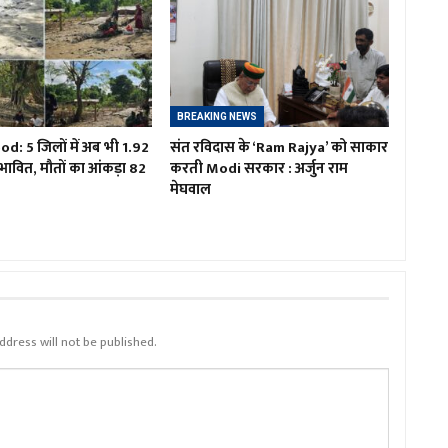
BREAKING NEWS
d: 5 जिलों में अब भी 1.92
संत रविदास के ‘Ram Rajya’ को साकार
भावित, मौतों का आंकड़ा 82
करती Modi सरकार : अर्जुन राम
मेघवाल
ddress will not be published.