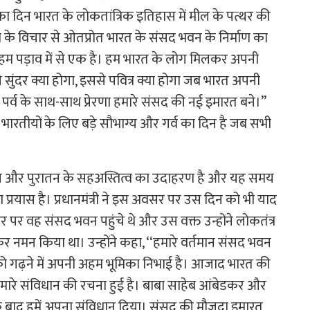
का दिन भारत के लोकतांत्रिक इतिहास में मील के पत्थर की
ीयता के विचार से ओतप्रोत भारत के संसद भवन के निर्माण का
 अहम पड़ाव में से एक है। हम भारत के लोग मिलकर अपनी
ंदर क्या होगा, इससे पवित्र क्या होगा जब भारत अपनी
 पर्व के साथ-साथ प्रेरणा हमारे संसद की नई इमारत बने।’’
ा भारतीयों के लिए बड़े सौभाग्य और गर्व का दिन है जब सभी
नूतन और पुरातन के सहअस्तित्व का उदाहरण है और यह समय
का प्रयास है। प्रधानमंत्री ने इस अवसर पर उस दिन को भी याद
पर वह संसद भवन पहुंचे थे और उस वक्त उन्होंने लोकतंत्र
र नमन किया था। उन्होंने कहा, ‘‘हमारे वर्तमान संसद भवन
ो गढ़ने में अपनी अहम भूमिका निभाई है। आजाद भारत की
हमारे संविधान की रचना हुई है। बाबा साहेब आंबेडकर और
थन के बाद हमें अपना संविधान दिया। संसद की मौजूदा इमारत