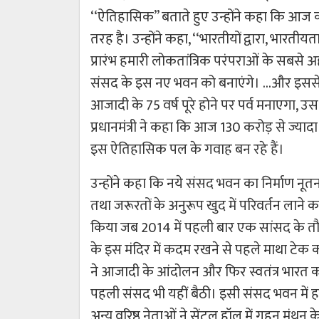
‘‘ऐतिहासिक’’ बताते हुए उन्होंने कहा कि आज 
तरह है। उन्होंने कहा, ‘‘भारतीयों द्वारा, भारत
प्रारंभ हमारी लोकतांत्रिक परंपराओं के सबसे
संसद के इस नए भवन को बनाएंगे। …और इससे सु
आजादी के 75 वर्ष पूरे होने पर पर्व मनाएगा, उस
प्रधानमंत्री ने कहा कि आज 130 करोड़ से ज्याद
इस ऐतिहासिक पल के गवाह बन रहे हैं।
उन्होंने कहा कि नये संसद भवन का निर्माण 
तथा जरूरतों के अनुरूप खुद में परिवर्तन लाने 
किया जब 2014 में पहली बार एक सांसद के तौर 
के इस मंदिर में कदम रखने से पहले माथा टेक क
ने आजादी के आंदोलन और फिर स्वतंत्र भारत क
पहली संसद भी यहीं बैठी। इसी संसद भवन में 
अन्य वरिष्ठ नेताओं ने सेंट्रल हॉल में गहन मं