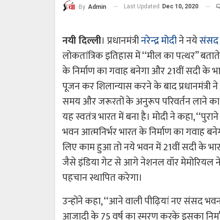
Last Updated
Dec 10, 2020
By
Admin
नयी दिल्ली
। प्रधानमंत्री
नरेन्द्र मोदी
ने नये
संसद
लोकतांत्रिक इतिहास में ‘‘मील का पत्थर’’ बता
के निर्माण का गवाह बनेगा और 21वीं सदी के भ
पूजन कर शिलान्यास करने के बाद प्रधानमंत्री 
समय और जरूरतों के अनुरूप परिवर्तन लाने का प
यह स्वतंत्र भारत में बना है। मोदी ने कहा, ‘‘पु
भवन आत्मनिर्भर भारत के निर्माण का गवाह बनेग
लिए काम हुआ तो नये भवन में 21वीं सदी के भार
जैसे इंडिया गेट से आगे नेशनल वॉर मेमोरियल 
पहचान स्थापित करेगा।
उन्होंने कहा, ‘‘आने वाली पीढ़ियां नए संसद भवन
आजादी के 75 वर्ष का स्मरण करके इसका निर्म