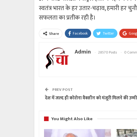
स्वतंत्र भारत के हर उतार-चढ़ाव, हमारी हर 
सफलता का प्रतीक रही है।
Facebook
Twitter
Goog
Share
Admin
28570 Posts
0 Comm
PREV POST
देश में जल्द ही कोरोना वैक्सीन को मंजूरी मिलने की उम्म
You Might Also Like