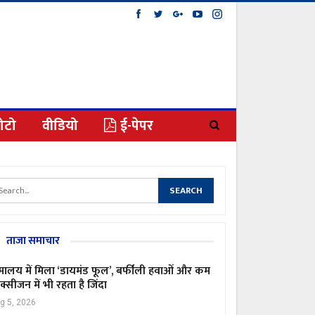
ोटो
वीडियो
ई-पेपर
ताजा समाचार
मालय में मिला ‘डायमंड फूल’, बर्फीली हवाओं और कम
्सीजन में भी रहता है जिंदा
g 5, 2026