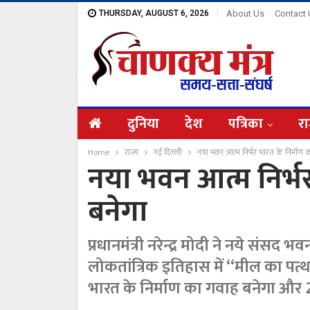
THURSDAY, AUGUST 6, 2026
About Us
Contact
दुनिया
देश
पत्रिका
रा
Home
राज्य
नई दिल्ली
नया भवन आत्म निर्भर भारत के निर्माण 
नया भवन आत्म निर्भ
बनेगा
प्रधानमंत्री नरेन्द्र मोदी ने नये सं
लोकतांत्रिक इतिहास में ‘‘मील का पत्
भारत के निर्माण का गवाह बनेगा और 21