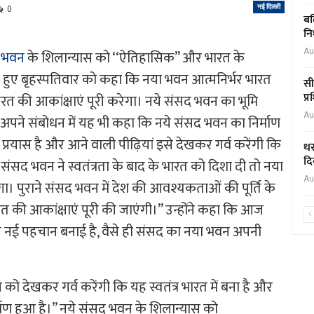
नई दिल्ली
0
बल
नि
 भवन
के शिलान्यास को ‘‘ऐतिहासिक’’ और भारत के
Au
ते हुए बृहस्पतिवार को कहा कि नया भवन आत्मनिर्भर भारत
सी
प्
ारत की आकांक्षाएं पूरी करेगा। नये संसद भवन का भूमि
Au
ने अपने संबोधन में यह भी कहा कि नये संसद भवन का निर्माण
्रयास है और आने वाली पीढ़ियां इसे देखकर गर्व करेंगी कि
धर
दि
राने संसद भवन ने स्वतंत्रता के बाद के भारत को दिशा दी तो नया
Au
ा। पुराने संसद भवन में देश की आवश्यकताओं की पूर्ति के
त की आकांक्षाएं पूरी की जाएंगी।’’ उन्होंने कहा कि आज
ने नई पहचान बनाई है, वैसे ही संसद का नया भवन अपनी
 को देखकर गर्व करेंगी कि यह स्वतंत्र भारत में बना है और
ाण हुआ है।’’ नये संसद भवन के शिलान्यास को