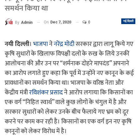
समर्थन किया था
नई दिल्ली
On
Dec 7, 2020
0
By
Admin
नयी दिल्ली
।
भाजपा
ने
नरेंद्र मोदी
सरकार द्वारा लागू किये गए
कृषि सुधारों के खिलाफ विपक्षी दलों के रुख के लिये उनकी
आलोचना की और उन पर “शर्मनाक दोहरे मापदंड” अपनाने
का आरोप लगाते हुए कहा कि पूर्व में उन्होंने नए कानून के कई
प्रावधानों का समर्थन किया था। भाजपा के वरिष्ठ नेता और
केंद्रीय मंत्री
रविशंकर प्रसाद
ने आरोप लगाया कि किसानों का
एक वर्ग “निहित स्वार्थ” वाले कुछ लोगों के चंगुल में है और
सरकार सुधारों को लेकर उनके बीच फैलाये गए भ्रम को दूर
करने पर काम कर रही है। किसानों का एक वर्ग इन नए कृषि
कानूनों को लेकर विरोध में है।