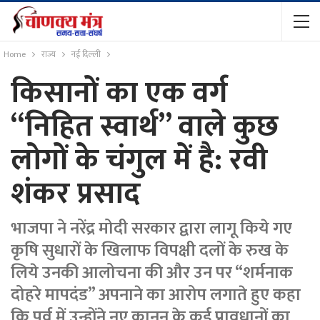
Home
राज्य
नई दिल्ली
किसानों का एक वर्ग
“निहित स्वार्थ” वाले कुछ
लोगों के चंगुल में है: रवी
शंकर प्रसाद
भाजपा ने नरेंद्र मोदी सरकार द्वारा लागू किये गए
कृषि सुधारों के खिलाफ विपक्षी दलों के रुख के
लिये उनकी आलोचना की और उन पर “शर्मनाक
दोहरे मापदंड” अपनाने का आरोप लगाते हुए कहा
कि पूर्व में उन्होंने नए कानून के कई प्रावधानों का