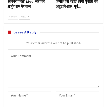
साकार करती Modi सरकार :
प्रणाली से बहाल होगा युवाओं का
अर्जुन राम मेघवाल
अटूट विश्वास: पूर्व…
PREV
NEXT
Leave A Reply
Your email address will not be published.