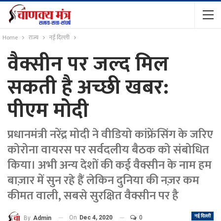
Home
राज्य
नई दिल्ली
वैक्सीन पर जल्द मिल
सकती है अच्छी खबर:
पीएम मोदी
प्रधानमंत्री नरेंद्र मोदी ने वीडियो कांफ्रेंसिंग के जरिए
कोरोना वायरस पर सर्वदलीय बैठक को संबोधित
किया। अभी अन्य देशों की कई वैक्सीन के नाम हम
बाज़ार में सुन रहे हैं लेकिन दुनिया की नज़र कम
कीमत वाली, सबसे सुर​क्षित वैक्सीन पर है
नई दिल्ली
On
Dec 4, 2020
0
By
Admin