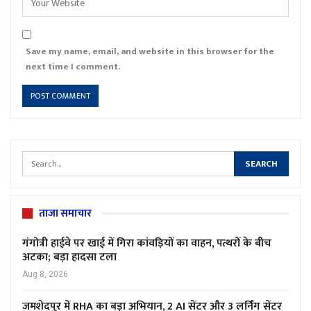
Save my name, email, and website in this browser for the
next time I comment.
ताजा समाचार
गंगोत्री हाईवे पर खाई में गिरा कांवड़ियों का वाहन, पत्थरों के बीच
अटका; बड़ा हादसा टला
Aug 8, 2026
जमशेदपुर में RHA का बड़ा अभियान, 2 AI सेंटर और 3 लर्निंग सेंटर