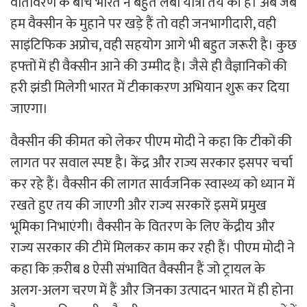
वातावरण के बीच भारत ने बहुत लंबी यात्रा तय की है। अब जब
हम वैक्सीन के मुहाने पर खड़े हैं तो वही जनभागीदारी, वही
साइंटिफिक अप्रोच, वही सहयोग आगे भी बहुत जरूरी है। कुछ
हफ्तों में ही वैक्सीन आने की उम्मीद है। जैसे ही वैज्ञानिकों की
हरी झंडी मिलेगी भारत में टीकाकरण अभियान शुरू कर दिया
जाएगा।
वैक्सीन की कीमत को लेकर पीएम मोदी ने कहा कि टीकों की
लागत पर सवाल स्पष्ट है। केंद्र और राज्य सरकार इसपर चर्चा
कर रहे हैं। वैक्सीन की लागत सार्वजनिक स्वास्थ्य को ध्यान में
रखते हुए तय की जाएगी और राज्य सरकारें इसमें प्रमुख
भूमिका निभाएंगी। वैक्सीन के वितरण के लिए केंद्रीय और
राज्य सरकार की टीमें मिलकर काम कर रही हैं। पीएम मोदी ने
कहा कि क़रीब 8 ऐसी संभावित वैक्सीन हैं जो ट्रायल के
अलग-अलग चरण में हैं और जिनका उत्पादन भारत में ही होना