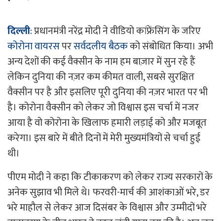
दिल्ली
:
प्रधानमंत्री नरेंद्र मोदी ने वीडियो कांफ्रेंसिंग के जरिए
कोरोना वायरस
पर
सर्वदलीय बैठक
को संबोधित किया। अभी
अन्य देशों की कई वैक्सीन के नाम हम बाज़ार में सुन रहे हैं
लेकिन दुनिया की नज़र कम कीमत वाली, सबसे सुर​क्षित
वैक्सीन पर है और इसलिए पूरी दुनिया की नज़र भारत पर भी
है। कोरोना वैक्सीन को लेकर जो विश्वास इस चर्चा में नजर
आया है वो कोरोना के खिलाफ हमारी लड़ाई को और मजबूत
करेगा। इस बारे में बीते दिनों में मेरी मुख्यमंत्रियों से चर्चा हुई
थी।
पीएम मोदी ने कहा कि टीकाकरण को लेकर राज्य सरकारों के
अनेक सुझाव भी मिले थे। फरवरी-मार्च की आशंकाओं भरे, डर
भरे माहौल से लेकर आज दिसंबर के विश्वास और उम्मीदों भरे