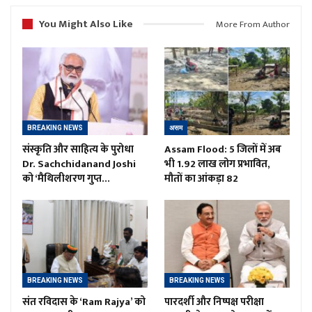
You Might Also Like
More From Author
BREAKING NEWS
असम
संस्कृति और साहित्य के पुरोधा
Assam Flood: 5 जिलों में अब
Dr. Sachchidanand Joshi
भी 1.92 लाख लोग प्रभावित,
को ‘मैथिलीशरण गुप्त…
मौतों का आंकड़ा 82
BREAKING NEWS
BREAKING NEWS
संत रविदास के ‘Ram Rajya’ को
पारदर्शी और निष्पक्ष परीक्षा