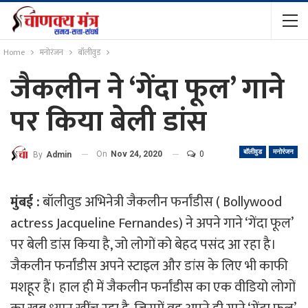
Home
मनोरंजन
बॉलीवुड
जैकलीन ने ‘गेंदा फूल’ गाने
पर किया बेली डांस
बॉलीवुड
मनोरंजन
On
Nov 24, 2020
0
By
Admin
मुंबई :
बॉलीवुड अभिनेत्री जैकलीन फर्नांडीस ( Bollywood
actress Jacqueline Fernandes) ने अपने गाने ‘गेंदा फूल’
पर बेली डांस किया है, जो लोगों को बेहद पसंद आ रहा है।
जैकलीन फर्नांडीस अपने स्टाइल और डांस के लिए भी काफी
मशहूर हैं। हाल ही में जैकलीन फर्नांडीस का एक वीडियो लोगों