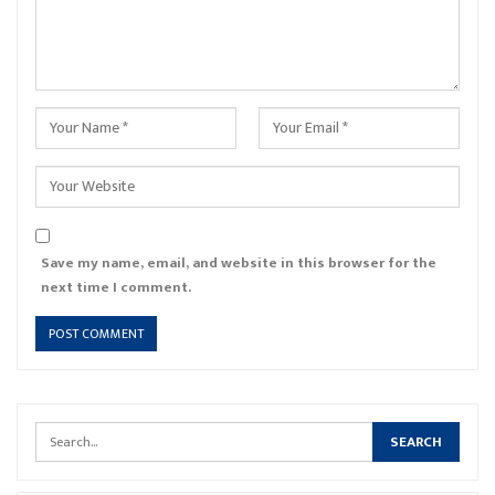
Save my name, email, and website in this browser for the
next time I comment.