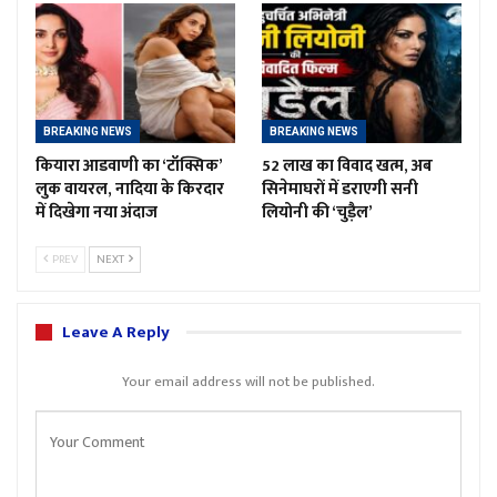
BREAKING NEWS
BREAKING NEWS
कियारा आडवाणी का ‘टॉक्सिक’
52 लाख का विवाद खत्म, अब
लुक वायरल, नादिया के किरदार
सिनेमाघरों में डराएगी सनी
में दिखेगा नया अंदाज
लियोनी की ‘चुड़ैल’
PREV
NEXT
Leave A Reply
Your email address will not be published.