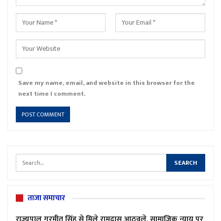
Save my name, email, and website in this browser for the
next time I comment.
ताजा समाचार
राज्यपाल गुरमीत सिंह से मिले रामदास आठवले, सामाजिक न्याय पर