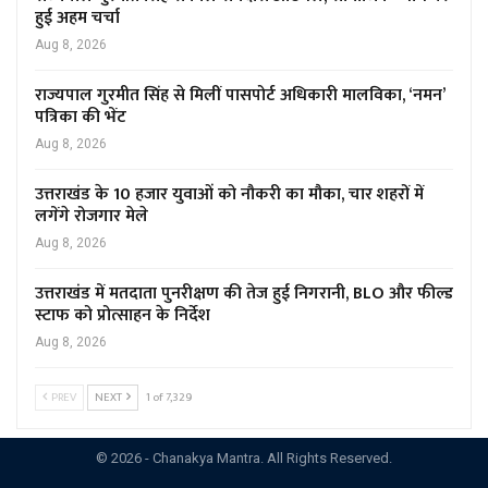
हुई अहम चर्चा
Aug 8, 2026
राज्यपाल गुरमीत सिंह से मिलीं पासपोर्ट अधिकारी मालविका, ‘नमन’
पत्रिका की भेंट
Aug 8, 2026
उत्तराखंड के 10 हजार युवाओं को नौकरी का मौका, चार शहरों में
लगेंगे रोजगार मेले
Aug 8, 2026
उत्तराखंड में मतदाता पुनरीक्षण की तेज हुई निगरानी, BLO और फील्ड
स्टाफ को प्रोत्साहन के निर्देश
Aug 8, 2026
PREV
NEXT
1 of 7,329
© 2026 - Chanakya Mantra. All Rights Reserved.