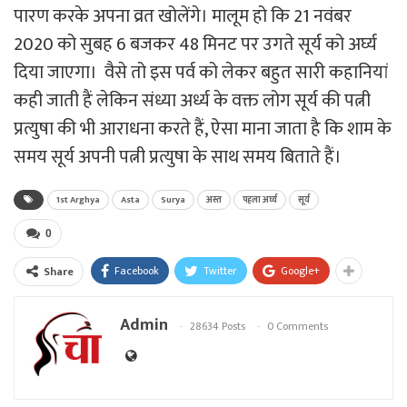
पारण करके अपना व्रत खोलेंगे। मालूम हो कि 21 नवंबर
2020 को सुबह 6 बजकर 48 मिनट पर उगते सूर्य को अर्घ्य
दिया जाएगा। वैसे तो इस पर्व को लेकर बहुत सारी कहानियां
कही जाती हैं लेकिन संध्या अर्ध्य के वक्त लोग सूर्य की पत्नी
प्रत्युषा की भी आराधना करते हैं, ऐसा माना जाता है कि शाम के
समय सूर्य अपनी पत्नी प्रत्युषा के साथ समय बिताते हैं।
1st Arghya
Asta
Surya
अस्त
पहला अर्घ्य
सूर्य
0
Facebook
Twitter
Google+
Share
Admin
28634 Posts
0 Comments