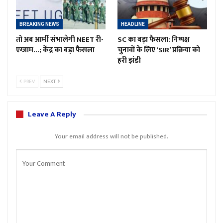
BREAKING NEWS
HEADLINE
तो अब आर्मी संभालेगी NEET री-
SC का बड़ा फैसला: निष्पक्ष
एग्जाम…; केंद्र का बड़ा फैसला
चुनावों के लिए ‘SIR’ प्रक्रिया को
हरी झंडी
PREV
NEXT
Leave A Reply
Your email address will not be published.