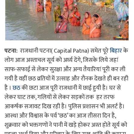
पटना:
राजधानी पटना( Capital Patna) समेत पूरे
बिहार
के
लोग आज अस्ताचल सूर्य को अर्घ्य देंगे, जिसके लिये जहां
साफ-सफाई से लेकर सुरक्षा और अन्य तैयारियां पूरी कर ली
गयी है वहीं छठ व्रतियों में उत्साह और रौनक देखते ही बन रही
है ।
छठ
की छटा आज पूरी राजधानी में छाई हुयी है। घर से
लेकर घाट तक, गलियों से लेकर सड़कों तक हर तरफ
आकर्षक सजावट दिख रही है। पुलिस प्रशासन भी अलर्ट है।
आस्था और विश्वास के पर्व ‘छठ’ का आज तीसरा दिन है,
शुक्रवार को भक्तगणों ने पानी में खड़े होकर अस्त होते सूर्य को