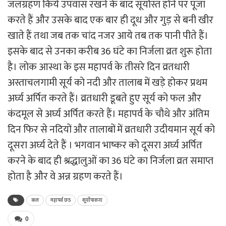
जलग्रहण किये उपवास रखने के बाद सूर्यास्त होने पर पूजा
करते हैं और उसके बाद एक बार ही दूध और गुड़ से बनी खीर
खाते हैं तथा जब तक चांद नजर आये तब तक पानी पीते हैं।
इसके बाद से उनका करीब 36 घंटे का निर्जला व्रत शुरू होता
है। लोक आस्था के इस महापर्व के तीसरे दिन व्रतधारी
अस्ताचलगामी सूर्य को नदी और तालाब में खड़े होकर प्रथम
अर्घ्य अर्पित करते हैं। व्रतधारी डूबते हुए सूर्य को फल और
कंदमूल से अर्घ्य अर्पित करते हैं। महापर्व के चौथे और अंतिम
दिन फिर से नदियों और तालाबों में व्रतधारी उदीयमान सूर्य को
दूसरा अर्घ्य देते हैं । भगवान भाष्कर को दूसरा अर्घ्य अर्पित
करने के बाद ही श्रद्धालुओं का 36 घंटे का निर्जला व्रत समाप्त
होता है और वे अन्न ग्रहण करते हैं।
कल
महापर्व छठ
सूर्योपासना
0