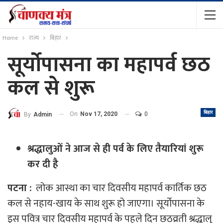
Home
राज्य
बिहार
सूर्योपासना का महापर्व छठ
कल से शुरू
बिहार
On
Nov 17, 2020
0
By
Admin
श्रद्धालुओं ने आज से ही पर्व के लिए तैयारियां शुरू
कर दी है
पटना :
लोक आस्था का चार दिवसीय महापर्व कार्तिक छठ
कल से नहाय-खाय के साथ शुरू हो जाएगा। सूर्योपासना के
इस पवित्र चार दिवसीय महापर्व के पहले दिन छठव्रती श्रद्धालु