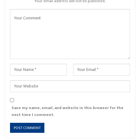
Your email address will not be published.
Save my name, email, and website in this browser for the
next time I comment.