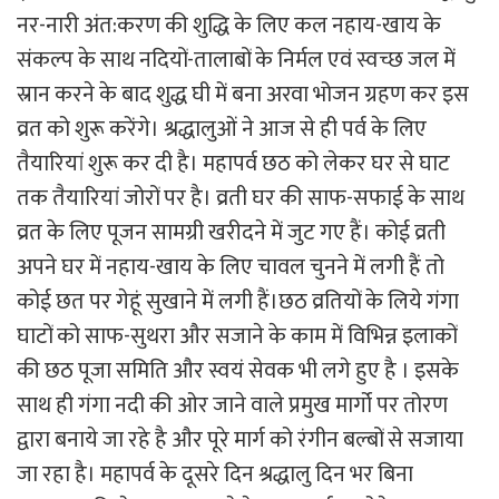
नर-नारी अंत:करण की शुद्धि के लिए कल नहाय-खाय के
संकल्प के साथ नदियों-तालाबों के निर्मल एवं स्वच्छ जल में
स्रान करने के बाद शुद्ध घी में बना अरवा भोजन ग्रहण कर इस
व्रत को शुरू करेंगे। श्रद्धालुओं ने आज से ही पर्व के लिए
तैयारियां शुरू कर दी है। महापर्व छठ को लेकर घर से घाट
तक तैयारियां जोरों पर है। व्रती घर की साफ-सफाई के साथ
व्रत के लिए पूजन सामग्री खरीदने में जुट गए हैं। कोई व्रती
अपने घर में नहाय-खाय के लिए चावल चुनने में लगी हैं तो
कोई छत पर गेहूं सुखाने में लगी हैं।छठ व्रतियों के लिये गंगा
घाटों को साफ-सुथरा और सजाने के काम में विभिन्न इलाकों
की छठ पूजा समिति और स्वयं सेवक भी लगे हुए है । इसके
साथ ही गंगा नदी की ओर जाने वाले प्रमुख मार्गो पर तोरण
द्वारा बनाये जा रहे है और पूरे मार्ग को रंगीन बल्बों से सजाया
जा रहा है। महापर्व के दूसरे दिन श्रद्धालु दिन भर बिना