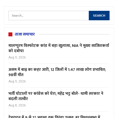
ताजा समाचार
मालप्पुरम विस्फोटक कांड में बड़ा खुलासा, NIA ने मुख्य साजिशकर्ता
को दबोचा
Aug 9, 2026
असम में बाढ़ का कहर जारी, 12 जिलों में 1.47 लाख लोग प्रभावित;
98वीं मौत
Aug 9, 2026
भर्ती घोटालों पर कांग्रेस को घेरा, महेंद्र भट्ट बोले- धामी सरकार ने
बदली तस्वीर
Aug 8, 2026
देहरादून में 9 से 17 अगस्त तक तिरंगा उत्सव, हर विधानसभा में