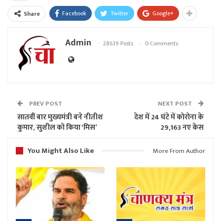
Facebook
Twitter
Google+
Share
Admin
28639 Posts
0 Comments
PREV POST
NEXT POST
सातवीं बार मुख्यमंत्री बने नीतीश
देश में 24 घंटे में कोरोना के
कुमार, सुशील को किया ‘मिस’
29,163 नए केस
You Might Also Like
More From Author