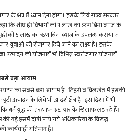
गार के क्षेत्र में ध्यान देना होगा। इसके लिये राज्य सरकार
 ने कहा कि शीघ्र ही विभागों को 3 लाख का ऋण बिना ब्याज के
ूहों को 5 लाख का ऋण बिना ब्याज के उपलब्ध कराया जा
हजार युवाओं को रोजगार दिये जाने का लक्ष्य है। इसके
जा उत्पादन की योजनायें भी विभिन्न स्वरोजगार योजनायें
ा सबसे बड़ा आयाम
 के पर्यटन का सबसे बड़ा आयाम है। टिहरी व विलखेत में इसकी
बूटी उत्पादन के लिये भी आदर्श क्षेत्र है। इस दिशा में भी
ि धर्म युद्ध की तरह हम भ्रष्टाचार के खिलाफ लड़ रहे हैं।
की गई इसमें दोषी पाये गये अधिकारियों के विरूद्ध
की कार्यवाही गतिमान है।