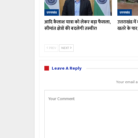
उत्तराखंड
उत्तराखंड
आदि कैलाश यात्रा को लेकर बड़ा फैसला,
उत्तराखंड म
सीमांत क्षेत्रों की बदलेगी तस्वीर!
खतरे के पार
PREV
NEXT
Leave A Reply
Your email a