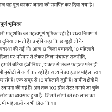
 आज यह पुल बनकर जनता को समर्पित कर दिया गया है।
पूर्ण भूमिका
ारी मातृशक्ति का महत्वपूर्ण भूमिका रही है। राज्य निर्माण में
 दुनिया जानती है। उन्होंने कहा कि खण्डूड़ी जी के
 व्यवस्था की गई थी। आज 13 जिला पंचायतों, 10 महिलायें
ज महिला घर-परिवार से लेकर जिला पंचायत राजनीति,
है। हमारी बेटियां इंजीनियर , डाक्टर से लेकर फाइटर प्लेन ही
ी मुस्तेदी से कार्य कर रही हैं। राज्य में 30 हजार महिला स्वयं
े हैं। एक समूह से 10 महिलायें जुड़ी हैं। ग्रामीण क्षेत्रों में
ी स्थापना की गई हैं। अब तक 102 ग्रोथ सेंटर बनाये जा चुके
ें 6 करोड़ का व्यवसाय हुआ है। जिसमें लोगों को 60 लाख का
द्यमी महिलाओं का भी जिक्र किया।