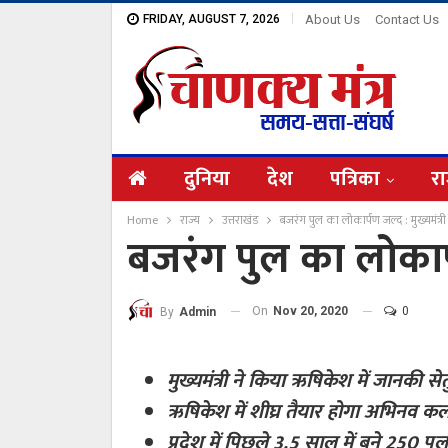
FRIDAY, AUGUST 7, 2026
About Us
Contact Us
दुनिया
देश
पत्रिका
रा
Home
राज्य
उत्तराखंड
बजरंग पुल का लोकार्पण जल्द : मुख्यमंत्री
बजरंग पुल का लोकार्प
On
Nov 20, 2020
0
By
Admin
मुख्यमंत्री ने किया ऋषिकेश में जानकी से
ऋषिकेश में शीघ्र तैयार होगा अभिनव कल
प्रदेश में पिछले 3.5 साल में बने 250 पुल