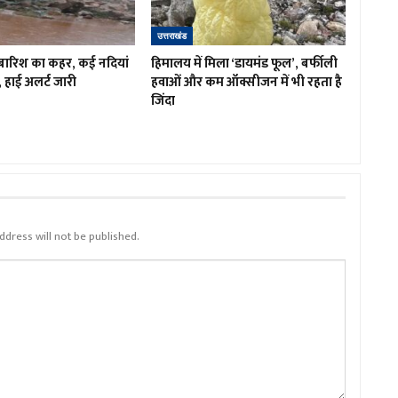
उत्तराखंड
ें बारिश का कहर, कई नदियां
हिमालय में मिला ‘डायमंड फूल’, बर्फीली
, हाई अलर्ट जारी
हवाओं और कम ऑक्सीजन में भी रहता है
जिंदा
ddress will not be published.