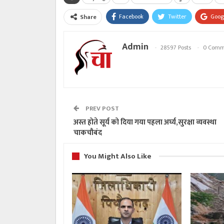
Facebook
Twitter
Goog
Share
Admin
28597 Posts
0 Comm
PREV POST
अस्त होते सूर्य को दिया गया पहला अर्घ्य,सुरक्षा व्यवस्था
चाकचौबंद
You Might Also Like