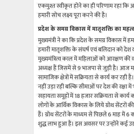
एकमुश्त स्वीकृत होने का ही परिणाम रहा कि
हमारी सोच लक्ष्य पूरा करने की है।
प्रदेश के समग्र विकास में मातृशक्ति का महत्व
मुख्यमंत्री ने का कि प्रदेश के समग्र विकास में हम
हमारी मातृशक्ति के संघर्ष एवं बलिदान को देश व
मुख्यमंत्रित्व काल में महिलाओं को आरक्षण की
अध्यक्ष हैं जिसमें से 9 भाजपा से जुड़ी है। आ
सामाजिक क्षेत्रों में सक्रियता से कार्य कर रही 
नहीं उड़ा रही बल्कि सीमाओं पर देश की रक्षा में भ
सहायता समूहों में 18 हजार सक्रियता से कार्य कर रह
लोगों के आर्थिक विकास के लिये ग्रोथ सेंटरों क
हैं। ग्रोथ सेंटरों के माध्यम से पिछले 6 माह म
शुद्ध लाभ हुआ है। इस अवसर पर उन्होंने कई उ