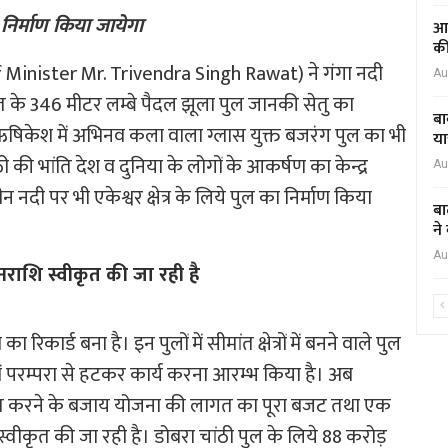
 निर्माण किया जायेगा
आद
की
वत(Chief Minister Mr. Trivendra Singh Rawat) ने गंगा नदी
Au
त के 346 मीटर लम्बे पैदल झूला पुल जानकी सेतु का
बा
ही ऋषिकेश में अभिनव कला वाला ग्लास युक्त बजरंग पुल का भी
या
की भांति देश व दुनिया के लोगों के आकर्षण का केन्द्र
Au
न नदी पर भी एकेश्वर क्षेत्र के लिये पुल का निर्माण किया
बा
ने
Au
नराशि स्वीकृत की जा रही है
रिकार्ड बना है। इन पुलों में सीमांत क्षेत्रों में बनने वाले पुल
श में परम्परा से हटकर कार्य करना आरम्भ किया है। अब
कृत करने के बजाय योजना की लागत का पूरा बजट तथा एक
्वीकृत की जा रही है। डोबरा चांठी पुल के लिये 88 करोड़