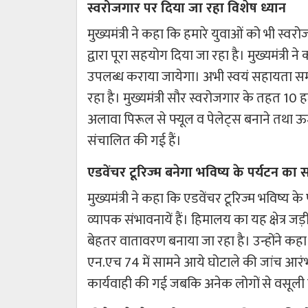
स्वरोजगार पर दिया जा रहा विशेष ध्यान
मुख्यमंत्री ने कहा कि हमारे युवाओं को भी स्वरोज
द्वारा पूरा सहयोग दिया जा रहा है। मुख्यमंत्री
उपलब्ध कराया जायेगा। अभी स्वयं सहायता सम
रहा है। मुख्यमंत्री सौर स्वरोजगार के तहत 10 
अलावा पिरूल से फ्यूल व पेलेट्स बनाने तथा ऊर्
संचालित की गई हैं।
एडवेंचर टूरिज्म बनेगा भविष्य के पर्यटन क
मुख्यमंत्री ने कहा कि एडवेंचर टूरिज्म भविष्य
व्यापक संभावनायें हैं। हिमालय का यह क्षेत्र जड़ी-
बेहतर वातावरण बनाया जा रहा है। उन्होंने कहा क
एन.एच 74 में सामने आये घोटाले की जांच आरंभ 
कार्यवाही की गई जबकि अनेक लोगों से वसूली 