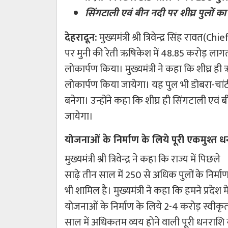
सिंगटाली एवं बीन नदी पर शीघ्र पुलों का
देहरादून:
मुख्यमंत्री श्री त्रिवेन्द्र सिंह रा
पर मुनी की रेती ऋषिकेश में 48.85 करोड़ लाग
लोकार्पण किया। मुख्यमंत्री ने कहा कि शीघ्र 
लोकार्पण किया जायेगा। यह पुल भी डोबरा-चांठी 
बनेगा। उन्होंने कहा कि शीघ्र ही सिंगटाली एवं बी
जायेगा।
योजनाओं के निर्माण के लिये पूरी एकमुश्त ध
मुख्यमंत्री श्री त्रिवेन्द्र ने कहा कि राज्य में पिछले
साढ़े तीन साल में 250 से अधिक पुलों के निर्माण का 
भी शामिल है। मुख्यमंत्री ने कहा कि हमने प्रदे
योजनाओं के निर्माण के लिये 2-4 करोड़ स्वी
साल में अधिकतम व्यय होने वाली पूरी धनराशि स