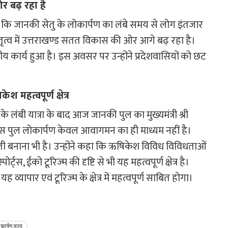
 ओर बढ़ रहा है
कहा कि जानकी सेतु के लोकार्पण का लंबे समय से लोग इंतजार
त के नेतृत्व में उत्तराखण्ड सतत विकास की ओर आगे बढ़ रहा है।
हनीय कार्य हुआ है। इस अवसर पर उन्होंने प्रदेशवासियों को छट
श महत्वपूर्ण क्षेत्र
 के लंबी यात्रा के बाद आज जानकी पुल का मुख्यमंत्री श्री
या। इस पुल लोकार्पण केवल आवागमन का ही माध्यम नहीं है।
 बनाना भी है। उन्होंने कहा कि ऋषिकेश विविध विविधताओं
र्ट्स, ईको टूरिज्म की दृष्टि से भी यह महत्वपूर्ण क्षेत्र है।
 व्यापार एवं टूरिज्म के क्षेत्र में महत्वपूर्ण साबित होगा।
कार्पण जल्द