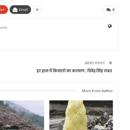
le+
Email
0
ents
NEXT POST
हर हाल में किसानों का कल्याण : त्रिवेंद्र सिंह रावत
More From Author