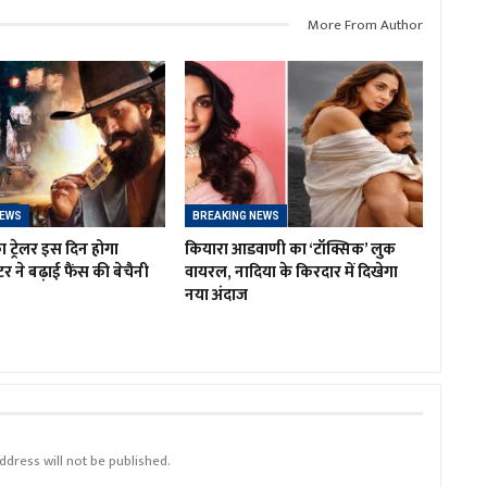
More From Author
NEWS
BREAKING NEWS
ा ट्रेलर इस दिन होगा
कियारा आडवाणी का ‘टॉक्सिक’ लुक
र ने बढ़ाई फैंस की बेचैनी
वायरल, नादिया के किरदार में दिखेगा
नया अंदाज
ddress will not be published.