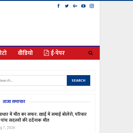
ोटो
वीडियो
ई-पेपर
ताजा समाचार
ंडधार में मौत का सफर: खाई में समाई बोलेरो, परिवार
 पांच सदस्यों की दर्दनाक मौत
g 7, 2026