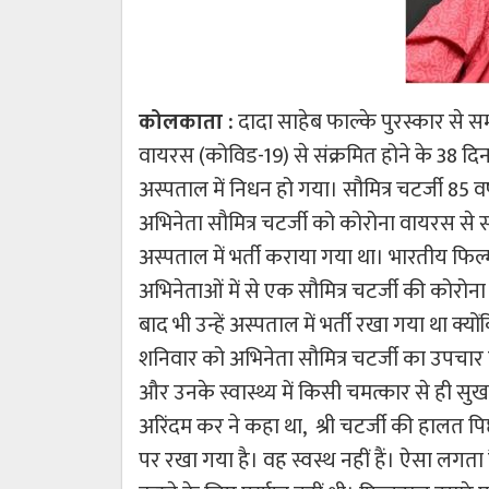
कोलकाता :
दादा साहेब फाल्के पुरस्कार से स
वायरस (कोविड-19) से संक्रमित होने के 38 द
अस्पताल में निधन हो गया। सौमित्र चटर्जी 85 वर
अभिनेता सौमित्र चटर्जी को कोरोना वायरस से 
अस्पताल में भर्ती कराया गया था। भारतीय फिल्
अभिनेताओं में से एक सौमित्र चटर्जी की कोरोन
बाद भी उन्हें अस्पताल में भर्ती रखा गया था क्यो
शनिवार को अभिनेता सौमित्र चटर्जी का उपचार 
और उनके स्वास्थ्य में किसी चमत्कार से ही सुख
अरिंदम कर ने कहा था, श्री चटर्जी की हालत पिछ
पर रखा गया है। वह स्वस्थ नहीं हैं। ऐसा लगता 