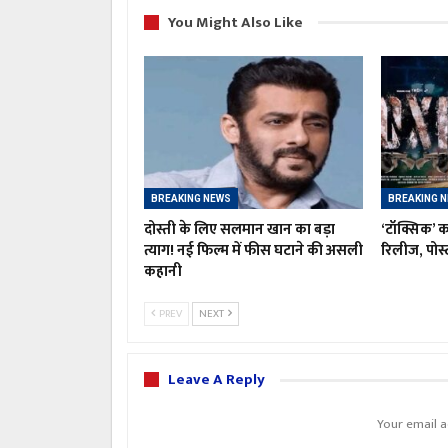
You Might Also Like
BREAKING NEWS
BREAKING 
दोस्ती के लिए सलमान खान का बड़ा
‘टॉक्सिक’ क
त्याग! नई फिल्म में फीस घटाने की असली
रिलीज, पोस्ट
कहानी
PREV
NEXT
Leave A Reply
Your email a