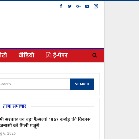
ोटो
वीडियो
ई-पेपर
ताजा समाचार
मी सरकार का बड़ा फैसला! 1967 करोड़ की विकास
जनाओं को मिली मंजूरी
g 6, 2026