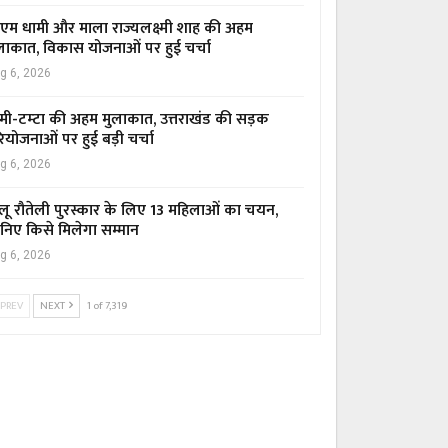
एम धामी और माला राज्यलक्ष्मी शाह की अहम
लाकात, विकास योजनाओं पर हुई चर्चा
g 6, 2026
मी-टम्टा की अहम मुलाकात, उत्तराखंड की सड़क
ियोजनाओं पर हुई बड़ी चर्चा
g 6, 2026
लू रौतेली पुरस्कार के लिए 13 महिलाओं का चयन,
निए किसे मिलेगा सम्मान
g 6, 2026
PREV
NEXT
1 of 7,319