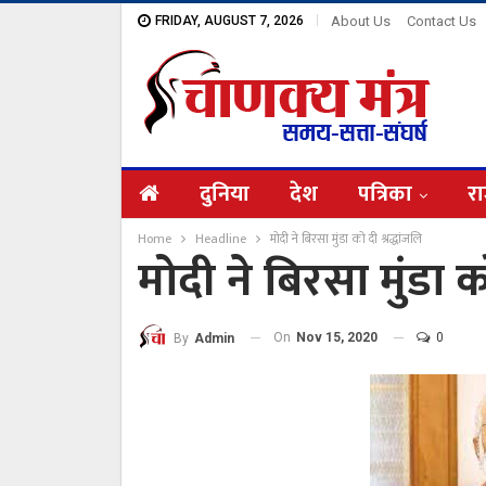
FRIDAY, AUGUST 7, 2026
About Us
Contact Us
दुनिया
देश
पत्रिका
रा
Home
Headline
मोदी ने बिरसा मुंडा को दी श्रद्धांजलि
मोदी ने बिरसा मुंडा को
On
Nov 15, 2020
0
By
Admin