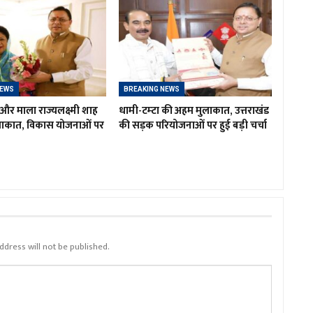
NEWS
BREAKING NEWS
र माला राज्यलक्ष्मी शाह
धामी-टम्टा की अहम मुलाकात, उत्तराखंड
लाकात, विकास योजनाओं पर
की सड़क परियोजनाओं पर हुई बड़ी चर्चा
ddress will not be published.