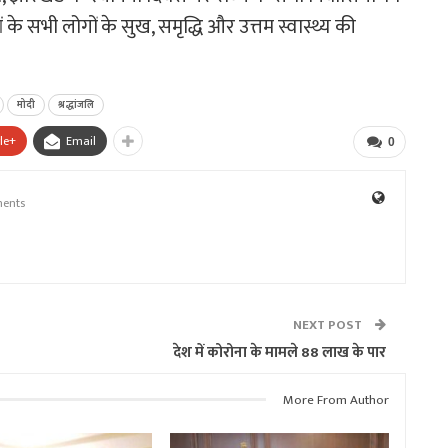
के सभी लोगों के सुख, समृद्धि और उत्तम स्वास्थ्य की
मोदी
श्रद्धांजलि
le+
Email
0
ents
NEXT POST
देश में कोरोना के मामले 88 लाख के पार
More From Author