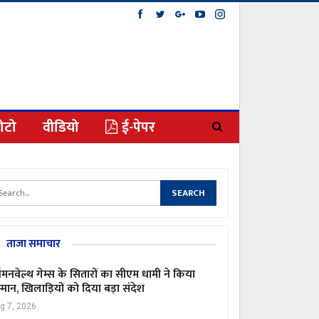
ोटो
वीडियो
ई-पेपर
ताजा समाचार
मनवेल्थ गेम्स के सितारों का सीएम धामी ने किया
्मान, खिलाड़ियों को दिया बड़ा संदेश
g 7, 2026