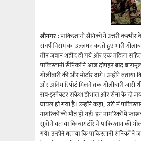
श्रीनगर :
पाकिस्तानी सैनिकों ने उत्तरी कश्मीर के
संघर्ष विराम का उल्लंघन करते हुए भारी गोलाब
तीन जवान शहीद हो गये और एक महिला सहित त
पाकिस्तानी सैनिकों ने आज दोपहर बाद बारामूल
गोलीबारी की और मोर्टार दागे। उन्होंने बताया 
और अंतिम रिपोर्ट मिलने तक गोलीबारी जारी 
सब-इंस्पेक्टर राकेश डोभाल और सेना के द
घायल हो गया है। उन्होंने कहा, उरी में पाकि
नागरिकों की मौत हो गई। इन नागरिकों में फा
सूत्रों ने बताया कि बागटोरे में पाकिस्तान की
गये। उन्होंने बताया कि पाकिस्तानी सैनिकों ने ज