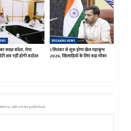
NEWS
BREAKING NEWS
का सख्त संदेश, मेगा
1 सितंबर से शुरू होगा खेल महाकुंभ
ं देरी अब नहीं होगी बर्दाश्त
2026, खिलाड़ियों के लिए बड़ा मौका
ddress will not be published.