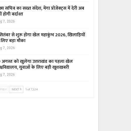
ख्य सचिव का सख्त संदेश, मेगा प्रोजेक्ट्स में देरी अब
ीं होगी बर्दाश्त
g 7, 2026
सितंबर से शुरू होगा खेल महाकुंभ 2026, खिलाड़ियों
 लिए बड़ा मौका
g 7, 2026
 अगस्त को खुलेगा उत्तराखंड का पहला खेल
श्वविद्यालय, युवाओं के लिए बड़ी खुशखबरी
g 7, 2026
PREV
NEXT
1 of 7,324