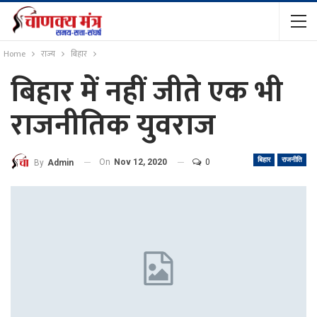
Home
राज्य
बिहार
बिहार में नहीं जीते एक भी
राजनीतिक युवराज
बिहार
राजनीति
On
Nov 12, 2020
0
By
Admin