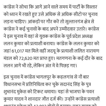
कांग्रेस ने सोचा कि आगे आने वाले समय में पार्टी के विस्तार
को ध्यान में रखते हुए उसे अधिक से अधिक सीटों पर चुनाव
लड़ना चाहिए। आंकड़ों पर गौर करें तो सुल्तानगंज क्षेत्र से
कांग्रेस ने कई चुनावों के बाद अपने उम्मीदवार उतारे। कांग्रेस
ने इस चुनाव में वहां से युवक कांग्रेस के पूर्व प्रदेश अध्यक्ष
ललन कुमार को प्रत्याशी बनाया। कांग्रेस के ललन कुमार को
जहां 61,017 मत मिले वहीं जदयू के प्रत्याशी ललित नारायण
मंडल को 72,620 मत प्राप्त हुए। मतगणना के कई दौर के बाद
ललन आगे भी रहे, लेकिन अंत में वे पिछड़ गए।
इस चुनाव में कांग्रेस भागलपुर के कहलगांव से नौ बार
विधानसभा में प्रतिनिधित्व कर चुके सदानंद सिंह के पुत्र
शुभानंद मुकेश को टिकट थमाया। यहां से भाजपा के पवन
कुमार यादव ने शानदार जीत दर्ज की। उन्होंने कांग्रेस प्रत्याशी