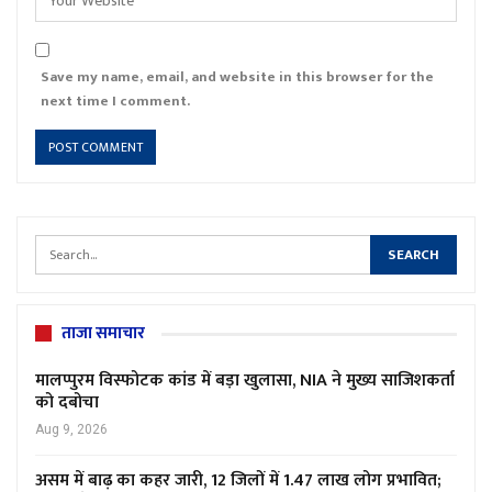
Save my name, email, and website in this browser for the
next time I comment.
ताजा समाचार
मालप्पुरम विस्फोटक कांड में बड़ा खुलासा, NIA ने मुख्य साजिशकर्ता
को दबोचा
Aug 9, 2026
असम में बाढ़ का कहर जारी, 12 जिलों में 1.47 लाख लोग प्रभावित;