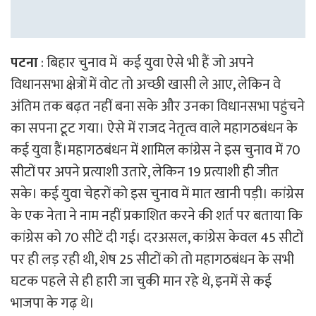
पटना
: बिहार चुनाव में कई युवा ऐसे भी हैं जो अपने
विधानसभा क्षेत्रों में वोट तो अच्छी खासी ले आए, लेकिन वे
अंतिम तक बढ़त नहीं बना सके और उनका विधानसभा पहुंचने
का सपना टूट गया। ऐसे में राजद नेतृत्व वाले महागठबंधन के
कई युवा हैं।महागठबंधन में शामिल कांग्रेस ने इस चुनाव में 70
सीटों पर अपने प्रत्याशी उतारे, लेकिन 19 प्रत्याशी ही जीत
सके। कई युवा चेहरों को इस चुनाव में मात खानी पड़ी। कांग्रेस
के एक नेता ने नाम नहीं प्रकाशित करने की शर्त पर बताया कि
कांग्रेस को 70 सीटें दी गई। दरअसल, कांग्रेस केवल 45 सीटों
पर ही लड़ रही थी, शेष 25 सीटों को तो महागठबंधन के सभी
घटक पहले से ही हारी जा चुकी मान रहे थे, इनमें से कई
भाजपा के गढ़ थे।