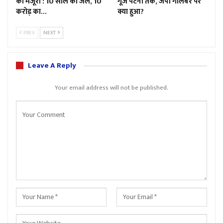
को मंजूरी : 10 साल की जेल, 10
गूंज पटना तक, जेपी गोलंबर पर
करोड़ का…
क्या हुआ?
PREV
NEXT
Leave A Reply
Your email address will not be published.