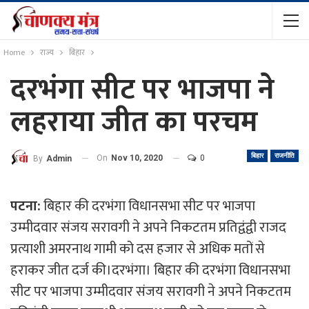
Home
राज्य
बिहार
दरभंगा सीट पर भाजपा ने
लहराया जीत का परचम
बिहार
राजनीति
On
Nov 10, 2020
0
By
Admin
पटना:
बिहार की दरभंगा विधानसभा सीट पर भाजपा
उम्मीदवार संजय सरावगी ने अपने निकटतम प्रतिद्वंद्वी राजद
प्रत्याशी अमरनाथ गामी को दस हजार से अधिक मतों से
हराकर जीत दर्ज की।दरभंगा। बिहार की दरभंगा विधानसभा
सीट पर भाजपा उम्मीदवार संजय सरावगी ने अपने निकटतम