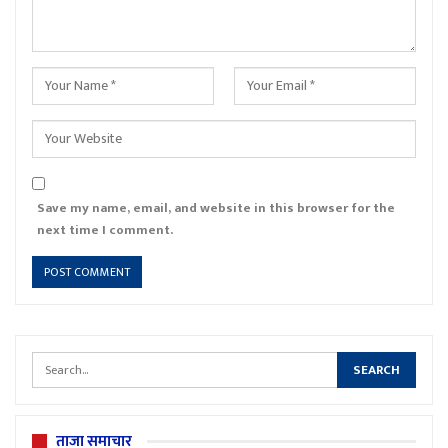
Save my name, email, and website in this browser for the
next time I comment.
ताजा समाचार