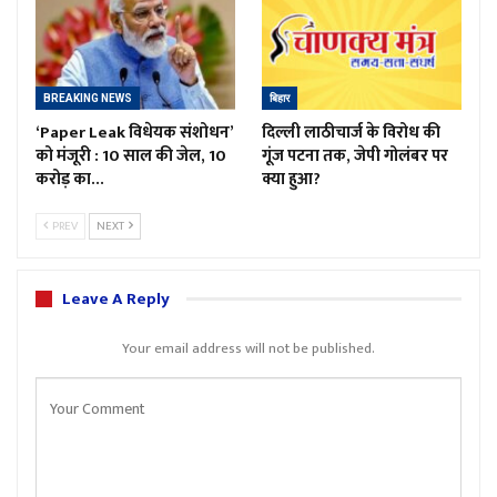
BREAKING NEWS
बिहार
‘Paper Leak विधेयक संशोधन’
दिल्ली लाठीचार्ज के विरोध की
को मंजूरी : 10 साल की जेल, 10
गूंज पटना तक, जेपी गोलंबर पर
करोड़ का…
क्या हुआ?
PREV
NEXT
Leave A Reply
Your email address will not be published.