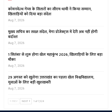
कॉमनवेल्थ गेम्स के सितारों का सीएम धामी ने किया सम्मान,
खिलाड़ियों को दिया बड़ा संदेश
Aug 7, 2026
मुख्य सचिव का सख्त संदेश, मेगा प्रोजेक्ट्स में देरी अब नहीं होगी
बर्दाश्त
Aug 7, 2026
1 सितंबर से शुरू होगा खेल महाकुंभ 2026, खिलाड़ियों के लिए बड़ा
मौका
Aug 7, 2026
29 अगस्त को खुलेगा उत्तराखंड का पहला खेल विश्वविद्यालय,
युवाओं के लिए बड़ी खुशखबरी
Aug 7, 2026
PREV
NEXT
1 of 7,324