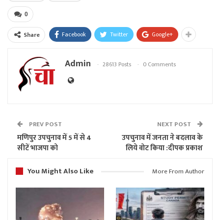
0
Facebook
Twitter
Google+
Share
Admin
28613 Posts
0 Comments
PREV POST
NEXT POST
मणिपुर उपचुनाव में 5 में से 4
उपचुनाव में जनता ने बदलाव के
सीटें भाजपा को
लिये वोट किया :दीपक प्रकाश
You Might Also Like
More From Author