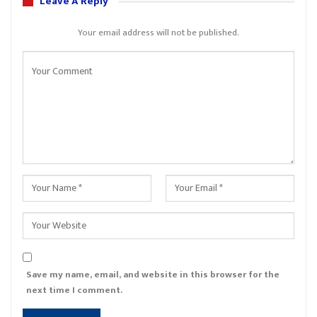
Leave A Reply
Your email address will not be published.
Save my name, email, and website in this browser for the
next time I comment.