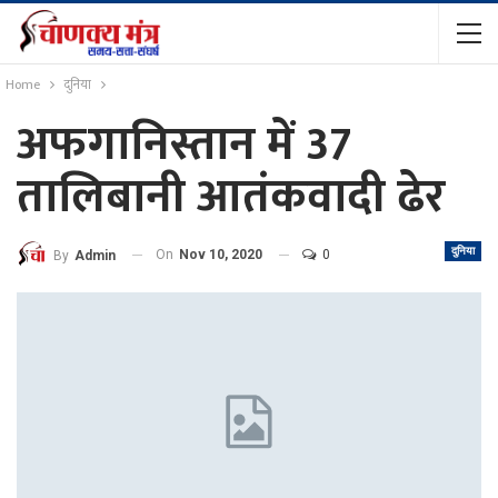
Home
दुनिया
अफगानिस्तान में 37
तालिबानी आतंकवादी ढेर
दुनिया
On
Nov 10, 2020
0
By
Admin