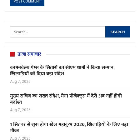
ताजा समाचार
कॉमनवेल्थ गेम्स के सितारों का सीएम धामी ने किया सम्मान,
खिलाड़ियों को दिया बड़ा संदेश
Aug 7, 2026
मुख्य सचिव का सख्त संदेश, मेगा प्रोजेक्ट्स में देरी अब नहीं होगी
बर्दाश्त
Aug 7, 2026
1 सितंबर से शुरू होगा खेल महाकुंभ 2026, खिलाड़ियों के लिए बड़ा
मौका
Aug 7, 2026