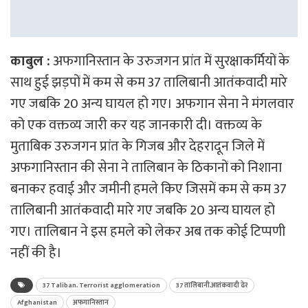
काबुल :
अफगानिस्तान के उरुजगन प्रांत में सुरक्षाकर्मियों के
साथ हुई झड़पों में कम से कम 37 तालिबानी आतंकवादी मारे
गए जबकि 20 अन्य घायल हो गए। अफगान सेना ने मंगलवार
को एक वक्तव्य जारी कर यह जानकारी दी। वक्तव्य के
मुताबिक उरुजगन प्रांत के गिजब और देहरादून जिले में
अफगानिस्तान की सेना ने तालिबान के ठिकानों को निशाना
बनाकर हवाई और जमीनी हमले किए जिसमें कम से कम 37
तालिबानी आतंकवादी मारे गए जबकि 20 अन्य घायल हो
गए। तालिबान ने इस हमले को लेकर अब तक कोई टिप्पणी
नहीं की है।
37 Taliban. Terrorist agglomeration
37 तालिबानी.आतंकवादी ढेर
Afghanistan
अफगानिस्तान