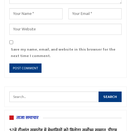
Save my name, email, and website in this browser for the
next time I comment.
ताजा समाचार
57वें दीक्षांत समारोह में मेधावियों को मिलेगा सर्वोच्च सम्मान, पीएम