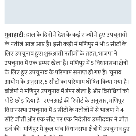
गुवाहाटी:
हाल के दिनों में देश के कई राज्यों में हुए उपचुनावों
के नतीजे आज आए हैं। इसी कड़ी में मणिपुर में भी 5 सीटों के
लिए उपचुनाव हुए।शुरूआती नतीजों के तहत, भाजपा ने
उपचुनाव में एक डम्पर खेला है। मणिपुर में 5 विधानसभा क्षेत्रों
के लिए हुए उपचुनाव के परिणाम समाप्त हो गए हैं। चुनाव
आयोग के अनुसार, 5 सीटों का परिणाम घोषित किया गया है।
बीजेपी ने मणिपुर उपचुनाव में डंपर खेला है और विरोधियों को
पीछे छोड़ दिया है। एएनआई की रिपोर्ट के अनुसार, मणिपुर
विधानसभा उपचुनाव में 5 सीटों के नतीजों में से भाजपा ने 4
सीटें जीतीं और एक सीट पर एक निर्दलीय उम्मीदवार ने जीत
दर्ज की। मणिपुर में कुल पांच विधानसभा क्षेत्रों में उपचुनाव हुए