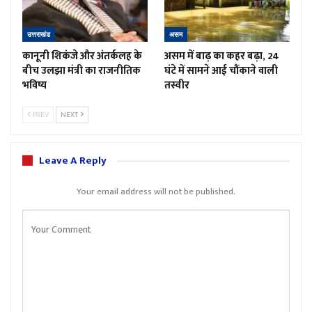
उत्तराखंड
असम
कानूनी शिकंजे और अंतर्कलह के
असम में बाढ़ का कहर बढ़ा, 24
बीच उलझा मंत्री का राजनीतिक
घंटे में सामने आई चौंकाने वाली
भविष्य
तस्वीर
PREV
NEXT
Leave A Reply
Your email address will not be published.