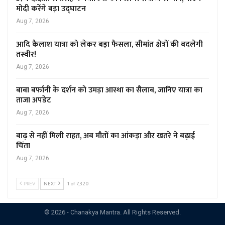
मोदी करेंगे बड़ा उद्घाटन
Aug 7, 2026
आदि कैलाश यात्रा को लेकर बड़ा फैसला, सीमांत क्षेत्रों की बदलेगी
तस्वीर!
Aug 7, 2026
बाबा बर्फानी के दर्शन को उमड़ा आस्था का सैलाब, जानिए यात्रा का
ताजा अपडेट
Aug 7, 2026
बाढ़ से नहीं मिली राहत, अब मौतों का आंकड़ा और खतरे ने बढ़ाई
चिंता
Aug 7, 2026
PREV
NEXT
1 of 7,320
© 2026 - Chanakya Mantra. All Rights Reserved.