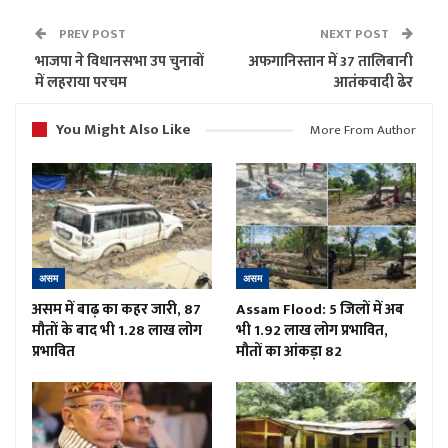
PREV POST
NEXT POST
भाजपा ने विधानसभा उप चुनावों
अफगानिस्तान में 37 तालिबानी
में लहराया परचम
आतंकवादी ढेर
You Might Also Like
More From Author
असम
असम
असम में बाढ़ का कहर जारी, 87
Assam Flood: 5 जिलों में अब
मौतों के बाद भी 1.28 लाख लोग
भी 1.92 लाख लोग प्रभावित,
प्रभावित
मौतों का आंकड़ा 82