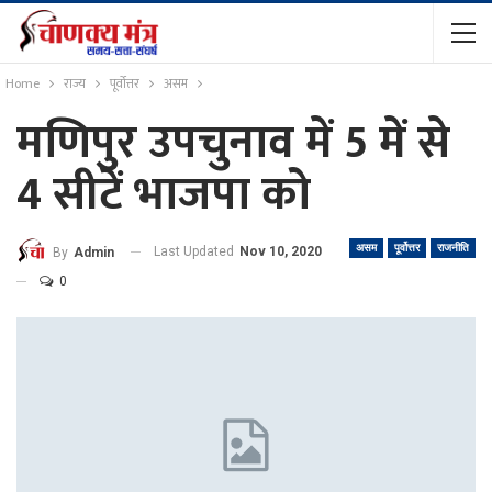
Home
राज्य
पूर्वोत्तर
असम
मणिपुर उपचुनाव में 5 में से
4 सीटें भाजपा को
असम
पूर्वोत्तर
राजनीति
Last Updated
Nov 10, 2020
By
Admin
0