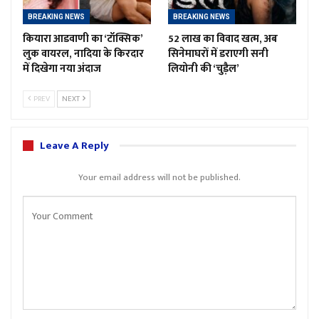
BREAKING NEWS
BREAKING NEWS
कियारा आडवाणी का ‘टॉक्सिक’
52 लाख का विवाद खत्म, अब
लुक वायरल, नादिया के किरदार
सिनेमाघरों में डराएगी सनी
में दिखेगा नया अंदाज
लियोनी की ‘चुड़ैल’
PREV
NEXT
Leave A Reply
Your email address will not be published.