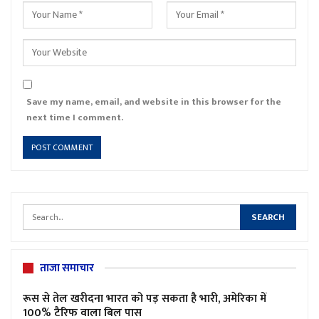
Save my name, email, and website in this browser for the
next time I comment.
ताजा समाचार
रूस से तेल खरीदना भारत को पड़ सकता है भारी, अमेरिका में
100% टैरिफ वाला बिल पास