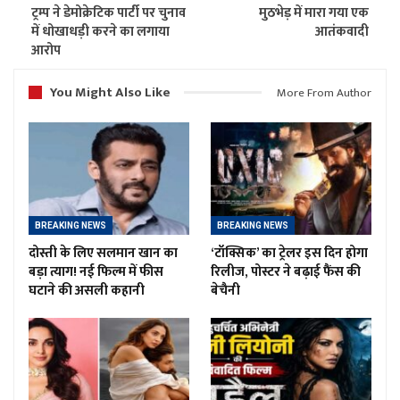
ट्रम्प ने डेमोक्रेटिक पार्टी पर चुनाव
मुठभेड़ में मारा गया एक
में धोखाधड़ी करने का लगाया
आतंकवादी
आरोप
You Might Also Like
More From Author
BREAKING NEWS
BREAKING NEWS
दोस्ती के लिए सलमान खान का
‘टॉक्सिक’ का ट्रेलर इस दिन होगा
बड़ा त्याग! नई फिल्म में फीस
रिलीज, पोस्टर ने बढ़ाई फैंस की
घटाने की असली कहानी
बेचैनी