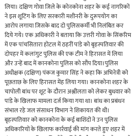
लिया। दक्षिण गोवा जिले के कोनकोना शहर के कई नागरिकों
ने इस शूटिंग के लिए सरकारी मशीनरी के दुरूपयोग का
आरोप लगाया जिसके बाद दो पुलिसकर्मी भी निलंबित कर
दिये गये। एक अधिकारी ने बताया कि उत्तरी गोवा के सिंकरिम
में एक पांचसितारा होटल में ठहरीं पांडे को बृहस्पतिवार की
दोपहर में कलांगुट पुलिस की एक टीम ने हिरासत में लिया
और उन्हें बाद में कानकोना पुलिस को सौंप दिया।पुलिस
अधीक्षक (दक्षिण) पंकज कुमार सिंह ने कहा कि अभिनेत्री को
पूछताछ के लिए हिरासत मेंह लिया गया। कानकोना शहर के
चापोली बांध पर शूट के दौरान अश्लीलता को लेकर बुधवार को
पांडे के खिलाफ मामला दर्ज किया गया था। बांध का प्रबंधन
संभाल रहे जल संसाधन विभाग ने शिकायत की थी।
बृहस्पतिवार को कानकोना के कई बाशिंदों ने उन पुलिस
अधिकारियों के खिलाफ कार्रवाई की मांग करते हुए शहर में