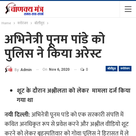
Home
मनोरंजन
बॉलीवुड
अभिनेत्री पूनम पांडे को
पुलिस ने किया अरेस्ट
बॉलीवुड
मनोरंजन
On
Nov 6, 2020
0
By
Admin
शूट के दौरान अश्लीलता को लेकर मामला दर्ज किया
गया था
नयी दिल्ली:
अभिनेत्री पूनम पांडे को एक सरकारी संपत्ति में
कथित अनधिकृत रूप से प्रवेश करने और अश्लील वीडियो शूट
करने को लेकर बृहस्पतिवार को गोवा पुलिस ने हिरासत में ले