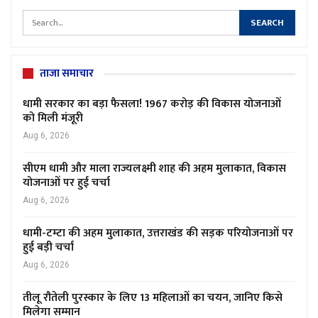
ताजा समाचार
धामी सरकार का बड़ा फैसला! 1967 करोड़ की विकास योजनाओं
को मिली मंजूरी
Aug 6, 2026
सीएम धामी और माला राज्यलक्ष्मी शाह की अहम मुलाकात, विकास
योजनाओं पर हुई चर्चा
Aug 6, 2026
धामी-टम्टा की अहम मुलाकात, उत्तराखंड की सड़क परियोजनाओं पर
हुई बड़ी चर्चा
Aug 6, 2026
तीलू रौतेली पुरस्कार के लिए 13 महिलाओं का चयन, जानिए किसे
मिलेगा सम्मान