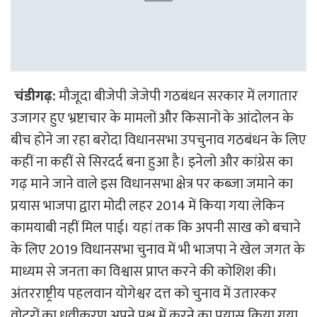
चंडीगढ़:
मौजूदा बीजेपी जेजेपी गठबंधन सरकार में लगातार
उजागर हुए भ्रष्टाचार के मामलों और किसानों के आंदोलन के
बीच होने जा रहा बरोदा विधानसभा उपचुनाव गठबंधन के लिए
कहीं ना कहीं से सिरदर्द बना हुआ है। इनेलो और कांग्रेस का
गढ़ माने जाने वाले इस विधानसभा क्षेत्र पर कब्जा जमाने का
प्रयास भाजपा द्वारा मोदी लहर 2014 में किया गया लेकिन
कामयाबी नहीं मिल पाई। यहां तक कि अपनी साख को बचाने
के लिए 2019 विधानसभा चुनाव में भी भाजपा ने खेल जगत के
माध्यम से जनता का विश्वास प्राप्त करने की कोशिश की।
अंतरराष्ट्रीय पहलवान योगेश्वर दत्त को चुनाव में उतारकर
वोटरों का ध्रुवीकरण अपने पक्ष में करने का प्रयास किया गया