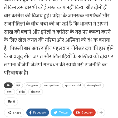
लेकिन उस बार भी कोई अस्त्र काम नहीं किया और दोनों ही
बार कांग्रेस की विजय हुई। प्रदेश के जागरुक नागरिकों और
राजनीतिज्ञों के बीच चर्चा की जा रही है कि भाजपा ने अपनी
साख को बचाने और इनेलो व कांग्रेस के गढ़ पर कब्जा करने
के लिए खेल जगत की गरिमा और अस्मिता को बंधक बनाया
है। पिछली बार अंतरराष्ट्रीय पहलवान योगेश्वर दत्त की हार होने
के बावजूद खेल जगत और खिलाड़ियों के अस्तित्व को दांव पर
लगाना बीजेपी जेजेपी गठबंधन की स्वार्थ भरी राजनीति का
परिचायक है।
BJP
Congress
occupation
sports world
stronghold
कब्जा
कांग्रेस
खेल जगत
0
Facebook
Twitter
Google+
Share