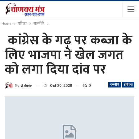
Home
पत्रिका
राजनीति
कांग्रेस के गढ़ पर कब्जा के
लिए भाजपा ने खेल जगत
को लगा दिया दांव पर
राजनीति
हरियाणा
On
Oct 20, 2020
0
By
Admin