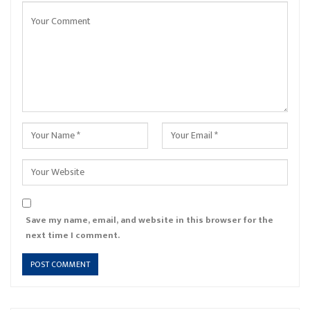
Save my name, email, and website in this browser for the
next time I comment.