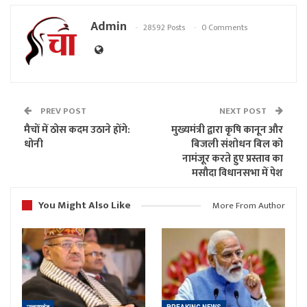
Admin
28592 Posts
0 Comments
PREV POST
NEXT POST
मैचों में ठोस कदम उठाने होंगे:
मुख्यमंत्री द्वारा कृषि कानून और
धोनी
बिजली संशोधन बिल को
नामंजूर करते हुए प्रस्ताव का
मसौदा विधानसभा में पेश
You Might Also Like
More From Author