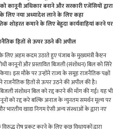
को कानूनी अधिकार बनाने और सरकारी एजेंसियों द्वारा
के लिए नया अध्यादेश लाने के लिए कहा
जनैतिक शोहरत कमाने के लिए बेहुदा कार्यवाहियां करने पर
ाजनैतिक हितों से ऊपर उठने की अपील
े लिए अहम कदम उठाते हुए पंजाब के मुख्यमंत्री कैप्टन
रोधी कानूनों और प्रस्तावित बिजली (संशोधन) बिल को सिरे
 किया। इस मौके पर उन्होंने राज्य के समूह राजनैतिक पक्षों
ने राजनैतिक हितों से ऊपर उठने की अपील की है।
ावित बिजली संशोधन बिल को रद्द करने की माँग की गई। यह भी
नों को रद्द करे बल्कि अनाज के न्युनतम समर्थन मूल्य पर
 भारतीय खाद्य निगम ऐसी अन्य संस्थाओं के द्वारा नए
 विरुद्ध रोष प्रकट करने के लिए कुछ विधायकों द्वारा