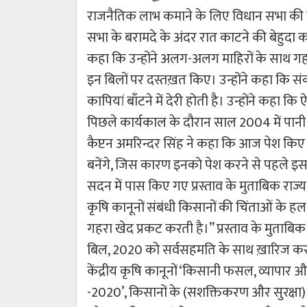
राजनैतिक लाभ कमाने के लिए विधान सभा की त
सभा के बरामदे के अंदर रात काटने की बेहुदा का
कहा कि उन्होंने अलग-अलग माहिरों के साथ गह
इन बिलों पर दस्तख़त किए। उन्होंने कहा कि स
कापियां बाँटने में देरी होती है। उन्होंने क
पिछले कार्यकाल के दौरान साल 2004 में पानी
कैप्टन अमरिन्दर सिंह ने कहा कि आज पेश किए 
बनेंगे, जिस कारण इनको पेश करने से पहले इस
सदन में पास किए गए प्रस्ताव के मुताबिक राज
कृषि कानूनों संबंधी किसानों की चिंताओं के 
गहरा खेद प्रकट करती है।’’ प्रस्ताव के मुताब
बिल, 2020 को सर्वसहमति के साथ ख़ारिज करन
केंद्रीय कृषि कानूनों ‘किसानी फसल, व्यापार
-2020’, किसानों के (सशक्तिकरण और सुरक्षा