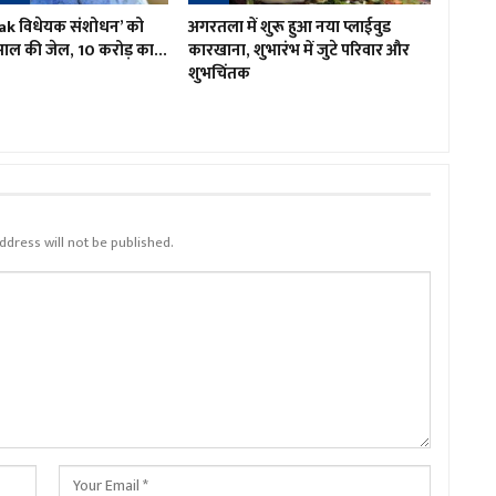
ak विधेयक संशोधन’ को
अगरतला में शुरू हुआ नया प्लाईवुड
 साल की जेल, 10 करोड़ का…
कारखाना, शुभारंभ में जुटे परिवार और
शुभचिंतक
ddress will not be published.