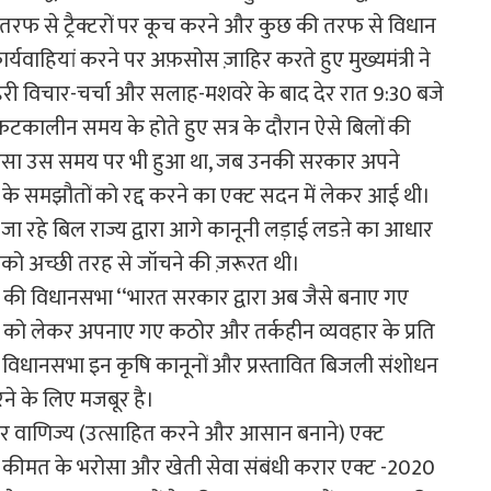
रफ से ट्रैक्टरों पर कूच करने और कुछ की तरफ से विधान
र्यवाहियां करने पर अफ़सोस ज़ाहिर करते हुए मुख्यमंत्री ने
री विचार-चर्चा और सलाह-मशवरे के बाद देर रात 9:30 बजे
ंकटकालीन समय के होते हुए सत्र के दौरान ऐसे बिलों की
हा कि ऐसा उस समय पर भी हुआ था, जब उनकी सरकार अपने
 के समझौतों को रद्द करने का एक्ट सदन में लेकर आई थी।
जा रहे बिल राज्य द्वारा आगे कानूनी लड़ाई लडऩे का आधार
को अच्छी तरह से जॉचने की ज़रूरत थी।
्य की विधानसभा ‘‘भारत सरकार द्वारा अब जैसे बनाए गए
हल को लेकर अपनाए गए कठोर और तर्कहीन व्यवहार के प्रति
िक विधानसभा इन कृषि कानूनों और प्रस्तावित बिजली संशोधन
े के लिए मजबूर है।
 और वाणिज्य (उत्साहित करने और आसान बनाने) एक्ट
) कीमत के भरोसा और खेती सेवा संबंधी करार एक्ट -2020