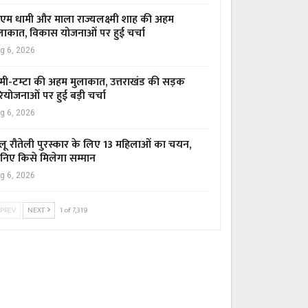
एम धामी और माला राज्यलक्ष्मी शाह की अहम
लाकात, विकास योजनाओं पर हुई चर्चा
g 6, 2026
मी-टम्टा की अहम मुलाकात, उत्तराखंड की सड़क
ियोजनाओं पर हुई बड़ी चर्चा
g 6, 2026
लू रौतेली पुरस्कार के लिए 13 महिलाओं का चयन,
निए किसे मिलेगा सम्मान
g 6, 2026
PREV
NEXT
1 of 7,319