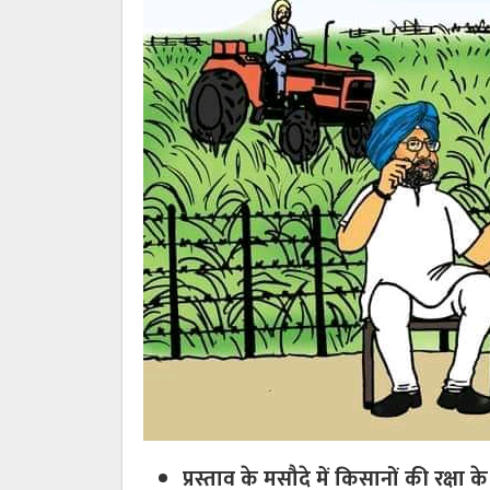
प्रस्ताव के मसौदे में किसानों की रक्षा 