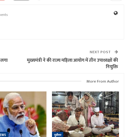
ents
NEXT POST
ो लगा
मुख्यमंत्री ने की राज्य महिला आयोग में तीन उपाध्यक्षों की
नियुक्ति
More From Author
NEWS
पूर्वोत्तर