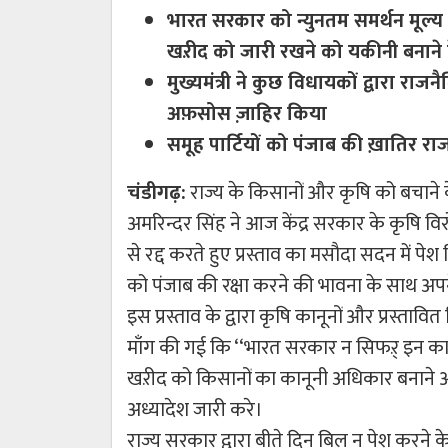
भारत सरकार को न्युनतम समर्थन मूल्य 
खऱीद को जारी रखने को यकीनी बनाने 
मुख्यमंत्री ने कुछ विधायकों द्वारा रा
अफ़सोस ज़ाहिर किया
समूह पार्टियों को पंजाब की ख़ातिर र
चंडीगढ़:
राज्य के किसानों और कृषि को बचाने क
अमरिन्दर सिंह ने आज केंद्र सरकार के कृषि वि
से रद्द करते हुए प्रस्ताव का मसौदा सदन में पेश
को पंजाब की रक्षा करने की भावना के साथ अप
इस प्रस्ताव के द्वारा कृषि कानूनों और प्रस्त
माँग की गई कि ‘‘भारत सरकार न सिफऱ् इन कानू
खऱीद को किसानों का कानूनी अधिकार बनाने और
अध्यादेश जारी करे।
राज्य सरकार द्वारा बीते दिन बिल न पेश करने के