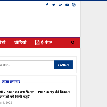
ोटो
वीडियो
ई-पेपर
ताजा समाचार
मी सरकार का बड़ा फैसला! 1967 करोड़ की विकास
जनाओं को मिली मंजूरी
g 6, 2026