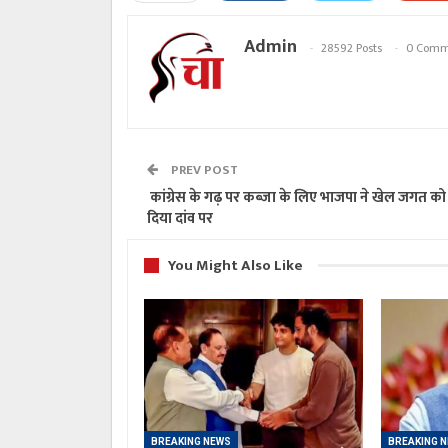
Admin
28592 Posts
0 Comm
PREV POST
कांग्रेस के गढ़ पर कब्जा के लिए भाजपा ने खेल जगत क
दिया दांव पर
You Might Also Like
BREAKING NEWS
BREAKING 