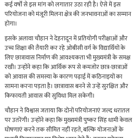
कई वर्षों से इस मांग को लगातार उठा रही है। ऐसे में इस
परियोजना को मंजूरी मिलना क्षेत्र की जनभावनाओं का सम्मान
होगा।
इसके अलावा चौहान ने देहरादून में प्रतियोगी परीक्षाओं और
उच्च शिक्षा की तैयारी कर रहे ओबीसी वर्ग के विद्यार्थियों के
लिए छात्रावास निर्माण की आवश्यकता भी मुख्यमंत्री के समक्ष
रखी। उन्होंने कहा कि आर्थिक रूप से कमजोर छात्र-छात्राओं
को आवास की समस्या के कारण पढ़ाई में कठिनाइयों का
सामना करना पड़ता है। छात्रावास बनने से उन्हें सुरक्षित और
किफायती आवास की सुविधा मिल सकेगी।
चौहान ने विश्वास जताया कि दोनों परियोजनाएं जल्द धरातल
पर उतरेंगी। उन्होंने कहा कि मुख्यमंत्री पुष्कर सिंह धामी केवल
घोषणाएं करने तक सीमित नहीं रहते, बल्कि योजनाओं के