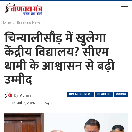
Home
Breaking News
चिन्यालीसौड़ में खुलेगा
केंद्रीय विद्यालय? सीएम
धामी के आश्वासन से बढ़ी
उम्मीद
BREAKING NEWS
HEADLINE
उत्तराखंड
By
Admin
On
Jul 7, 2026
0