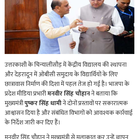
उत्तरकाशी के चिन्यालीसौड़ में केंद्रीय विद्यालय की स्थापना
और देहरादून में ओबीसी समुदाय के विद्यार्थियों के लिए
छात्रावास निर्माण की दिशा में पहल तेज हो गई है। भाजपा के
प्रदेश मीडिया प्रभारी
मनवीर सिंह चौहान
ने बताया कि
मुख्यमंत्री
पुष्कर सिंह धामी
ने दोनों प्रस्तावों पर सकारात्मक
आश्वासन दिया है और संबंधित विभागों को आवश्यक कार्रवाई
के निर्देश जारी कर दिए हैं।
मनवीर सिंह चौहान ने मुख्यमंत्री से मुलाकात कर उन्हें ज्ञापन