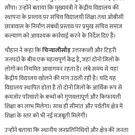
सौंपा। उन्होंने बताया कि मुख्यमंत्री ने केंद्रीय विद्यालय की
स्थापना के प्रस्ताव पर सचिव विद्यालयी शिक्षा तथा ओबीसी
छात्रावास के निर्माण संबंधी प्रस्ताव पर प्रमुख सचिव समाज
कल्याण को आवश्यक कार्रवाई करने के निर्देश दिए हैं।
चौहान ने कहा कि
चिन्यालीसौड़
उत्तरकाशी और टिहरी
जनपदों के बीच एक महत्वपूर्ण केंद्र है, जहां दोनों जिलों के
लोगों का नियमित आवागमन रहता है। लंबे समय से यहां
केंद्रीय विद्यालय खोलने की मांग उठती रही है। यदि यह
विद्यालय स्थापित होता है तो दोनों जिलों के आर्थिक रूप से
कमजोर परिवारों के बच्चों को गुणवत्तापूर्ण और किफायती
शिक्षा का लाभ मिलेगा। साथ ही सीमांत और पर्वतीय क्षेत्र में
शिक्षा के स्तर को भी नई मजबूती मिलेगी।
उन्होंने बताया कि स्थानीय जनप्रतिनिधियों और क्षेत्र की जनता