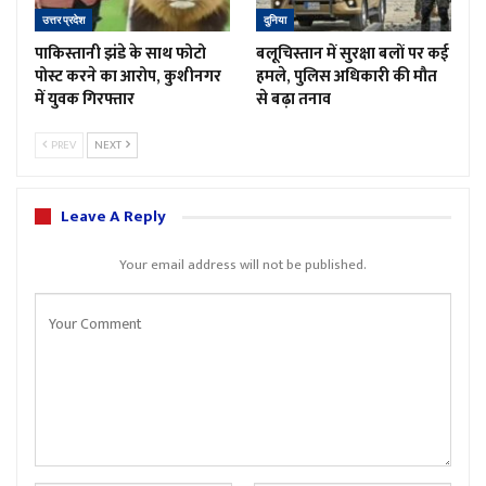
उत्तर प्रदेश
दुनिया
पाकिस्तानी झंडे के साथ फोटो
बलूचिस्तान में सुरक्षा बलों पर कई
पोस्ट करने का आरोप, कुशीनगर
हमले, पुलिस अधिकारी की मौत
में युवक गिरफ्तार
से बढ़ा तनाव
PREV
NEXT
Leave A Reply
Your email address will not be published.