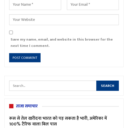
Save my name, email, and website in this browser for the
next time I comment.
ताजा समाचार
रूस से तेल खरीदना भारत को पड़ सकता है भारी, अमेरिका में
100% टैरिफ वाला बिल पास