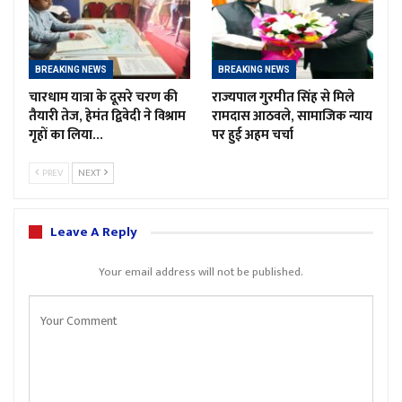
BREAKING NEWS
BREAKING NEWS
चारधाम यात्रा के दूसरे चरण की
राज्यपाल गुरमीत सिंह से मिले
तैयारी तेज, हेमंत द्विवेदी ने विश्राम
रामदास आठवले, सामाजिक न्याय
गृहों का लिया…
पर हुई अहम चर्चा
PREV
NEXT
Leave A Reply
Your email address will not be published.