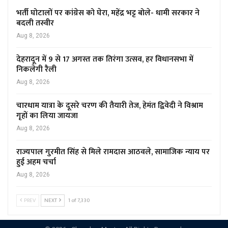
भर्ती घोटालों पर कांग्रेस को घेरा, महेंद्र भट्ट बोले- धामी सरकार ने
बदली तस्वीर
Aug 8, 2026
देहरादून में 9 से 17 अगस्त तक तिरंगा उत्सव, हर विधानसभा में
निकलेगी रैली
Aug 8, 2026
चारधाम यात्रा के दूसरे चरण की तैयारी तेज, हेमंत द्विवेदी ने विश्राम
गृहों का लिया जायजा
Aug 8, 2026
राज्यपाल गुरमीत सिंह से मिले रामदास आठवले, सामाजिक न्याय पर
हुई अहम चर्चा
Aug 8, 2026
PREV
NEXT
1 of 7,330