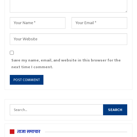
Save my name, email, and website in this browser for the
next time I comment.
ताजा समाचार