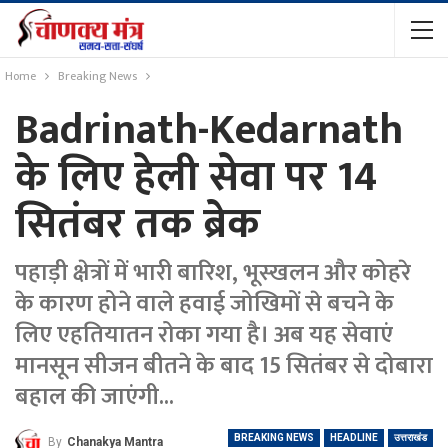
Home
Breaking News
Badrinath-Kedarnath
के लिए हेली सेवा पर 14
सितंबर तक ब्रेक
पहाड़ी क्षेत्रों में भारी बारिश, भूस्खलन और कोहरे
के कारण होने वाले हवाई जोखिमों से बचने के
लिए एहतियातन रोका गया है। अब यह सेवाएं
मानसून सीजन बीतने के बाद 15 सितंबर से दोबारा
बहाल की जाएंगी...
BREAKING NEWS
HEADLINE
उत्तराखंड
By
Chanakya Mantra