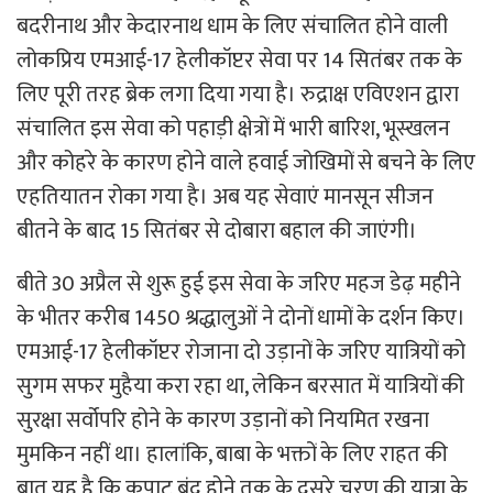
बदरीनाथ और केदारनाथ धाम के लिए संचालित होने वाली
लोकप्रिय एमआई-17 हेलीकॉप्टर सेवा पर 14 सितंबर तक के
लिए पूरी तरह ब्रेक लगा दिया गया है। रुद्राक्ष एविएशन द्वारा
संचालित इस सेवा को पहाड़ी क्षेत्रों में भारी बारिश, भूस्खलन
और कोहरे के कारण होने वाले हवाई जोखिमों से बचने के लिए
एहतियातन रोका गया है। अब यह सेवाएं मानसून सीजन
बीतने के बाद 15 सितंबर से दोबारा बहाल की जाएंगी।
बीते 30 अप्रैल से शुरू हुई इस सेवा के जरिए महज डेढ़ महीने
के भीतर करीब 1450 श्रद्धालुओं ने दोनों धामों के दर्शन किए।
एमआई-17 हेलीकॉप्टर रोजाना दो उड़ानों के जरिए यात्रियों को
सुगम सफर मुहैया करा रहा था, लेकिन बरसात में यात्रियों की
सुरक्षा सर्वोपरि होने के कारण उड़ानों को नियमित रखना
मुमकिन नहीं था। हालांकि, बाबा के भक्तों के लिए राहत की
बात यह है कि कपाट बंद होने तक के दूसरे चरण की यात्रा के