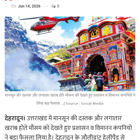
On
Jun 14, 2026
0
मानसून की दस्तक और लगातार खराब होते मौसम को देखते हुए प्रशासन व विमानन कंपनियों ने
लिया बड़ा फैसला ...| Source : Social Media
देहरादून।
उत्तराखंड में मानसून की दस्तक और लगातार
खराब होते मौसम को देखते हुए प्रशासन व विमानन कंपनियों
ने बड़ा फैसला लिया है। देहरादून के जौलीग्रांट हेलीपैड से