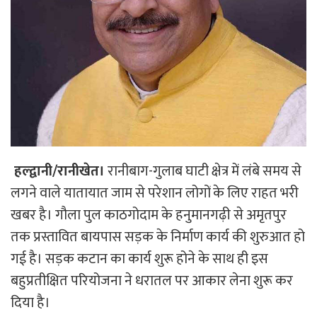
हल्द्वानी/रानीखेत।
रानीबाग-गुलाब घाटी क्षेत्र में लंबे समय से
लगने वाले यातायात जाम से परेशान लोगों के लिए राहत भरी
खबर है। गौला पुल काठगोदाम के हनुमानगढ़ी से अमृतपुर
तक प्रस्तावित बायपास सड़क के निर्माण कार्य की शुरुआत हो
गई है। सड़क कटान का कार्य शुरू होने के साथ ही इस
बहुप्रतीक्षित परियोजना ने धरातल पर आकार लेना शुरू कर
दिया है।