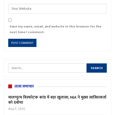
Save my name, email, and website in this browser for the
next time I comment.
ताजा समाचार
मालप्पुरम विस्फोटक कांड में बड़ा खुलासा, NIA ने मुख्य साजिशकर्ता
को दबोचा
Aug 9, 2026