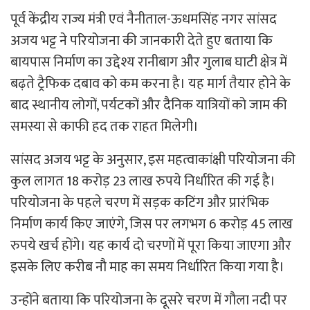
पूर्व केंद्रीय राज्य मंत्री एवं नैनीताल-ऊधमसिंह नगर सांसद
अजय भट्ट ने परियोजना की जानकारी देते हुए बताया कि
बायपास निर्माण का उद्देश्य रानीबाग और गुलाब घाटी क्षेत्र में
बढ़ते ट्रैफिक दबाव को कम करना है। यह मार्ग तैयार होने के
बाद स्थानीय लोगों, पर्यटकों और दैनिक यात्रियों को जाम की
समस्या से काफी हद तक राहत मिलेगी।
सांसद अजय भट्ट के अनुसार, इस महत्वाकांक्षी परियोजना की
कुल लागत 18 करोड़ 23 लाख रुपये निर्धारित की गई है।
परियोजना के पहले चरण में सड़क कटिंग और प्रारंभिक
निर्माण कार्य किए जाएंगे, जिस पर लगभग 6 करोड़ 45 लाख
रुपये खर्च होंगे। यह कार्य दो चरणों में पूरा किया जाएगा और
इसके लिए करीब नौ माह का समय निर्धारित किया गया है।
उन्होंने बताया कि परियोजना के दूसरे चरण में गौला नदी पर