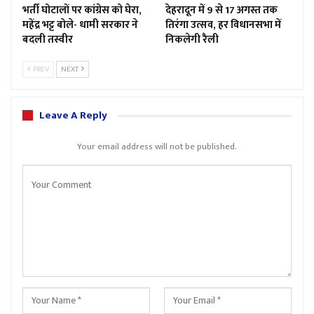
भर्ती घोटालों पर कांग्रेस को घेरा,
देहरादून में 9 से 17 अगस्त तक
महेंद्र भट्ट बोले- धामी सरकार ने
तिरंगा उत्सव, हर विधानसभा में
बदली तस्वीर
निकलेगी रैली
PREV
NEXT
Leave A Reply
Your email address will not be published.