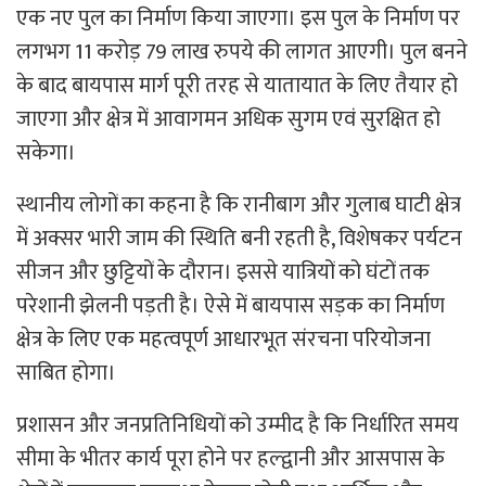
एक नए पुल का निर्माण किया जाएगा। इस पुल के निर्माण पर
लगभग 11 करोड़ 79 लाख रुपये की लागत आएगी। पुल बनने
के बाद बायपास मार्ग पूरी तरह से यातायात के लिए तैयार हो
जाएगा और क्षेत्र में आवागमन अधिक सुगम एवं सुरक्षित हो
सकेगा।
स्थानीय लोगों का कहना है कि रानीबाग और गुलाब घाटी क्षेत्र
में अक्सर भारी जाम की स्थिति बनी रहती है, विशेषकर पर्यटन
सीजन और छुट्टियों के दौरान। इससे यात्रियों को घंटों तक
परेशानी झेलनी पड़ती है। ऐसे में बायपास सड़क का निर्माण
क्षेत्र के लिए एक महत्वपूर्ण आधारभूत संरचना परियोजना
साबित होगा।
प्रशासन और जनप्रतिनिधियों को उम्मीद है कि निर्धारित समय
सीमा के भीतर कार्य पूरा होने पर हल्द्वानी और आसपास के