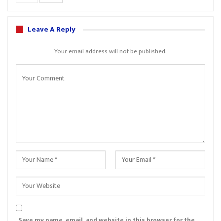
Leave A Reply
Your email address will not be published.
Save my name, email, and website in this browser for the