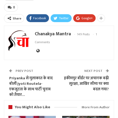
0
Facebook
Twitter
Google+
Share
Chanakya Mantra
149 Posts
1
Comments
PREV POST
NEXT POST
Priyanka से मुलाकात के बाद
हकीमपुर बॉर्डर पर अचानक बढ़ी
बोलीं Jyoti Routela-
सुरक्षा, आखिर सीमा पर क्या
एकजुटता के साथ पार्टी चुनाव
बदल गया?
को तैयार…
You Might Also Like
More From Author