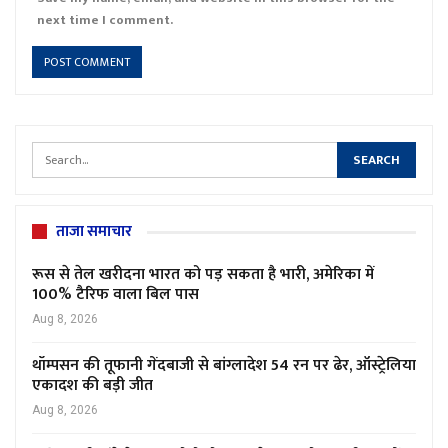
next time I comment.
ताजा समाचार
रूस से तेल खरीदना भारत को पड़ सकता है भारी, अमेरिका में
100% टैरिफ वाला बिल पास
Aug 8, 2026
थॉम्पसन की तूफानी गेंदबाजी से बांग्लादेश 54 रन पर ढेर, ऑस्ट्रेलिया
एकादश की बड़ी जीत
Aug 8, 2026