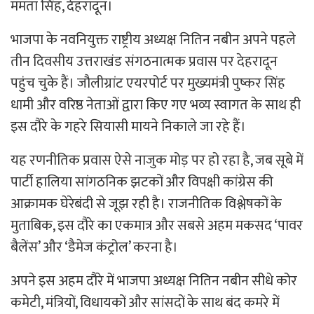
ममता सिंह, देहरादून।
भाजपा के नवनियुक्त राष्ट्रीय अध्यक्ष नितिन नबीन अपने पहले
तीन दिवसीय उत्तराखंड संगठनात्मक प्रवास पर देहरादून
पहुंच चुके हैं। जौलीग्रांट एयरपोर्ट पर मुख्यमंत्री पुष्कर सिंह
धामी और वरिष्ठ नेताओं द्वारा किए गए भव्य स्वागत के साथ ही
इस दौरे के गहरे सियासी मायने निकाले जा रहे हैं।
यह रणनीतिक प्रवास ऐसे नाजुक मोड़ पर हो रहा है, जब सूबे में
पार्टी हालिया सांगठनिक झटकों और विपक्षी कांग्रेस की
आक्रामक घेरेबंदी से जूझ रही है। राजनीतिक विश्लेषकों के
मुताबिक, इस दौरे का एकमात्र और सबसे अहम मकसद ‘पावर
बैलेंस’ और ‘डैमेज कंट्रोल’ करना है।
अपने इस अहम दौरे में भाजपा अध्यक्ष नितिन नबीन सीधे कोर
कमेटी, मंत्रियों, विधायकों और सांसदों के साथ बंद कमरे में