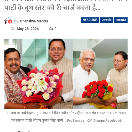
पार्टी के बूथ स्तर' को री-चार्ज करना है...
HEADLINE
उत्तराखंड
उत्तराखंड
By
Chanakya Mantra
On
May 28, 2026
0
भाजपा के नवनियुक्त राष्ट्रीय अध्यक्ष नितिन नबीन और राष्ट्रीय महासचिव (संगठन) बीएल संतोष
का स्वागत करते सीएम पुष्कर सिंह धामी।...Pic Source : CM Dhami/Facebook