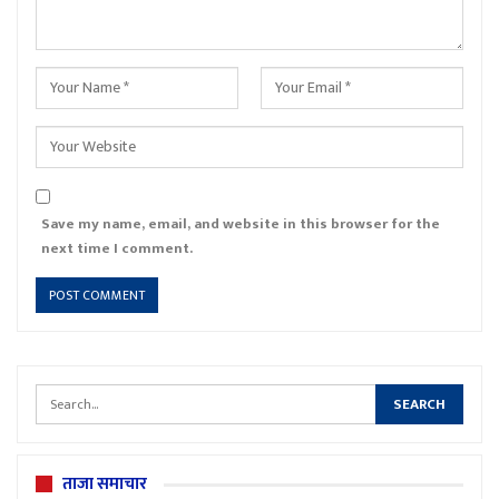
Save my name, email, and website in this browser for the
next time I comment.
ताजा समाचार