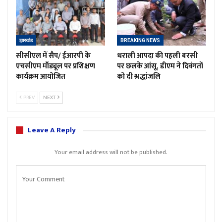
झारखंड
BREAKING NEWS
सीसीएल में सैप/ ईआरपी के
धराली आपदा की पहली बरसी
एचसीएम मॉड्यूल पर प्रशिक्षण
पर छलके आंसू, डीएम ने दिवंगतों
कार्यक्रम आयोजित
को दी श्रद्धांजलि
PREV
NEXT
Leave A Reply
Your email address will not be published.