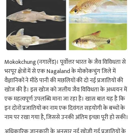
Mokokchung (नगालैंड)। पूर्वोत्तर भारत के जैव विविधता से
भरपूर क्षेत्रों में से एक Nagaland के मोकोकचुंग जिले में
वैज्ञानिकों ने मीठे पानी की मछलियों की दो नई प्रजातियों की
खोज की है। इस खोज को जलीय जैव विविधता के अध्ययन में
एक महत्वपूर्ण उपलब्धि माना जा रहा है। खास बात यह है कि
इन दोनों प्रजातियों का नाम एक दिवंगत सहयोगी के बच्चों के
नाम पर रखा गया है, जिससे उनकी अंतिम इच्छा पूरी हो सकी।
अधिकारिक जानकारी के अनुसार नई खोजी गई प्रजातियों के