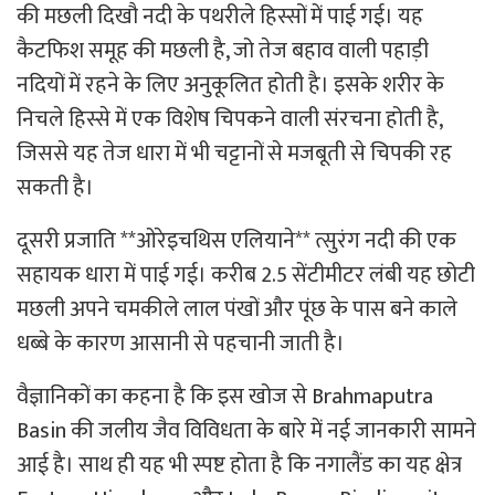
की मछली दिखौ नदी के पथरीले हिस्सों में पाई गई। यह
कैटफिश समूह की मछली है, जो तेज बहाव वाली पहाड़ी
नदियों में रहने के लिए अनुकूलित होती है। इसके शरीर के
निचले हिस्से में एक विशेष चिपकने वाली संरचना होती है,
जिससे यह तेज धारा में भी चट्टानों से मजबूती से चिपकी रह
सकती है।
दूसरी प्रजाति **ओरेइचथिस एलियाने** त्सुरंग नदी की एक
सहायक धारा में पाई गई। करीब 2.5 सेंटीमीटर लंबी यह छोटी
मछली अपने चमकीले लाल पंखों और पूंछ के पास बने काले
धब्बे के कारण आसानी से पहचानी जाती है।
वैज्ञानिकों का कहना है कि इस खोज से Brahmaputra
Basin की जलीय जैव विविधता के बारे में नई जानकारी सामने
आई है। साथ ही यह भी स्पष्ट होता है कि नगालैंड का यह क्षेत्र