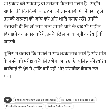
भी प्रकार की अफवाह या उत्तेजना फैलाना गलत है। उन्होंने
अपील की कि किसी भी घटना की जानकारी मिलने पर पहले
उसकी सत्यता की जांच करें और शांति बनाए रखें। उन्होंने
चेतावनी दी कि जो लोग सत्य सामने आने के बाद भी माहौल
बिगाड़ने का प्रयास करेंगे, उनके खिलाफ कानूनी कार्रवाई की
जाएगी।
पुलिस ने बताया कि मामले में आवश्यक जांच जारी है और मांस
के नमूने को परीक्षण के लिए भेजा जा रहा है। पुलिस की त्वरित
कार्रवाई से क्षेत्र में शांति बनी रही और संभावित विवाद टल
गया।
Bhupendra Singh Dhoni Statement
Haldwani Road Temple Case
Kichha Hanuman Temple News
Kichha Police Action