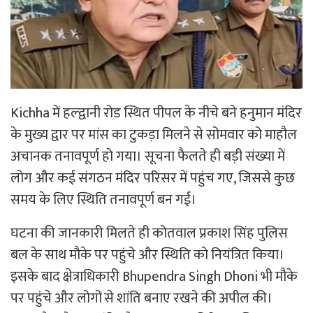
Kichha में हल्द्वानी रोड स्थित पीपल के नीचे बने हनुमान मंदिर
के मुख्य द्वार पर मांस का टुकड़ा मिलने से सोमवार को माहौल
अचानक तनावपूर्ण हो गया। सूचना फैलते ही बड़ी संख्या में
लोग और कई संगठन मंदिर परिसर में पहुंच गए, जिससे कुछ
समय के लिए स्थिति तनावपूर्ण बन गई।
घटना की जानकारी मिलते ही कोतवाल प्रकाश सिंह पुलिस
बल के साथ मौके पर पहुंचे और स्थिति को नियंत्रित किया।
इसके बाद क्षेत्राधिकारी Bhupendra Singh Dhoni भी मौके
पर पहुंचे और लोगों से शांति बनाए रखने की अपील की।