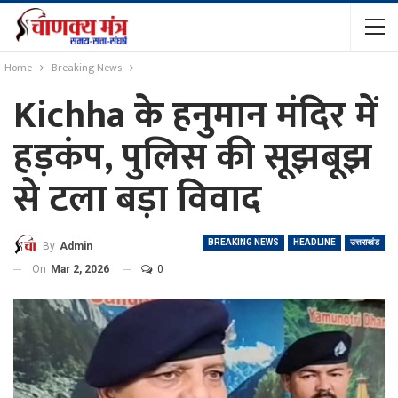
Home
Breaking News
Kichha के हनुमान मंदिर में
हड़कंप, पुलिस की सूझबूझ
से टला बड़ा विवाद
BREAKING NEWS
HEADLINE
उत्तराखंड
By
Admin
On
Mar 2, 2026
0