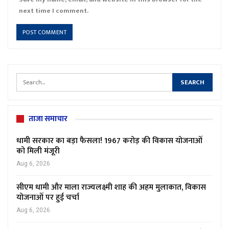
next time I comment.
ताजा समाचार
धामी सरकार का बड़ा फैसला! 1967 करोड़ की विकास योजनाओं
को मिली मंजूरी
Aug 6, 2026
सीएम धामी और माला राज्यलक्ष्मी शाह की अहम मुलाकात, विकास
योजनाओं पर हुई चर्चा
Aug 6, 2026