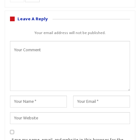
Leave A Reply
Your email address will not be published.
Save my name, email, and website in this browser for the