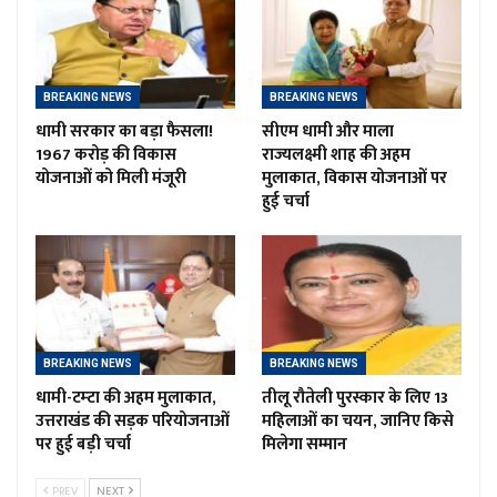
BREAKING NEWS
BREAKING NEWS
धामी सरकार का बड़ा फैसला!
सीएम धामी और माला
1967 करोड़ की विकास
राज्यलक्ष्मी शाह की अहम
योजनाओं को मिली मंजूरी
मुलाकात, विकास योजनाओं पर
हुई चर्चा
BREAKING NEWS
BREAKING NEWS
धामी-टम्टा की अहम मुलाकात,
तीलू रौतेली पुरस्कार के लिए 13
उत्तराखंड की सड़क परियोजनाओं
महिलाओं का चयन, जानिए किसे
पर हुई बड़ी चर्चा
मिलेगा सम्मान
PREV
NEXT