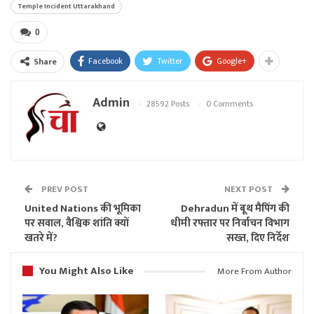
Temple Incident Uttarakhand
0
Facebook
Twitter
Google+
Share
Admin
28592 Posts
0 Comments
PREV POST
NEXT POST
United Nations की भूमिका
Dehradun में बूथ मैपिंग की
पर सवाल, वैश्विक शांति क्यों
धीमी रफ्तार पर निर्वाचन विभाग
खतरे में?
सख्त, दिए निर्देश
You Might Also Like
More From Author