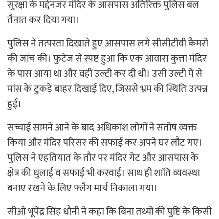
सुरक्षा के मद्देनजर मंदिर के आसपास अतिरिक्त पुलिस बल
तैनात कर दिया गया।
पुलिस ने तत्परता दिखाते हुए आसपास लगे सीसीटीवी कैमरों
की जांच की। फुटेज से स्पष्ट हुआ कि एक आवारा कुत्ता मंदिर
के पास आया था और वहीं उल्टी कर दी थी। उसी उल्टी में से
मांस के टुकड़े बाहर दिखाई दिए, जिससे भ्रम की स्थिति उत्पन्न
हुई।
सच्चाई सामने आने के बाद अधिकांश लोगों ने संतोष व्यक्त
किया और मंदिर परिसर की सफाई कर अपने घर लौट गए।
पुलिस ने एहतियात के तौर पर मंदिर गेट और आसपास के
क्षेत्र की धुलाई व सफाई भी करवाई। साथ ही शांति व्यवस्था
बनाए रखने के लिए फ्लैग मार्च निकाला गया।
सीओ भूपेंद्र सिंह धौनी ने कहा कि बिना तथ्यों की पुष्टि के किसी