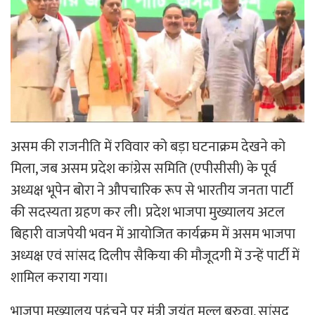
असम की राजनीति में रविवार को बड़ा घटनाक्रम देखने को
मिला, जब असम प्रदेश कांग्रेस समिति (एपीसीसी) के पूर्व
अध्यक्ष भूपेन बोरा ने औपचारिक रूप से भारतीय जनता पार्टी
की सदस्यता ग्रहण कर ली। प्रदेश भाजपा मुख्यालय अटल
बिहारी वाजपेयी भवन में आयोजित कार्यक्रम में असम भाजपा
अध्यक्ष एवं सांसद दिलीप सैकिया की मौजूदगी में उन्हें पार्टी में
शामिल कराया गया।
भाजपा मुख्यालय पहुंचने पर मंत्री जयंत मल्ल बरुवा, सांसद