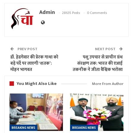
Admin
28635 Posts
0 Comments
PREV POST
NEXT POST
डॉ. हेडगेवार की प्रेरक गाथा को
पशु उपचार से प्राचीन ग्रंथ
बड़े पर्दे पर लाएगी ‘शतक’:
संरक्षण तक: भारत की एआई
मोहन भागवत
तकनीक ने जीता वैश्विक भरोसा
You Might Also Like
More From Author
BREAKING NEWS
BREAKING NEWS