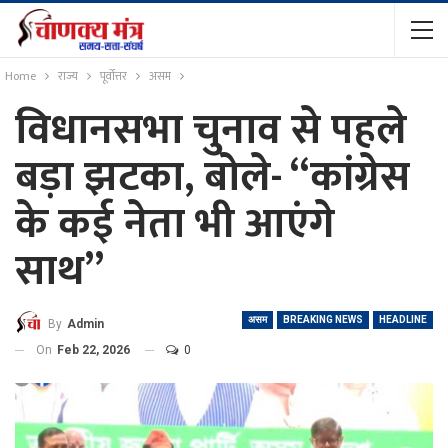
Home
राज्य
पूर्वोत्तर
असम
विधानसभा चुनाव से पहले
बड़ा झटका, बोले- “कांग्रेस
के कई नेता भी आएंगे
साथ”
असम
BREAKING NEWS
HEADLINE
By
Admin
On
Feb 22, 2026
0