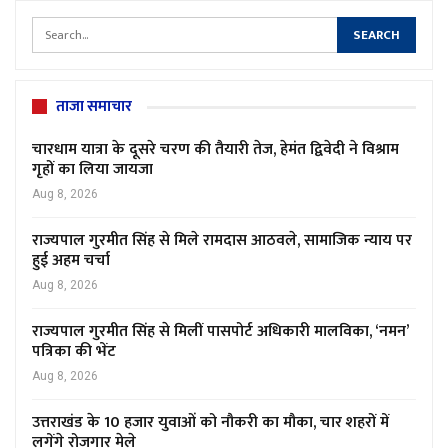
ताजा समाचार
चारधाम यात्रा के दूसरे चरण की तैयारी तेज, हेमंत द्विवेदी ने विश्राम
गृहों का लिया जायजा
Aug 8, 2026
राज्यपाल गुरमीत सिंह से मिले रामदास आठवले, सामाजिक न्याय पर
हुई अहम चर्चा
Aug 8, 2026
राज्यपाल गुरमीत सिंह से मिलीं पासपोर्ट अधिकारी मालविका, ‘नमन’
पत्रिका की भेंट
Aug 8, 2026
उत्तराखंड के 10 हजार युवाओं को नौकरी का मौका, चार शहरों में
लगेंगे रोजगार मेले