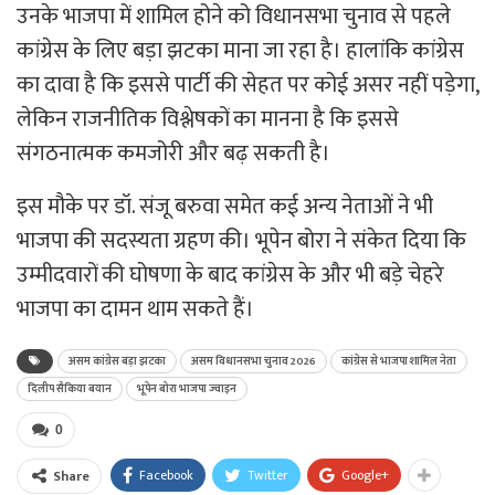
उनके भाजपा में शामिल होने को विधानसभा चुनाव से पहले
कांग्रेस के लिए बड़ा झटका माना जा रहा है। हालांकि कांग्रेस
का दावा है कि इससे पार्टी की सेहत पर कोई असर नहीं पड़ेगा,
लेकिन राजनीतिक विश्लेषकों का मानना है कि इससे
संगठनात्मक कमजोरी और बढ़ सकती है।
इस मौके पर डॉ. संजू बरुवा समेत कई अन्य नेताओं ने भी
भाजपा की सदस्यता ग्रहण की। भूपेन बोरा ने संकेत दिया कि
उम्मीदवारों की घोषणा के बाद कांग्रेस के और भी बड़े चेहरे
भाजपा का दामन थाम सकते हैं।
असम कांग्रेस बड़ा झटका
असम विधानसभा चुनाव 2026
कांग्रेस से भाजपा शामिल नेता
दिलीप सैकिया बयान
भूपेन बोरा भाजपा ज्वाइन
0
Facebook
Twitter
Google+
Share