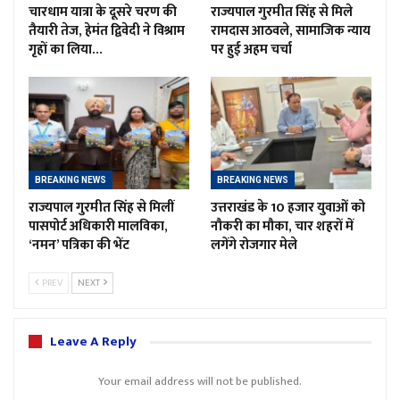
चारधाम यात्रा के दूसरे चरण की
राज्यपाल गुरमीत सिंह से मिले
तैयारी तेज, हेमंत द्विवेदी ने विश्राम
रामदास आठवले, सामाजिक न्याय
गृहों का लिया…
पर हुई अहम चर्चा
BREAKING NEWS
BREAKING NEWS
राज्यपाल गुरमीत सिंह से मिलीं
उत्तराखंड के 10 हजार युवाओं को
पासपोर्ट अधिकारी मालविका,
नौकरी का मौका, चार शहरों में
‘नमन’ पत्रिका की भेंट
लगेंगे रोजगार मेले
PREV
NEXT
Leave A Reply
Your email address will not be published.