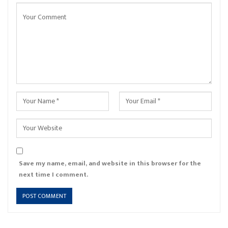
Save my name, email, and website in this browser for the
next time I comment.