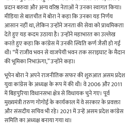
प्रदान बरुवा और अन्य वरिष्ठ नेताओं ने उनका स्वागत किया।
मीडिया से बातचीत में बोरा ने कहा कि उनका यह निर्णय
आसान नहीं था, लेकिन उन्होंने जनता की सेवा को प्राथमिकता
देते हुए यह कदम उठाया है। उन्होंने महाभारत का उल्लेख
करते हुए कहा कि कांग्रेस में उनकी स्थिति कर्ण जैसी हो गई
थी। “मैं राजीव भवन से वाजपेयी भवन तक सराइघाट के मैदान
की भूमिका निभाऊंगा,” उन्होंने कहा।
भूपेन बोरा ने अपने राजनीतिक सफर की शुरुआत असम प्रदेश
युवा कांग्रेस के अध्यक्ष के रूप में की थी। वे 2006 और 2011
में बिहपुरिया विधानसभा क्षेत्र से विधायक चुने गए। पूर्व
मुख्यमंत्री तरुण गोगोई के कार्यकाल में वे सरकार के प्रवक्ता
और संसदीय सचिव भी रहे। 2021 में उन्हें असम प्रदेश कांग्रेस
समिति का अध्यक्ष बनाया गया था।