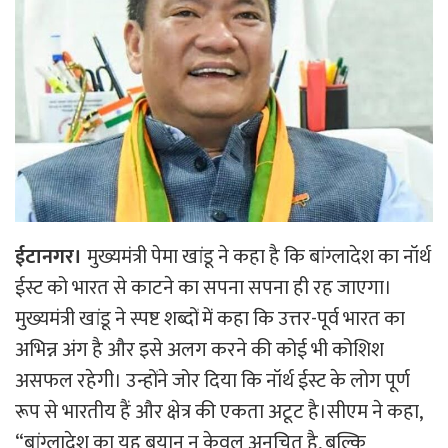
ईटानगर।
मुख्यमंत्री पेमा खांडू ने कहा है कि बांग्लादेश का नॉर्थ
ईस्ट को भारत से काटने का सपना सपना ही रह जाएगा।
मुख्यमंत्री खांडू ने स्पष्ट शब्दों में कहा कि उत्तर-पूर्व भारत का
अभिन्न अंग है और इसे अलग करने की कोई भी कोशिश
असफल रहेगी। उन्होंने जोर दिया कि नॉर्थ ईस्ट के लोग पूर्ण
रूप से भारतीय हैं और क्षेत्र की एकता अटूट है।सीएम ने कहा,
“बांग्लादेश का यह बयान न केवल अनुचित है, बल्कि