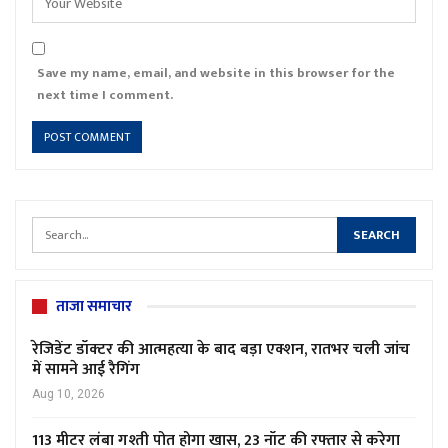
Save my name, email, and website in this browser for the
next time I comment.
ताजा समाचार
रेजिडेंट डॉक्टर की आत्महत्या के बाद बड़ा एक्शन, रातभर चली जांच
में सामने आई रैगिंग
Aug 10, 2026
113 मीटर लंबा गश्ती पोत होगा खास, 23 नॉट की रफ्तार से करेगा