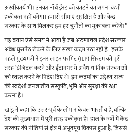
अस्वीकार्य भी। उनका नॉर्थ ईस्ट को काटने का सपना कभी
हकीकत नहीं बनेगा। हमारी सीमाएं सुरक्षित हैं और केंद्र
सरकार के साथ मिलकर हम हर चुनौती का मुकाबला करेंगे।”
यह बयान ऐसे समय में आया है जब अरुणाचल प्रदेश सरकार
अवैध घुसपैठ रोकने के लिए सख्त कदम उठा रही है। इसके
पहले मुख्यमंत्री ने इनर लाइन परमिट (ILP) सिस्टम को पूरी
तरह डिजिटल करने और ईटानगर में अवैध धार्मिक संरचनाओं
को ध्वस्त करने के निर्देश दिए थे। इन कदमों का उद्देश्य राज्य
की स्वदेशी जनजातीय संस्कृति, भूमि और सुरक्षा की रक्षा
करना है।
खांडू ने कहा कि उत्तर-पूर्व के लोग न केवल भारतीय हैं, बल्कि
देश की मुख्यधारा में पूरी तरह एकीकृत हैं। हाल के वर्षों में केंद्र
सरकार की नीतियों से क्षेत्र में अभूतपूर्व विकास हुआ है, जिससे