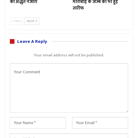
का अद्भुत नजारा
मीराबाई के जज्बे की भी हुई
तारीफ
PREV
NEXT
Leave A Reply
Your email address will not be published.