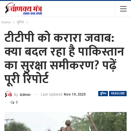
Home
दुनिया
टीटीपी को करारा जवाब:
क्या बदल रहा है पाकिस्तान
का सुरक्षा समीकरण? पढ़ें
पूरी रिपोर्ट
दुनिया
HEADLINE
Last Updated
Nov 19, 2025
By
Admin
0