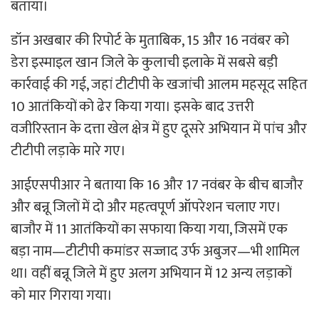
बताया।
डॉन अखबार की रिपोर्ट के मुताबिक, 15 और 16 नवंबर को
डेरा इस्माइल खान जिले के कुलाची इलाके में सबसे बड़ी
कार्रवाई की गई, जहां टीटीपी के खजांची आलम महसूद सहित
10 आतंकियों को ढेर किया गया। इसके बाद उत्तरी
वजीरिस्तान के दत्ता खेल क्षेत्र में हुए दूसरे अभियान में पांच और
टीटीपी लड़ाके मारे गए।
आईएसपीआर ने बताया कि 16 और 17 नवंबर के बीच बाजौर
और बन्नू जिलों में दो और महत्वपूर्ण ऑपरेशन चलाए गए।
बाजौर में 11 आतंकियों का सफाया किया गया, जिसमें एक
बड़ा नाम—टीटीपी कमांडर सज्जाद उर्फ अबुजर—भी शामिल
था। वहीं बन्नू जिले में हुए अलग अभियान में 12 अन्य लड़ाकों
को मार गिराया गया।