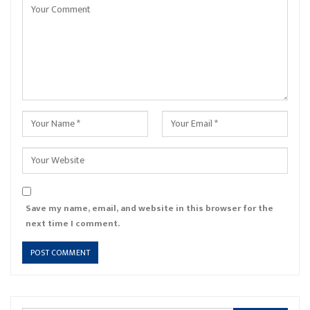
Save my name, email, and website in this browser for the
next time I comment.