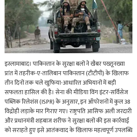
इस्लामाबाद। पाकिस्तान के सुरक्षा बलों ने खैबर पख्तूनख्वा
प्रांत में तहरीक-ए-तालिबान पाकिस्तान (टीटीपी) के खिलाफ
तीन दिनों तक चले खुफिया-आधारित अभियानों में बड़ी
सफलता हासिल की है। सेना की मीडिया विंग इंटर-सर्विसेज
पब्लिक रिलेशंस (ISPR) के अनुसार, इन ऑपरेशनों में कुल 38
विद्रोही लड़ाके मार गिराए गए। राष्ट्रपति आसिफ अली जरदारी
और प्रधानमंत्री शहबाज शरीफ ने सुरक्षा बलों की इस कार्रवाई
को सराहते हुए इसे आतंकवाद के खिलाफ महत्वपूर्ण उपलब्धि