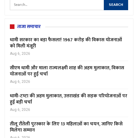
ताजा समाचार
धामी सरकार का बड़ा फैसला! 1967 करोड़ की विकास योजनाओं
को मिली मंजूरी
Aug 6, 2026
सीएम धामी और माला राज्यलक्ष्मी शाह की अहम मुलाकात, विकास
योजनाओं पर हुई चर्चा
Aug 6, 2026
धामी-टम्टा की अहम मुलाकात, उत्तराखंड की सड़क परियोजनाओं पर
हुई बड़ी चर्चा
Aug 6, 2026
तीलू रौतेली पुरस्कार के लिए 13 महिलाओं का चयन, जानिए किसे
मिलेगा सम्मान
Aug 6, 2026