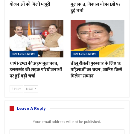
योजनाओं को मिली मंजूरी
मुलाकात, विकास योजनाओं पर
हुई चर्चा
BREAKING NEWS
BREAKING NEWS
धामी-टम्टा की अहम मुलाकात,
तीलू रौतेली पुरस्कार के लिए 13
उत्तराखंड की सड़क परियोजनाओं
महिलाओं का चयन, जानिए किसे
पर हुई बड़ी चर्चा
मिलेगा सम्मान
PREV
NEXT
Leave A Reply
Your email address will not be published.