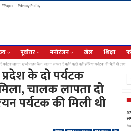
EPaper
Privacy Policy
ज्य
पूर्वोत्तर
मनोरंजन
खेल
शिक्षा
फ
 के दो पर्यटक लापता, खाली वाहन मिला, चालक लापता दो महीने पहले यहीं हंगेरियन पर्यटक की मिली थी लाश
 प्रदेश के दो पर्यटक
मिला, चालक लापता दो
ेरियन पर्यटक की मिली थी
57
सम
Au