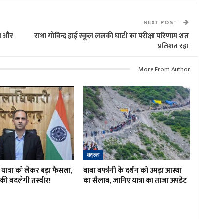
NEXT POST
ास और
राधा गोविन्द हाई स्कूल ललकी घाटी का परीक्षा परिणाम शत
प्रतिशत रहा
More From Author
पत्रिका
ात्रा को लेकर बड़ा फैसला,
बाबा बर्फानी के दर्शन को उमड़ा आस्था
रों की बदलेगी तस्वीर!
का सैलाब, जानिए यात्रा का ताजा अपडेट