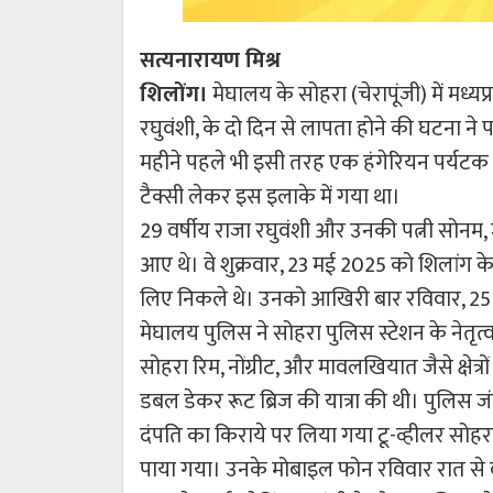
सत्यनारायण मिश्र
शिलोंग।
मेघालय के सोहरा (चेरापूंजी) में मध्य
रघुवंशी, के दो दिन से लापता होने की घटना ने प
महीने पहले भी इसी तरह एक हंगेरियन पर्यटक
टैक्सी लेकर इस इलाके में गया था।
29 वर्षीय राजा रघुवंशी और उनकी पत्नी सोनम, जो इ
आए थे। वे शुक्रवार, 23 मई 2025 को शिलांग क
लिए निकले थे। उनको आखिरी बार रविवार, 25 मई 
मेघालय पुलिस ने सोहरा पुलिस स्टेशन के नेतृत्व
सोहरा रिम, नोंग्रीट, और मावलखियात जैसे क्षेत्र
डबल डेकर रूट ब्रिज की यात्रा की थी। पुलिस जं
दंपति का किराये पर लिया गया टू-व्हीलर सोह
पाया गया। उनके मोबाइल फोन रविवार रात से बंद