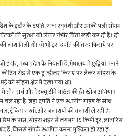
प्रदेश के इंदौर के दंपति, राजा रघुवंशी और उनकी पत्नी सोनम
र्यटकों की सुरक्षा को लेकर गंभीर चिंता खड़ी कर दी है। दो
 की लाश मिली थी। वो भी इस दंपति की तरह किराये पर
ंदौर, मध्य प्रदेश के निवासी हैं, मेघालय में छुट्टियां मनाने
े कीटिंग रोड से एक टू-व्हीलर किराए पर लेकर सोहरा के
को सोहरा क्षेत्र में देखा गया था।
 में तीन सर्च और रेस्क्यू टीमें गठित की हैं। खोज अभियान
ों में चल रहा है, जहां दंपति ने एक स्थानीय गाइड के साथ
गल, ट्रैकिंग रास्तों, और जलाशयों की तलाशी ले रही है।
रा रिम के पास, सोहरा शहर से लगभग 15 किमी दूर, लावारिस
 हैं, जिससे संपर्क स्थापित करना मुश्किल हो रहा है।