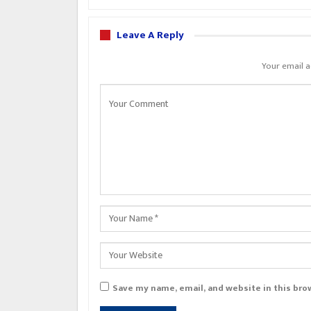
Leave A Reply
Your email a
Save my name, email, and website in this bro