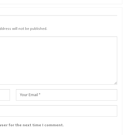
ddress will not be published.
wser for the next time I comment.